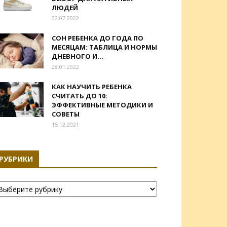
ЛЮДЕЙ
02.07.2022
СОН РЕБЕНКА ДО ГОДА ПО
МЕСЯЦАМ: ТАБЛИЦА И НОРМЫ
ДНЕВНОГО И...
28.01.2022
КАК НАУЧИТЬ РЕБЕНКА
СЧИТАТЬ ДО 10:
ЭФФЕКТИВНЫЕ МЕТОДИКИ И
СОВЕТЫ
15.12.2021
РУБРИКИ
убрики