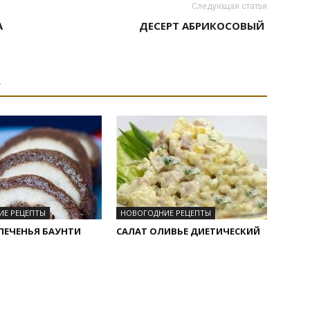
Следующая статья
А
ДЕСЕРТ АБРИКОСОВЫЙ
А
ИЕ РЕЦЕПТЫ
НОВОГОДНИЕ РЕЦЕПТЫ
 ПЕЧЕНЬЯ БАУНТИ
САЛАТ ОЛИВЬЕ ДИЕТИЧЕСКИЙ