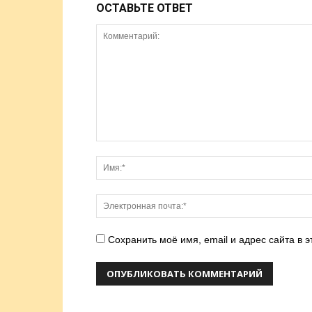
ОСТАВЬТЕ ОТВЕТ
Сохранить моё имя, email и адрес сайта в