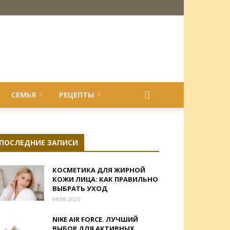
СЕМЬЯ
РЕЦЕПТЫ
ПОСЛЕДНИЕ ЗАПИСИ
КОСМЕТИКА ДЛЯ ЖИРНОЙ
КОЖИ ЛИЦА: КАК ПРАВИЛЬНО
ВЫБРАТЬ УХОД
04.09.2025
NIKE AIR FORCE. ЛУЧШИЙ
ВЫБОР ДЛЯ АКТИВНЫХ