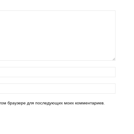
 этом браузере для последующих моих комментариев.