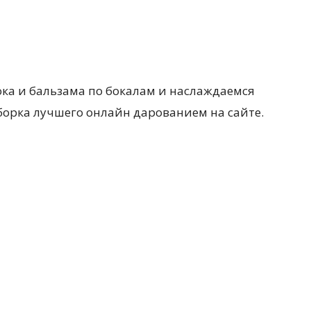
ка и бальзама по бокалам и наслаждаемся
орка лучшего онлайн дарованием на сайте.