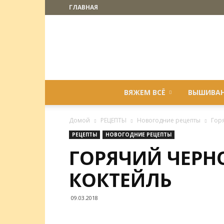
ГЛАВНАЯ
ВЯЖЕМ ВСЁ
ВЫШИВА
Домой
РЕЦЕПТЫ
Новогодние рецепты
Гор
РЕЦЕПТЫ
НОВОГОДНИЕ РЕЦЕПТЫ
ГОРЯЧИЙ ЧЕР
КОКТЕЙЛЬ
09.03.2018