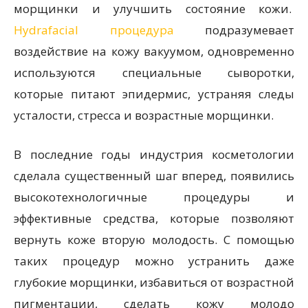
морщинки и улучшить состояние кожи.
Hydrafacial процедура
подразумевает
воздействие на кожу вакуумом, одновременно
используются специальные сыворотки,
которые питают эпидермис, устраняя следы
усталости, стресса и возрастные морщинки.
В последние годы индустрия косметологии
сделала существенный шаг вперед, появились
высокотехнологичные процедуры и
эффективные средства, которые позволяют
вернуть коже вторую молодость. С помощью
таких процедур можно устранить даже
глубокие морщинки, избавиться от возрастной
пигментации, сделать кожу молодо