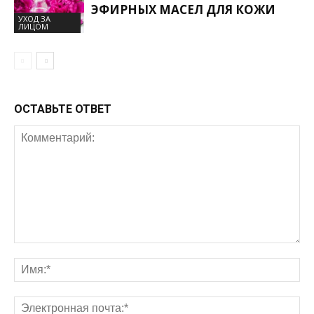
ЭФИРНЫХ МАСЕЛ ДЛЯ КОЖИ
УХОД ЗА
ЛИЦОМ
ОСТАВЬТЕ ОТВЕТ