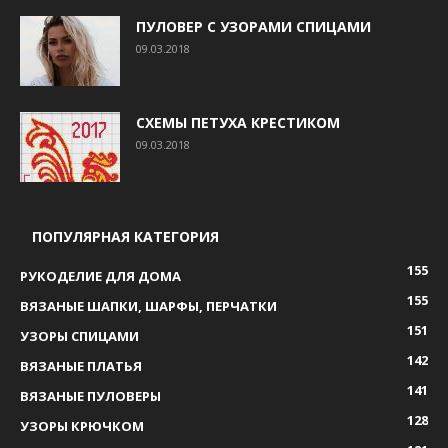
ПУЛОВЕР С УЗОРАМИ СПИЦАМИ
09.03.2018
СХЕМЫ ПЕТУХА КРЕСТИКОМ
09.03.2018
ПОПУЛЯРНАЯ КАТЕГОРИЯ
155
РУКОДЕЛИЕ ДЛЯ ДОМА
155
ВЯЗАНЫЕ ШАПКИ, ШАРФЫ, ПЕРЧАТКИ
151
УЗОРЫ СПИЦАМИ
142
ВЯЗАНЫЕ ПЛАТЬЯ
141
ВЯЗАНЫЕ ПУЛОВЕРЫ
128
УЗОРЫ КРЮЧКОМ