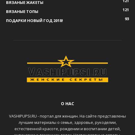
121
ВЯЗАНЫЕ ЖАКЕТЫ
121
ВЯЗАНЫЕ ТОПЫ
93
ПОДАРКИ НОВЫЙ ГОД 2018!
О НАС
VASHIPUPSI.RU - портал для женщин. На сайте представлены
лучшие материалы о семье, здоровье, рукоделии,
естественной красоте, рождении и воспитании детей,
кулинарии и домашних делах. Нестандартные ответы,