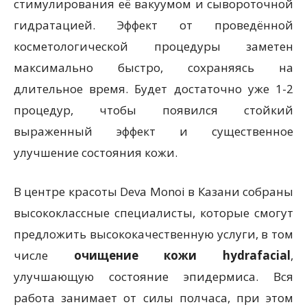
стимулирования её вакуумом и сывороточной
гидратацией. Эффект от проведённой
косметологической процедуры заметен
максимально быстро, сохраняясь на
длительное время. Будет достаточно уже 1-2
процедур, чтобы появился стойкий
выраженный эффект и существенное
улучшение состояния кожи.
В центре красоты Deva Monoi в Казани собраны
высококлассные специалисты, которые смогут
предложить высококачественную услуги, в том
числе
очищение кожи hydrafacial
,
улучшающую состояние эпидермиса. Вся
работа занимает от силы полчаса, при этом