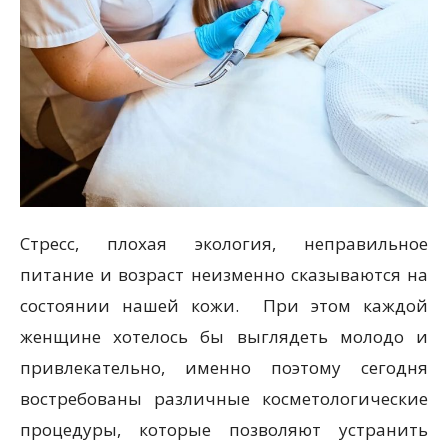
Стресс, плохая экология, неправильное
питание и возраст неизменно сказываются на
состоянии нашей кожи. При этом каждой
женщине хотелось бы выглядеть молодо и
привлекательно, именно поэтому сегодня
востребованы различные косметологические
процедуры, которые позволяют устранить