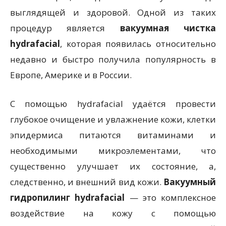
выглядящей и здоровой. Одной из таких
процедур является
вакуумная чистка
hydrafacial
, которая появилась относительно
недавно и быстро получила популярность в
Европе, Америке и в России.
С помощью hydrafacial удаётся провести
глубокое очищение и увлажнение кожи, клетки
эпидермиса питаются витаминами и
необходимыми микроэлементами, что
существенно улучшает их состояние, а,
следственно, и внешний вид кожи.
Вакуумный
гидропилинг hydrafacial
— это комплексное
воздействие на кожу с помощью