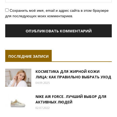
Сохранить моё имя, email и адрес сайта в этом браузере
для последующих моих комментариев.
ПОСЛЕДНИЕ ЗАПИСИ
КОСМЕТИКА ДЛЯ ЖИРНОЙ КОЖИ
ЛИЦА: КАК ПРАВИЛЬНО ВЫБРАТЬ УХОД
04.09.2025
NIKE AIR FORCE. ЛУЧШИЙ ВЫБОР ДЛЯ
АКТИВНЫХ ЛЮДЕЙ
02.07.2022