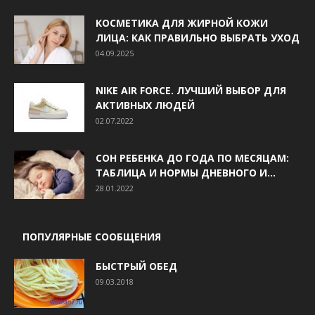
КОСМЕТИКА ДЛЯ ЖИРНОЙ КОЖИ
ЛИЦА: КАК ПРАВИЛЬНО ВЫБРАТЬ УХОД
04.09.2025
NIKE AIR FORCE. ЛУЧШИЙ ВЫБОР ДЛЯ
АКТИВНЫХ ЛЮДЕЙ
02.07.2022
СОН РЕБЕНКА ДО ГОДА ПО МЕСЯЦАМ:
ТАБЛИЦА И НОРМЫ ДНЕВНОГО И...
28.01.2022
ПОПУЛЯРНЫЕ СООБЩЕНИЯ
БЫСТРЫЙ ОБЕД
09.03.2018