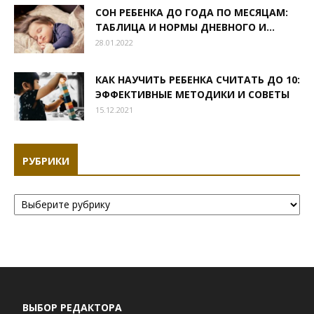
СОН РЕБЕНКА ДО ГОДА ПО МЕСЯЦАМ:
ТАБЛИЦА И НОРМЫ ДНЕВНОГО И...
28.01.2022
КАК НАУЧИТЬ РЕБЕНКА СЧИТАТЬ ДО 10:
ЭФФЕКТИВНЫЕ МЕТОДИКИ И СОВЕТЫ
15.12.2021
РУБРИКИ
Рубрики
ВЫБОР РЕДАКТОРА