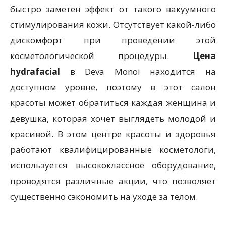
быстро заметен эффект от такого вакуумного
стимулирования кожи. Отсутствует какой-либо
дискомфорт при проведении этой
косметологической процедуры.
Цена
hydrafacial
в Deva Monoi находится на
доступном уровне, поэтому в этот салон
красоты может обратиться каждая женщина и
девушка, которая хочет выглядеть молодой и
красивой. В этом центре красоты и здоровья
работают квалифицированные косметологи,
используется высококлассное оборудование,
проводятся различные акции, что позволяет
существенно сэкономить на уходе за телом.