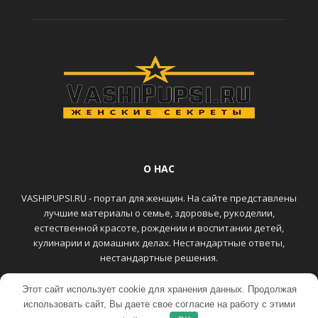
О НАС
VASHIPUPSI.RU - портал для женщин. На сайте представлены
лучшие материалы о семье, здоровье, рукоделии,
естественной красоте, рождении и воспитании детей,
кулинарии и домашних делах. Нестандартные ответы,
нестандартные решения.
Этот сайт использует cookie для хранения данных. Продолжая
ГЛАВНАЯ
КОНТАКТЫ
использовать сайт, Вы даете свое согласие на работу с этими