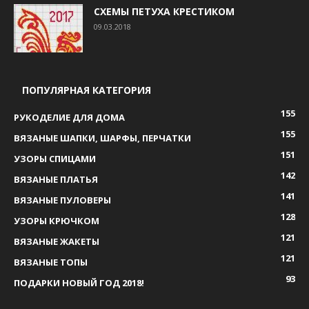
СХЕМЫ ПЕТУХА КРЕСТИКОМ
09.03.2018
ПОПУЛЯРНАЯ КАТЕГОРИЯ
155
РУКОДЕЛИЕ ДЛЯ ДОМА
155
ВЯЗАНЫЕ ШАПКИ, ШАРФЫ, ПЕРЧАТКИ
151
УЗОРЫ СПИЦАМИ
142
ВЯЗАНЫЕ ПЛАТЬЯ
141
ВЯЗАНЫЕ ПУЛОВЕРЫ
128
УЗОРЫ КРЮЧКОМ
121
ВЯЗАНЫЕ ЖАКЕТЫ
121
ВЯЗАНЫЕ ТОПЫ
93
ПОДАРКИ НОВЫЙ ГОД 2018!