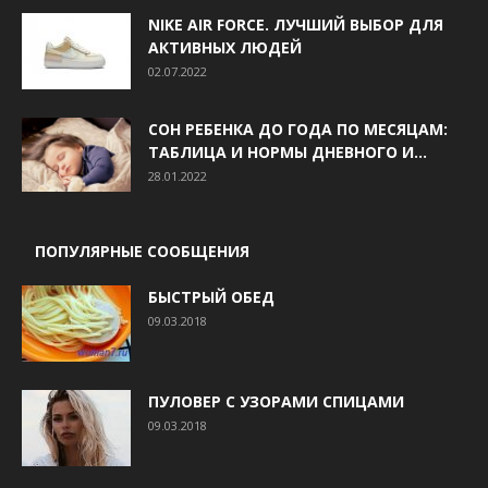
NIKE AIR FORCE. ЛУЧШИЙ ВЫБОР ДЛЯ
АКТИВНЫХ ЛЮДЕЙ
02.07.2022
СОН РЕБЕНКА ДО ГОДА ПО МЕСЯЦАМ:
ТАБЛИЦА И НОРМЫ ДНЕВНОГО И...
28.01.2022
ПОПУЛЯРНЫЕ СООБЩЕНИЯ
БЫСТРЫЙ ОБЕД
09.03.2018
ПУЛОВЕР С УЗОРАМИ СПИЦАМИ
09.03.2018