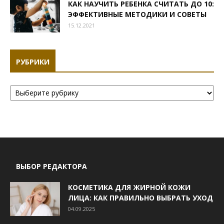
КАК НАУЧИТЬ РЕБЕНКА СЧИТАТЬ ДО 10:
ЭФФЕКТИВНЫЕ МЕТОДИКИ И СОВЕТЫ
15.12.2021
РУБРИКИ
Рубрики
ВЫБОР РЕДАКТОРА
КОСМЕТИКА ДЛЯ ЖИРНОЙ КОЖИ
ЛИЦА: КАК ПРАВИЛЬНО ВЫБРАТЬ УХОД
04.09.2025