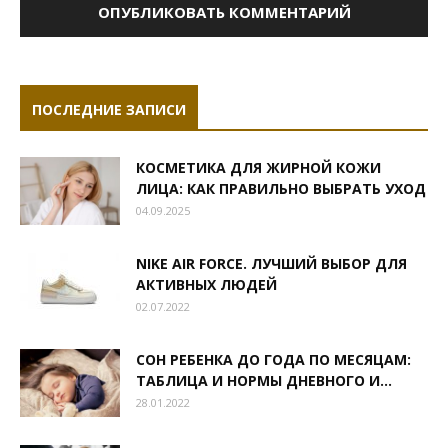
ПОСЛЕДНИЕ ЗАПИСИ
КОСМЕТИКА ДЛЯ ЖИРНОЙ КОЖИ
ЛИЦА: КАК ПРАВИЛЬНО ВЫБРАТЬ УХОД
04.09.2025
NIKE AIR FORCE. ЛУЧШИЙ ВЫБОР ДЛЯ
АКТИВНЫХ ЛЮДЕЙ
02.07.2022
СОН РЕБЕНКА ДО ГОДА ПО МЕСЯЦАМ:
ТАБЛИЦА И НОРМЫ ДНЕВНОГО И...
28.01.2022