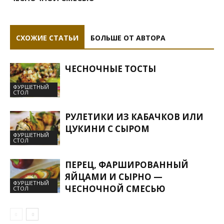
СХОЖИЕ СТАТЬИ
БОЛЬШЕ ОТ АВТОРА
ЧЕСНОЧНЫЕ ТОСТЫ
ФУРШЕТНЫЙ
СТОЛ
РУЛЕТИКИ ИЗ КАБАЧКОВ ИЛИ
ЦУКИНИ С СЫРОМ
ФУРШЕТНЫЙ
СТОЛ
ПЕРЕЦ, ФАРШИРОВАННЫЙ
ЯЙЦАМИ И СЫРНО —
ФУРШЕТНЫЙ
ЧЕСНОЧНОЙ СМЕСЬЮ
СТОЛ