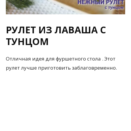
РУЛЕТ ИЗ ЛАВАША С
ТУНЦОМ
Отличная идея для фуршетного стола . Этот
рулет лучше приготовить заблаговременно.