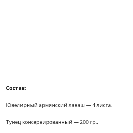
Состав:
Ювелирный армянский лаваш — 4 листа.
Тунец консервированный — 200 гр.,