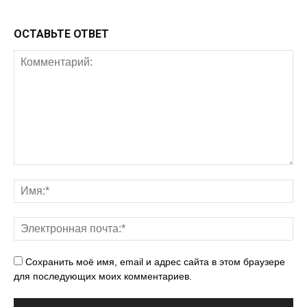
ОСТАВЬТЕ ОТВЕТ
Сохранить моё имя, email и адрес сайта в этом браузере
для последующих моих комментариев.