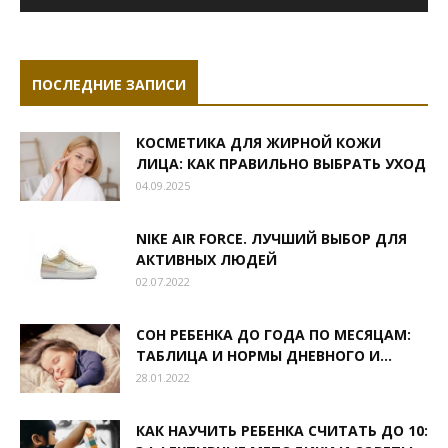
ПОСЛЕДНИЕ ЗАПИСИ
КОСМЕТИКА ДЛЯ ЖИРНОЙ КОЖИ
ЛИЦА: КАК ПРАВИЛЬНО ВЫБРАТЬ УХОД
04.09.2025
NIKE AIR FORCE. ЛУЧШИЙ ВЫБОР ДЛЯ
АКТИВНЫХ ЛЮДЕЙ
02.07.2022
СОН РЕБЕНКА ДО ГОДА ПО МЕСЯЦАМ:
ТАБЛИЦА И НОРМЫ ДНЕВНОГО И...
28.01.2022
КАК НАУЧИТЬ РЕБЕНКА СЧИТАТЬ ДО 10: