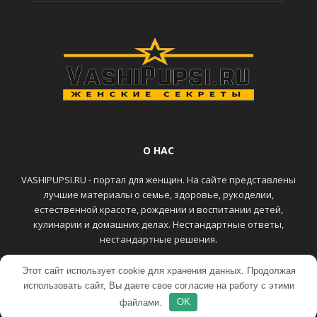
О НАС
VASHIPUPSI.RU - портал для женщин. На сайте представлены
лучшие материалы о семье, здоровье, рукоделии,
естественной красоте, рождении и воспитании детей,
кулинарии и домашних делах. Нестандартные ответы,
нестандартные решения.
Этот сайт использует cookie для хранения данных. Продолжая
ГЛАВНАЯ
КОНТАКТЫ
использовать сайт, Вы даете свое согласие на работу с этими
© VASHIPUPSI.RU - Женский портал
файлами.
OK