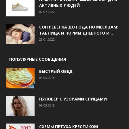
АКТИВНЫХ ЛЮДЕЙ
02.07.2022
СОН РЕБЕНКА ДО ГОДА ПО МЕСЯЦАМ:
ТАБЛИЦА И НОРМЫ ДНЕВНОГО И...
28.01.2022
ПОПУЛЯРНЫЕ СООБЩЕНИЯ
БЫСТРЫЙ ОБЕД
09.03.2018
ПУЛОВЕР С УЗОРАМИ СПИЦАМИ
09.03.2018
СХЕМЫ ПЕТУХА КРЕСТИКОМ