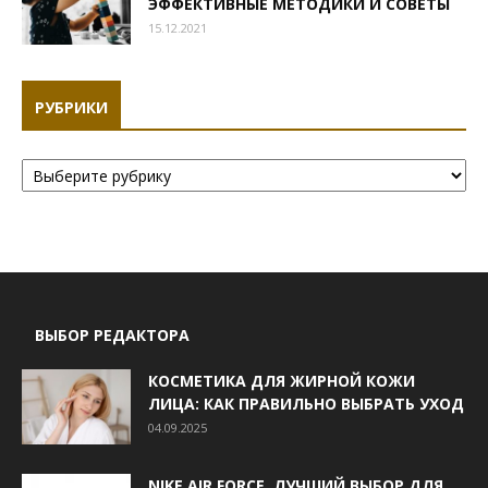
ЭФФЕКТИВНЫЕ МЕТОДИКИ И СОВЕТЫ
15.12.2021
РУБРИКИ
Рубрики
ВЫБОР РЕДАКТОРА
КОСМЕТИКА ДЛЯ ЖИРНОЙ КОЖИ
ЛИЦА: КАК ПРАВИЛЬНО ВЫБРАТЬ УХОД
04.09.2025
NIKE AIR FORCE. ЛУЧШИЙ ВЫБОР ДЛЯ