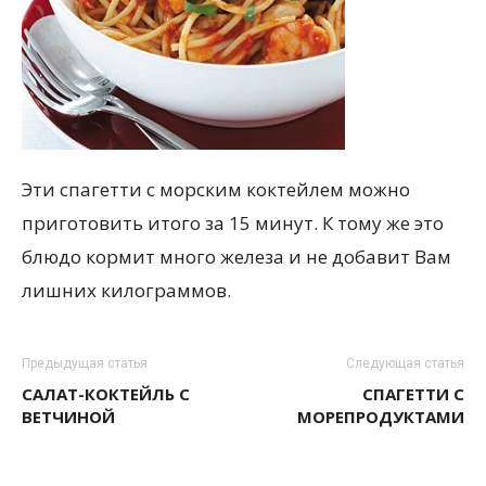
Эти спагетти с морским коктейлем можно
приготовить итого за 15 минут. К тому же это
блюдо кормит много железа и не добавит Вам
лишних килограммов.
Предыдущая статья
Следующая статья
САЛАТ-КОКТЕЙЛЬ С
СПАГЕТТИ С
ВЕТЧИНОЙ
МОРЕПРОДУКТАМИ