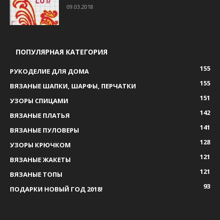
09.03.2018
ПОПУЛЯРНАЯ КАТЕГОРИЯ
155
РУКОДЕЛИЕ ДЛЯ ДОМА
155
ВЯЗАНЫЕ ШАПКИ, ШАРФЫ, ПЕРЧАТКИ
151
УЗОРЫ СПИЦАМИ
142
ВЯЗАНЫЕ ПЛАТЬЯ
141
ВЯЗАНЫЕ ПУЛОВЕРЫ
128
УЗОРЫ КРЮЧКОМ
121
ВЯЗАНЫЕ ЖАКЕТЫ
121
ВЯЗАНЫЕ ТОПЫ
93
ПОДАРКИ НОВЫЙ ГОД 2018!