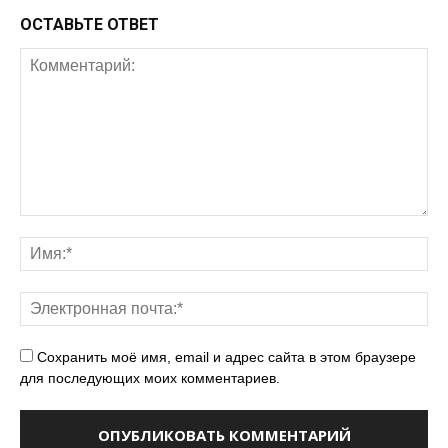
ОСТАВЬТЕ ОТВЕТ
Сохранить моё имя, email и адрес сайта в этом браузере
для последующих моих комментариев.