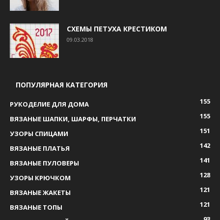
СХЕМЫ ПЕТУХА КРЕСТИКОМ
09.03.2018
ПОПУЛЯРНАЯ КАТЕГОРИЯ
155
РУКОДЕЛИЕ ДЛЯ ДОМА
155
ВЯЗАНЫЕ ШАПКИ, ШАРФЫ, ПЕРЧАТКИ
151
УЗОРЫ СПИЦАМИ
142
ВЯЗАНЫЕ ПЛАТЬЯ
141
ВЯЗАНЫЕ ПУЛОВЕРЫ
128
УЗОРЫ КРЮЧКОМ
121
ВЯЗАНЫЕ ЖАКЕТЫ
121
ВЯЗАНЫЕ ТОПЫ
93