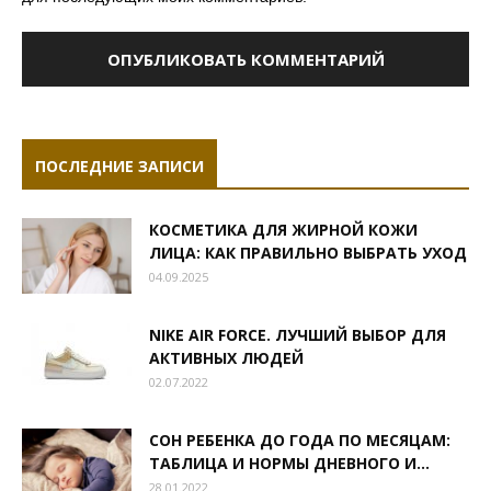
ПОСЛЕДНИЕ ЗАПИСИ
КОСМЕТИКА ДЛЯ ЖИРНОЙ КОЖИ
ЛИЦА: КАК ПРАВИЛЬНО ВЫБРАТЬ УХОД
04.09.2025
NIKE AIR FORCE. ЛУЧШИЙ ВЫБОР ДЛЯ
АКТИВНЫХ ЛЮДЕЙ
02.07.2022
СОН РЕБЕНКА ДО ГОДА ПО МЕСЯЦАМ:
ТАБЛИЦА И НОРМЫ ДНЕВНОГО И...
28.01.2022