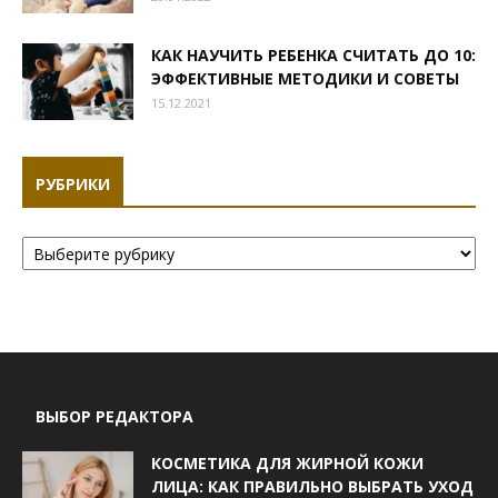
КАК НАУЧИТЬ РЕБЕНКА СЧИТАТЬ ДО 10:
ЭФФЕКТИВНЫЕ МЕТОДИКИ И СОВЕТЫ
15.12.2021
РУБРИКИ
Рубрики
ВЫБОР РЕДАКТОРА
КОСМЕТИКА ДЛЯ ЖИРНОЙ КОЖИ
ЛИЦА: КАК ПРАВИЛЬНО ВЫБРАТЬ УХОД