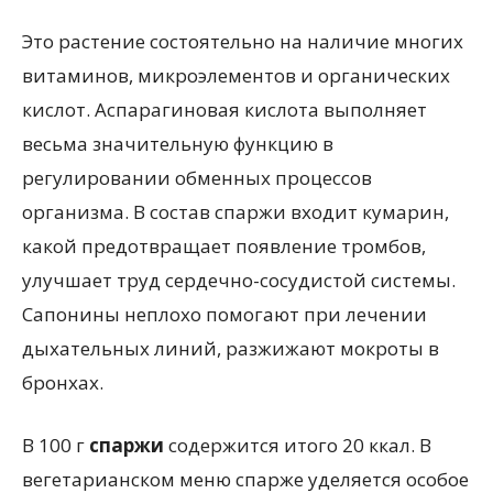
Это растение состоятельно на наличие многих
витаминов, микроэлементов и органических
кислот. Аспарагиновая кислота выполняет
весьма значительную функцию в
регулировании обменных процессов
организма. В состав спаржи входит кумарин,
какой предотвращает появление тромбов,
улучшает труд сердечно-сосудистой системы.
Сапонины неплохо помогают при лечении
дыхательных линий, разжижают мокроты в
бронхах.
В 100 г
спаржи
содержится итого 20 ккал. В
вегетарианском меню спарже уделяется особое