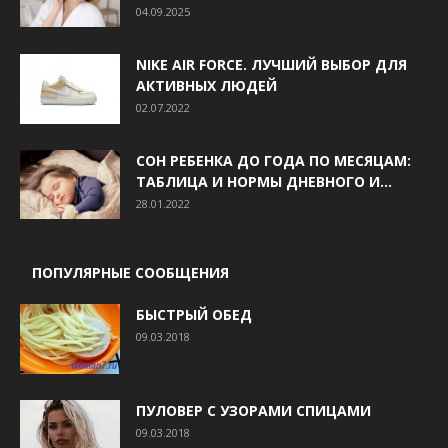
04.09.2025
NIKE AIR FORCE. ЛУЧШИЙ ВЫБОР ДЛЯ
АКТИВНЫХ ЛЮДЕЙ
02.07.2022
СОН РЕБЕНКА ДО ГОДА ПО МЕСЯЦАМ:
ТАБЛИЦА И НОРМЫ ДНЕВНОГО И...
28.01.2022
ПОПУЛЯРНЫЕ СООБЩЕНИЯ
БЫСТРЫЙ ОБЕД
09.03.2018
ПУЛОВЕР С УЗОРАМИ СПИЦАМИ
09.03.2018