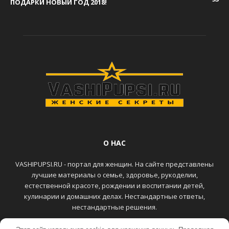
ПОДАРКИ НОВЫЙ ГОД 2018!
О НАС
VASHIPUPSI.RU - портал для женщин. На сайте представлены
лучшие материалы о семье, здоровье, рукоделии,
естественной красоте, рождении и воспитании детей,
кулинарии и домашних делах. Нестандартные ответы,
нестандартные решения.