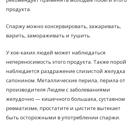
продукта.
Спаржу можно консервировать, зажаривать,
варить, замораживать и тушить.
У кое-каких людей может наблюдаться
непереносимость этого продукта. Также порой
наблюдается раздражение слизистой желудка
сапонином. Металлические перила, перила от
производителя Людям с заболеваниями
желудочно — кишечного большака, суставном
ревматизме, простатите и цистите вытекает
быть осторожными в употреблении спаржи.