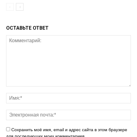
ОСТАВЬТЕ ОТВЕТ
Сохранить моё имя, email и адрес сайта в этом браузере
для последующих моих комментариев.