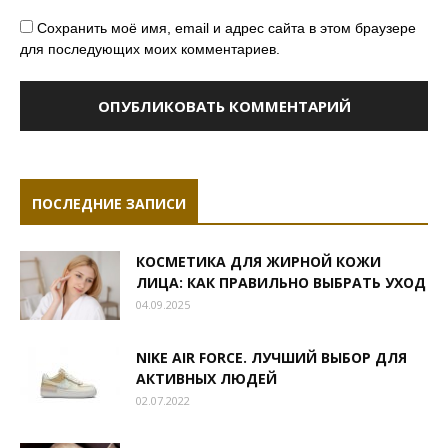
Сохранить моё имя, email и адрес сайта в этом браузере
для последующих моих комментариев.
ПОСЛЕДНИЕ ЗАПИСИ
КОСМЕТИКА ДЛЯ ЖИРНОЙ КОЖИ
ЛИЦА: КАК ПРАВИЛЬНО ВЫБРАТЬ УХОД
04.09.2025
NIKE AIR FORCE. ЛУЧШИЙ ВЫБОР ДЛЯ
АКТИВНЫХ ЛЮДЕЙ
02.07.2022