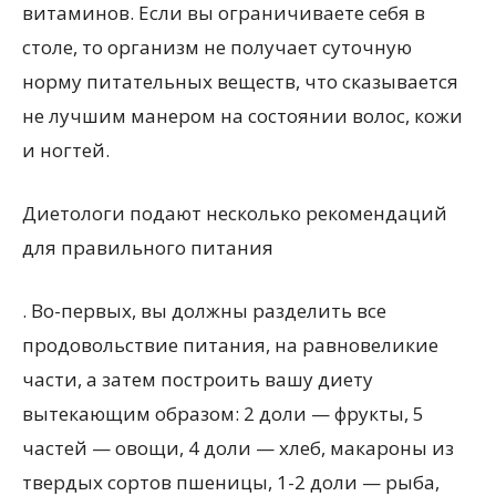
витаминов. Если вы ограничиваете себя в
столе, то организм не получает суточную
норму питательных веществ, что сказывается
не лучшим манером на состоянии волос, кожи
и ногтей.
Диетологи подают несколько рекомендаций
для правильного питания
. Во-первых, вы должны разделить все
продовольствие питания, на равновеликие
части, а затем построить вашу диету
вытекающим образом: 2 доли — фрукты, 5
частей — овощи, 4 доли — хлеб, макароны из
твердых сортов пшеницы, 1-2 доли — рыба,