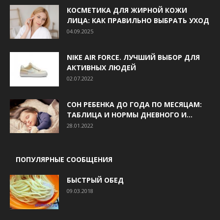
КОСМЕТИКА ДЛЯ ЖИРНОЙ КОЖИ
ЛИЦА: КАК ПРАВИЛЬНО ВЫБРАТЬ УХОД
04.09.2025
NIKE AIR FORCE. ЛУЧШИЙ ВЫБОР ДЛЯ
АКТИВНЫХ ЛЮДЕЙ
02.07.2022
СОН РЕБЕНКА ДО ГОДА ПО МЕСЯЦАМ:
ТАБЛИЦА И НОРМЫ ДНЕВНОГО И...
28.01.2022
ПОПУЛЯРНЫЕ СООБЩЕНИЯ
БЫСТРЫЙ ОБЕД
09.03.2018