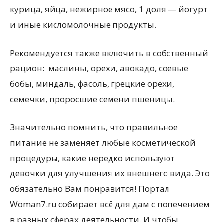
курица, яйца, нежирное мясо, 1 доля — йогурт
и иные кисломолочные продукты.
Рекомендуется также включить в собственный
рацион: маслины, орехи, авокадо, соевые
бобы, миндаль, фасоль, грецкие орехи,
семечки, проросшие семени пшеницы.
Значительно помнить, что правильное
питание не заменяет любые косметической
процедуры, какие нередко используют
девочки для улучшения их внешнего вида. Это
обязательно Вам понравится! Портал
Woman7.ru собирает всё для дам с попечением
в разных сферах деятельности. И чтобы