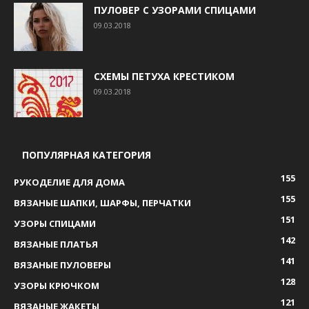
ПУЛОВЕР С УЗОРАМИ СПИЦАМИ
09.03.2018
СХЕМЫ ПЕТУХА КРЕСТИКОМ
09.03.2018
ПОПУЛЯРНАЯ КАТЕГОРИЯ
155
РУКОДЕЛИЕ ДЛЯ ДОМА
155
ВЯЗАНЫЕ ШАПКИ, ШАРФЫ, ПЕРЧАТКИ
151
УЗОРЫ СПИЦАМИ
142
ВЯЗАНЫЕ ПЛАТЬЯ
141
ВЯЗАНЫЕ ПУЛОВЕРЫ
128
УЗОРЫ КРЮЧКОМ
121
ВЯЗАНЫЕ ЖАКЕТЫ