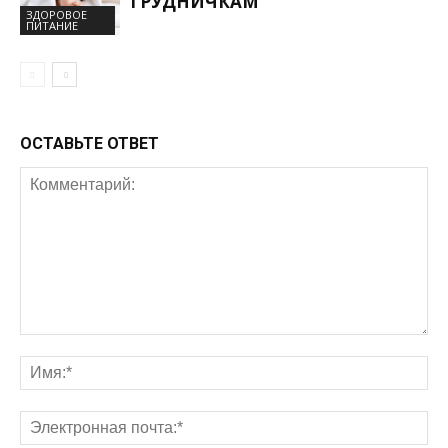
ГРУДНИЧКАМ
ЗДОРОВОЕ
ПИТАНИЕ
ОСТАВЬТЕ ОТВЕТ