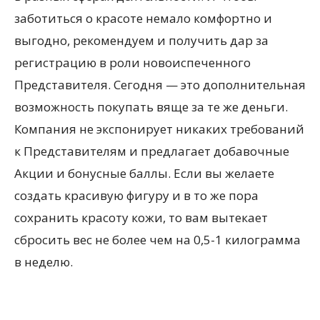
заботиться о красоте немало комфортно и
выгодно, рекомендуем и получить дар за
регистрацию в роли новоиспеченного
Представителя. Сегодня — это дополнительная
возможность покупать вяще за те же деньги.
Компания не экспонирует никаких требований
к Представителям и предлагает добавочные
Акции и бонусные баллы. Если вы желаете
создать красивую фигуру и в то же пора
сохранить красоту кожи, то вам вытекает
сбросить вес не более чем на 0,5-1 килограмма
в неделю.