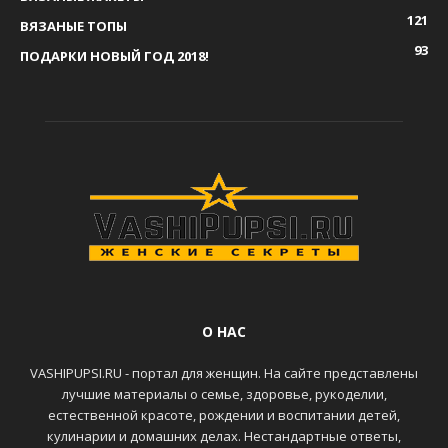
121
ВЯЗАНЫЕ ТОПЫ
93
ПОДАРКИ НОВЫЙ ГОД 2018!
О НАС
VASHIPUPSI.RU - портал для женщин. На сайте представлены
лучшие материалы о семье, здоровье, рукоделии,
естественной красоте, рождении и воспитании детей,
кулинарии и домашних делах. Нестандартные ответы,