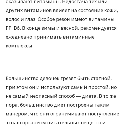
оказывают витамины. Недостача тех или
других витаминов влияет на состояние кожи,
волос и глаз. Особое резон имеют витамины
РР, В6. В конце зимы и весной, рекомендуется
ежедневно принимать витаминные
комплексы.
Большинство девочек грезят быть статной,
при этом он и используют самый простой, но
не самый неопасный способ — диета. В то же
пора, большинство диет построены таким
манером, что они ограничивают поступление
в наш организм питательных веществ и