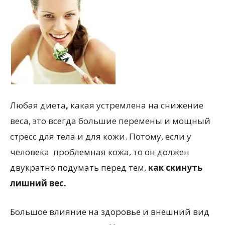
Любая диета
,
какая устремлена ​​на снижение
веса, это всегда большие перемены и мощный
стресс для тела и для кожи. Потому, если у
человека проблемная кожа, то он должен
двукратно подумать перед тем,
как скинуть
лишний вес.
Большое влияние на здоровье и внешний вид