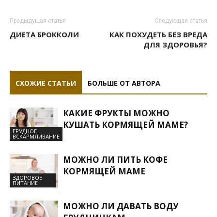
Предыдущая статья
Следующая статья
ДИЕТА БРОККОЛИ
КАК ПОХУДЕТЬ БЕЗ ВРЕДА
ДЛЯ ЗДОРОВЬЯ?
СХОЖИЕ СТАТЬИ
БОЛЬШЕ ОТ АВТОРА
КАКИЕ ФРУКТЫ МОЖНО
КУШАТЬ КОРМЯЩЕЙ МАМЕ?
ГРУДНОЕ
ВСКАРМЛИВАНИЕ
МОЖНО ЛИ ПИТЬ КОФЕ
КОРМЯЩЕЙ МАМЕ
ЗДОРОВОЕ
ПИТАНИЕ
МОЖНО ЛИ ДАВАТЬ ВОДУ