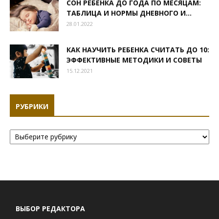
СОН РЕБЕНКА ДО ГОДА ПО МЕСЯЦАМ:
ТАБЛИЦА И НОРМЫ ДНЕВНОГО И...
28.01.2022
КАК НАУЧИТЬ РЕБЕНКА СЧИТАТЬ ДО 10:
ЭФФЕКТИВНЫЕ МЕТОДИКИ И СОВЕТЫ
15.12.2021
РУБРИКИ
Рубрики
ВЫБОР РЕДАКТОРА