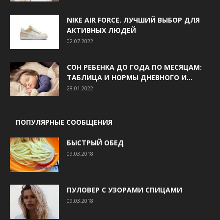
NIKE AIR FORCE. ЛУЧШИЙ ВЫБОР ДЛЯ
АКТИВНЫХ ЛЮДЕЙ
02.07.2022
СОН РЕБЕНКА ДО ГОДА ПО МЕСЯЦАМ:
ТАБЛИЦА И НОРМЫ ДНЕВНОГО И...
28.01.2022
ПОПУЛЯРНЫЕ СООБЩЕНИЯ
БЫСТРЫЙ ОБЕД
09.03.2018
ПУЛОВЕР С УЗОРАМИ СПИЦАМИ
09.03.2018