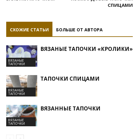
СПИЦАМИ
СХОЖИЕ СТАТЬИ
БОЛЬШЕ ОТ АВТОРА
ВЯЗАНЫЕ ТАПОЧКИ «КРОЛИКИ»
ВЯЗАНЫЕ
ТАПОЧКИ
ТАПОЧКИ СПИЦАМИ
ВЯЗАНЫЕ
ТАПОЧКИ
ВЯЗАННЫЕ ТАПОЧКИ
ВЯЗАНЫЕ
ТАПОЧКИ