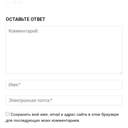
ОСТАВЬТЕ ОТВЕТ
Сохранить моё имя, email и адрес сайта в этом браузере
для последующих моих комментариев.