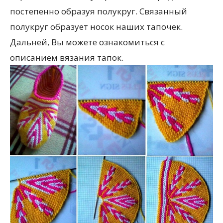
постепенно образуя полукруг. Связанный
полукруг образует носок наших тапочек.
Дальней, Вы можете ознакомиться с
описанием вязания тапок.