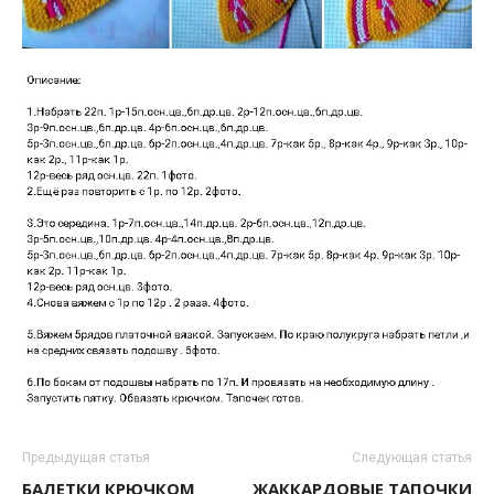
Предыдущая статья
Следующая статья
БАЛЕТКИ КРЮЧКОМ
ЖАККАРДОВЫЕ ТАПОЧКИ