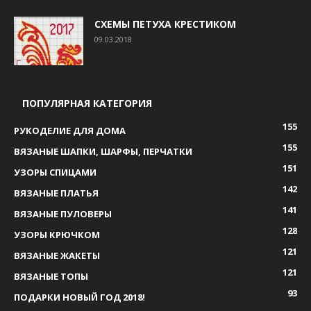
СХЕМЫ ПЕТУХА КРЕСТИКОМ
09.03.2018
ПОПУЛЯРНАЯ КАТЕГОРИЯ
155
РУКОДЕЛИЕ ДЛЯ ДОМА
155
ВЯЗАНЫЕ ШАПКИ, ШАРФЫ, ПЕРЧАТКИ
151
УЗОРЫ СПИЦАМИ
142
ВЯЗАНЫЕ ПЛАТЬЯ
141
ВЯЗАНЫЕ ПУЛОВЕРЫ
128
УЗОРЫ КРЮЧКОМ
121
ВЯЗАНЫЕ ЖАКЕТЫ
121
ВЯЗАНЫЕ ТОПЫ
93
ПОДАРКИ НОВЫЙ ГОД 2018!