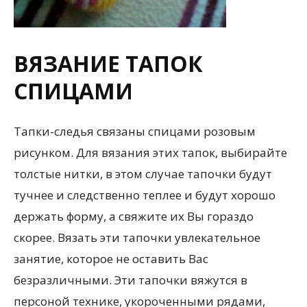
ВЯЗАНИЕ ТАПОК
СПИЦАМИ
Тапки-следья связаны спицами розовым
рисунком. Для вязания этих тапок, выбирайте
толстые нитки, в этом случае тапочки будут
тучнее и следственно теплее и будут хорошо
держать форму, а свяжите их Вы гораздо
скорее. Вязать эти тапочки увлекательное
занятие, которое не оставить Вас
безразличными. Эти тапочки вяжутся в
персоной технике, укороченными рядами,