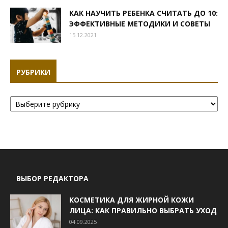
КАК НАУЧИТЬ РЕБЕНКА СЧИТАТЬ ДО 10:
ЭФФЕКТИВНЫЕ МЕТОДИКИ И СОВЕТЫ
15.12.2021
РУБРИКИ
Рубрики
ВЫБОР РЕДАКТОРА
КОСМЕТИКА ДЛЯ ЖИРНОЙ КОЖИ
ЛИЦА: КАК ПРАВИЛЬНО ВЫБРАТЬ УХОД
04.09.2025