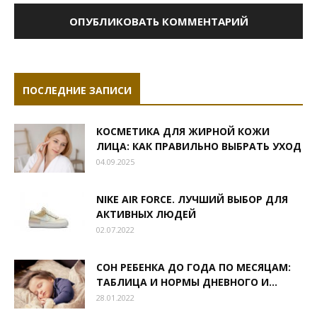
ПОСЛЕДНИЕ ЗАПИСИ
КОСМЕТИКА ДЛЯ ЖИРНОЙ КОЖИ
ЛИЦА: КАК ПРАВИЛЬНО ВЫБРАТЬ УХОД
04.09.2025
NIKE AIR FORCE. ЛУЧШИЙ ВЫБОР ДЛЯ
АКТИВНЫХ ЛЮДЕЙ
02.07.2022
СОН РЕБЕНКА ДО ГОДА ПО МЕСЯЦАМ:
ТАБЛИЦА И НОРМЫ ДНЕВНОГО И...
28.01.2022