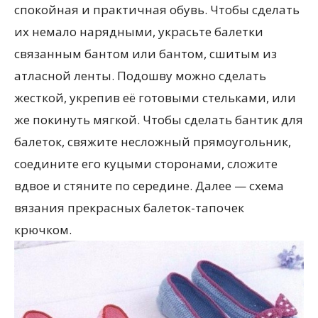
спокойная и практичная обувь. Чтобы сделать
их немало нарядными, украсьте балетки
связанным бантом или бантом, сшитым из
атласной ленты. Подошву можно сделать
жесткой, укрепив её готовыми стельками, или
же покинуть мягкой. Чтобы сделать бантик для
балеток, свяжите несложный прямоугольник,
соедините его куцыми сторонами, сложите
вдвое и стяните по середине. Далее — схема
вязания прекрасных балеток-тапочек
крючком.