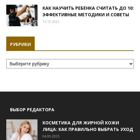
КАК НАУЧИТЬ РЕБЕНКА СЧИТАТЬ ДО 10:
ЭФФЕКТИВНЫЕ МЕТОДИКИ И СОВЕТЫ
15.12.2021
РУБРИКИ
Рубрики
ВЫБОР РЕДАКТОРА
КОСМЕТИКА ДЛЯ ЖИРНОЙ КОЖИ
ЛИЦА: КАК ПРАВИЛЬНО ВЫБРАТЬ УХОД
04.09.2025