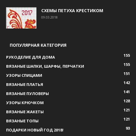
СХЕМЫ ПЕТУХА КРЕСТИКОМ
09.03.2018
ПОПУЛЯРНАЯ КАТЕГОРИЯ
155
РУКОДЕЛИЕ ДЛЯ ДОМА
155
ВЯЗАНЫЕ ШАПКИ, ШАРФЫ, ПЕРЧАТКИ
151
УЗОРЫ СПИЦАМИ
142
ВЯЗАНЫЕ ПЛАТЬЯ
141
ВЯЗАНЫЕ ПУЛОВЕРЫ
128
УЗОРЫ КРЮЧКОМ
121
ВЯЗАНЫЕ ЖАКЕТЫ
121
ВЯЗАНЫЕ ТОПЫ
93
ПОДАРКИ НОВЫЙ ГОД 2018!