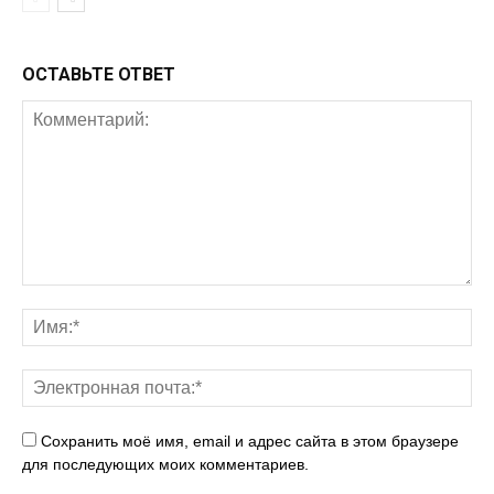
ОСТАВЬТЕ ОТВЕТ
Сохранить моё имя, email и адрес сайта в этом браузере
для последующих моих комментариев.