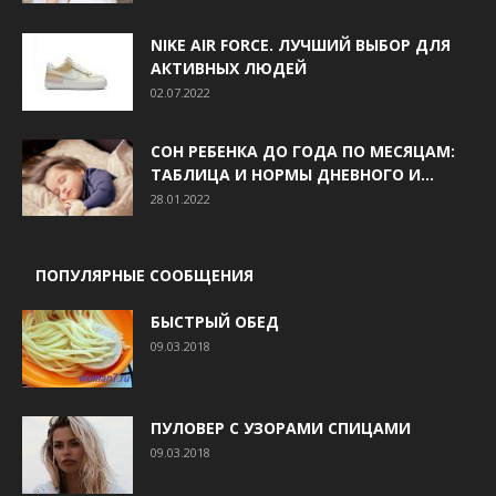
NIKE AIR FORCE. ЛУЧШИЙ ВЫБОР ДЛЯ
АКТИВНЫХ ЛЮДЕЙ
02.07.2022
СОН РЕБЕНКА ДО ГОДА ПО МЕСЯЦАМ:
ТАБЛИЦА И НОРМЫ ДНЕВНОГО И...
28.01.2022
ПОПУЛЯРНЫЕ СООБЩЕНИЯ
БЫСТРЫЙ ОБЕД
09.03.2018
ПУЛОВЕР С УЗОРАМИ СПИЦАМИ
09.03.2018