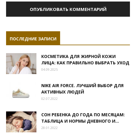
ПОСЛЕДНИЕ ЗАПИСИ
КОСМЕТИКА ДЛЯ ЖИРНОЙ КОЖИ
ЛИЦА: КАК ПРАВИЛЬНО ВЫБРАТЬ УХОД
04.09.2025
NIKE AIR FORCE. ЛУЧШИЙ ВЫБОР ДЛЯ
АКТИВНЫХ ЛЮДЕЙ
02.07.2022
СОН РЕБЕНКА ДО ГОДА ПО МЕСЯЦАМ:
ТАБЛИЦА И НОРМЫ ДНЕВНОГО И...
28.01.2022