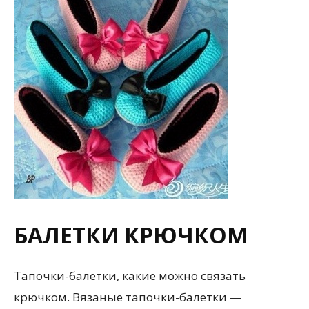
БАЛЕТКИ КРЮЧКОМ
Тапочки-балетки, какие можно связать
крючком. Вязаные тапочки-балетки —