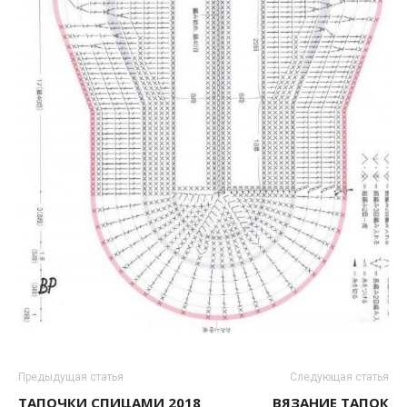
Предыдущая статья
Следующая статья
ТАПОЧКИ СПИЦАМИ 2018
ВЯЗАНИЕ ТАПОК