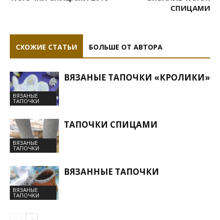
СПИЦАМИ
СХОЖИЕ СТАТЬИ
БОЛЬШЕ ОТ АВТОРА
ВЯЗАНЫЕ ТАПОЧКИ «КРОЛИКИ»
ВЯЗАНЫЕ
ТАПОЧКИ
ТАПОЧКИ СПИЦАМИ
ВЯЗАНЫЕ
ТАПОЧКИ
ВЯЗАННЫЕ ТАПОЧКИ
ВЯЗАНЫЕ
ТАПОЧКИ