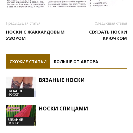
Предыдущая статья
Следующая статья
НОСКИ С ЖАККАРДОВЫМ
СВЯЗАТЬ НОСКИ
УЗОРОМ
КРЮЧКОМ
СХОЖИЕ СТАТЬИ
БОЛЬШЕ ОТ АВТОРА
ВЯЗАНЫЕ НОСКИ
ВЯЗАНЫЕ
НОСКИ
НОСКИ СПИЦАМИ
ВЯЗАНЫЕ
НОСКИ