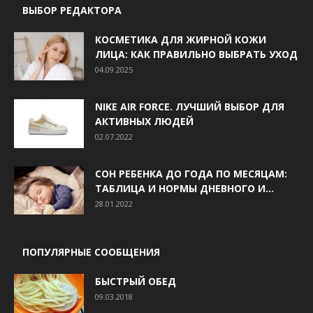
ВЫБОР РЕДАКТОРА
КОСМЕТИКА ДЛЯ ЖИРНОЙ КОЖИ
ЛИЦА: КАК ПРАВИЛЬНО ВЫБРАТЬ УХОД
04.09.2025
NIKE AIR FORCE. ЛУЧШИЙ ВЫБОР ДЛЯ
АКТИВНЫХ ЛЮДЕЙ
02.07.2022
СОН РЕБЕНКА ДО ГОДА ПО МЕСЯЦАМ:
ТАБЛИЦА И НОРМЫ ДНЕВНОГО И...
28.01.2022
ПОПУЛЯРНЫЕ СООБЩЕНИЯ
БЫСТРЫЙ ОБЕД
09.03.2018