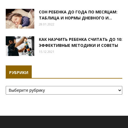
СОН РЕБЕНКА ДО ГОДА ПО МЕСЯЦАМ:
ТАБЛИЦА И НОРМЫ ДНЕВНОГО И...
28.01.2022
КАК НАУЧИТЬ РЕБЕНКА СЧИТАТЬ ДО 10:
ЭФФЕКТИВНЫЕ МЕТОДИКИ И СОВЕТЫ
15.12.2021
РУБРИКИ
Рубрики