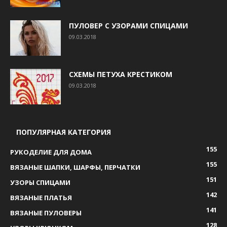
ПУЛОВЕР С УЗОРАМИ СПИЦАМИ
09.03.2018
СХЕМЫ ПЕТУХА КРЕСТИКОМ
09.03.2018
ПОПУЛЯРНАЯ КАТЕГОРИЯ
155
РУКОДЕЛИЕ ДЛЯ ДОМА
155
ВЯЗАНЫЕ ШАПКИ, ШАРФЫ, ПЕРЧАТКИ
151
УЗОРЫ СПИЦАМИ
142
ВЯЗАНЫЕ ПЛАТЬЯ
141
ВЯЗАНЫЕ ПУЛОВЕРЫ
128