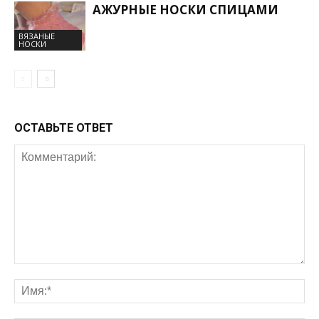
АЖУРНЫЕ НОСКИ СПИЦАМИ
ВЯЗАНЫЕ
НОСКИ
ОСТАВЬТЕ ОТВЕТ