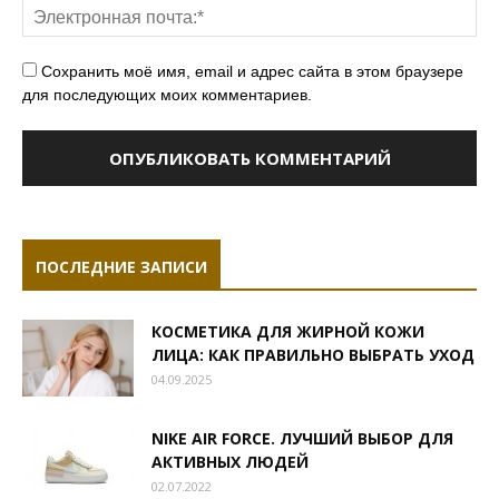
Сохранить моё имя, email и адрес сайта в этом браузере
для последующих моих комментариев.
ПОСЛЕДНИЕ ЗАПИСИ
КОСМЕТИКА ДЛЯ ЖИРНОЙ КОЖИ
ЛИЦА: КАК ПРАВИЛЬНО ВЫБРАТЬ УХОД
04.09.2025
NIKE AIR FORCE. ЛУЧШИЙ ВЫБОР ДЛЯ
АКТИВНЫХ ЛЮДЕЙ
02.07.2022