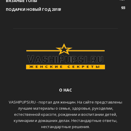
ВЯЗАНЫЕ ТОПЫ
93
ПОДАРКИ НОВЫЙ ГОД 2018!
О НАС
VASHIPUPSI.RU - портал для женщин. На сайте представлены
лучшие материалы о семье, здоровье, рукоделии,
естественной красоте, рождении и воспитании детей,
кулинарии и домашних делах. Нестандартные ответы,
нестандартные решения.