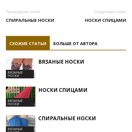
Предыдущая статья
Следующая статья
СПИРАЛЬНЫЕ НОСКИ
НОСКИ СПИЦАМИ
СХОЖИЕ СТАТЬИ
БОЛЬШЕ ОТ АВТОРА
ВЯЗАНЫЕ НОСКИ
ВЯЗАНЫЕ
НОСКИ
НОСКИ СПИЦАМИ
ВЯЗАНЫЕ
НОСКИ
СПИРАЛЬНЫЕ НОСКИ
ВЯЗАНЫЕ