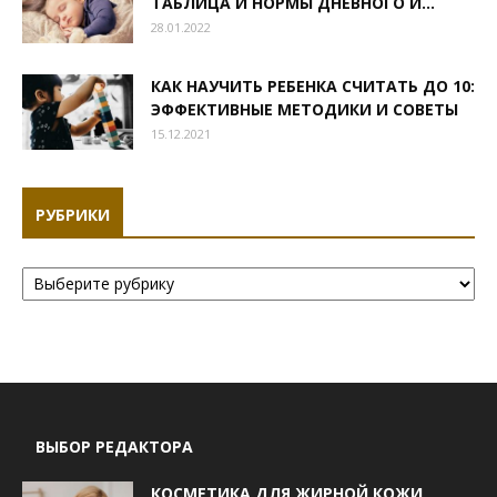
ТАБЛИЦА И НОРМЫ ДНЕВНОГО И...
28.01.2022
КАК НАУЧИТЬ РЕБЕНКА СЧИТАТЬ ДО 10:
ЭФФЕКТИВНЫЕ МЕТОДИКИ И СОВЕТЫ
15.12.2021
РУБРИКИ
Рубрики
ВЫБОР РЕДАКТОРА
КОСМЕТИКА ДЛЯ ЖИРНОЙ КОЖИ