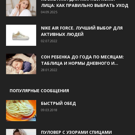
ЛИЦА: КАК ПРАВИЛЬНО ВЫБРАТЬ УХОД
04.09.2025
NIKE AIR FORCE. ЛУЧШИЙ ВЫБОР ДЛЯ
АКТИВНЫХ ЛЮДЕЙ
02.07.2022
СОН РЕБЕНКА ДО ГОДА ПО МЕСЯЦАМ:
ТАБЛИЦА И НОРМЫ ДНЕВНОГО И...
28.01.2022
ПОПУЛЯРНЫЕ СООБЩЕНИЯ
БЫСТРЫЙ ОБЕД
09.03.2018
ПУЛОВЕР С УЗОРАМИ СПИЦАМИ