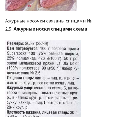
Ажурные носочки связаны спицами №
2.5.
Ажурные носки спицами схема