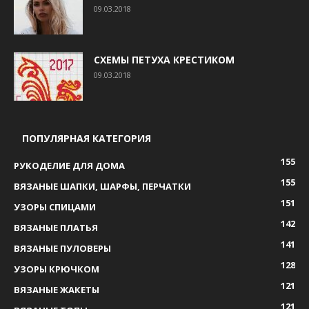
09.03.2018
СХЕМЫ ПЕТУХА КРЕСТИКОМ
09.03.2018
ПОПУЛЯРНАЯ КАТЕГОРИЯ
155
РУКОДЕЛИЕ ДЛЯ ДОМА
155
ВЯЗАНЫЕ ШАПКИ, ШАРФЫ, ПЕРЧАТКИ
151
УЗОРЫ СПИЦАМИ
142
ВЯЗАНЫЕ ПЛАТЬЯ
141
ВЯЗАНЫЕ ПУЛОВЕРЫ
128
УЗОРЫ КРЮЧКОМ
121
ВЯЗАНЫЕ ЖАКЕТЫ
121