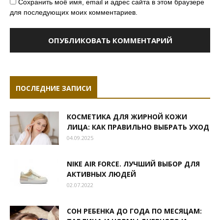
Сохранить моё имя, email и адрес сайта в этом браузере
для последующих моих комментариев.
ПОСЛЕДНИЕ ЗАПИСИ
КОСМЕТИКА ДЛЯ ЖИРНОЙ КОЖИ
ЛИЦА: КАК ПРАВИЛЬНО ВЫБРАТЬ УХОД
04.09.2025
NIKE AIR FORCE. ЛУЧШИЙ ВЫБОР ДЛЯ
АКТИВНЫХ ЛЮДЕЙ
02.07.2022
СОН РЕБЕНКА ДО ГОДА ПО МЕСЯЦАМ: