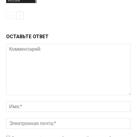
НОСКИ
ОСТАВЬТЕ ОТВЕТ