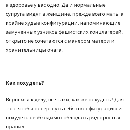
а здоровье у вас одно. Да и нормальные
супруга видят в женщине, прежде всего мать, а
крайне худые конфигурации, напоминающие
замученных узников фашистских концлагерей,
открыто не сочетаются с манером матери и
хранительницы очага.
Как похудеть?
Вернемся к делу, все-таки, как же похудеть? Для
того чтобы повергнуть себя в конфигурацию и
похудеть необходимо соблюдать ряд простых
правил.