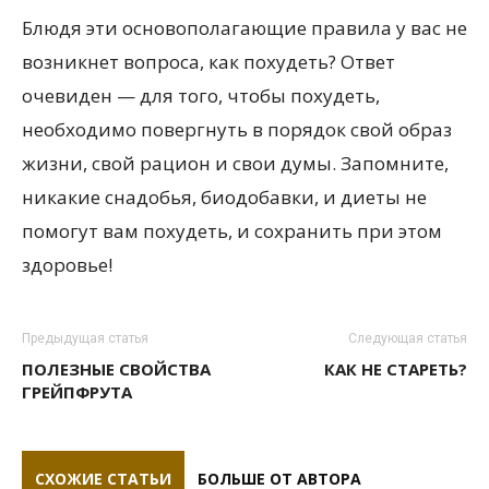
Блюдя эти основополагающие правила у вас не
возникнет вопроса, как похудеть? Ответ
очевиден — для того, чтобы похудеть,
необходимо повергнуть в порядок свой образ
жизни, свой рацион и свои думы. Запомните,
никакие снадобья, биодобавки, и диеты не
помогут вам похудеть, и сохранить при этом
здоровье!
Предыдущая статья
Следующая статья
ПОЛЕЗНЫЕ СВОЙСТВА
КАК НЕ СТАРЕТЬ?
ГРЕЙПФРУТА
СХОЖИЕ СТАТЬИ
БОЛЬШЕ ОТ АВТОРА