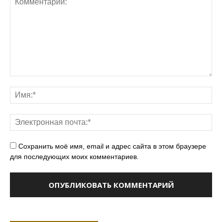
Сохранить моё имя, email и адрес сайта в этом браузере
для последующих моих комментариев.