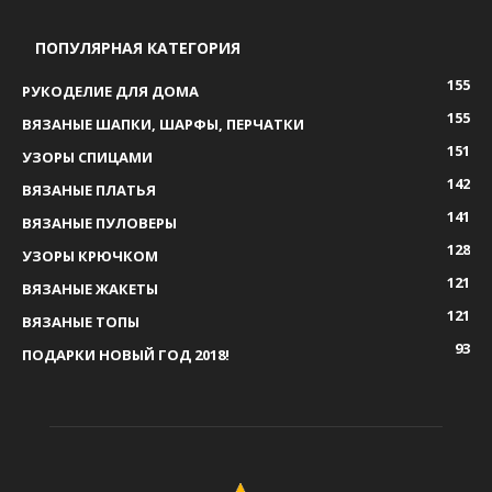
ПОПУЛЯРНАЯ КАТЕГОРИЯ
155
РУКОДЕЛИЕ ДЛЯ ДОМА
155
ВЯЗАНЫЕ ШАПКИ, ШАРФЫ, ПЕРЧАТКИ
151
УЗОРЫ СПИЦАМИ
142
ВЯЗАНЫЕ ПЛАТЬЯ
141
ВЯЗАНЫЕ ПУЛОВЕРЫ
128
УЗОРЫ КРЮЧКОМ
121
ВЯЗАНЫЕ ЖАКЕТЫ
121
ВЯЗАНЫЕ ТОПЫ
93
ПОДАРКИ НОВЫЙ ГОД 2018!