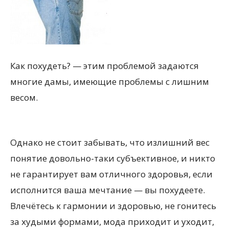
Как похудеть? — этим проблемой задаются
многие дамы, имеющие проблемы с лишним
весом.
Однако не стоит забывать, что излишний вес
понятие довольно-таки субъективное, и никто
не гарантирует вам отличного здоровья, если
исполнится ваша мечтание — вы похудеете.
Влечётесь к гармонии и здоровью, не гонитесь
за худыми формами, мода приходит и уходит,