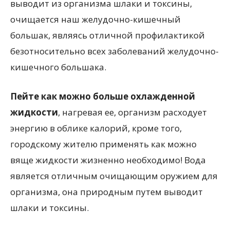
выводит из организма шлаки и токсины,
очищается наш желудочно-кишечный
большак, являясь отличной профилактикой
безотносительно всех заболеваний желудочно-
кишечного большака.
Пейте как можно больше охлажденной
жидкости
, нагревая ее, организм расходует
энергию в облике калорий, кроме того,
городскому жителю применять как можно
вяще жидкости жизненно необходимо! Вода
является отличным очищающим оружием для
организма, она природным путем выводит
шлаки и токсины.