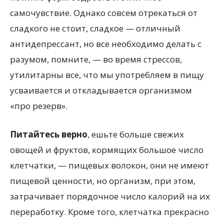
самочувствие. Однако совсем отрекаться от
сладкого не стоит, сладкое — отличный
антидепрессант, но все необходимо делать с
разумом, помните, — во время стрессов,
утилитарны все, что мы употребляем в пищу
усваивается и откладывается организмом
«про резерв».
Питайтесь верно
, ешьте больше свежих
овощей и фруктов, кормящих большое число
клетчатки, — пищевых волокон, они не имеют
пищевой ценности, но организм, при этом,
затрачивает порядочное число калорий на их
переработку. Кроме того, клетчатка прекрасно