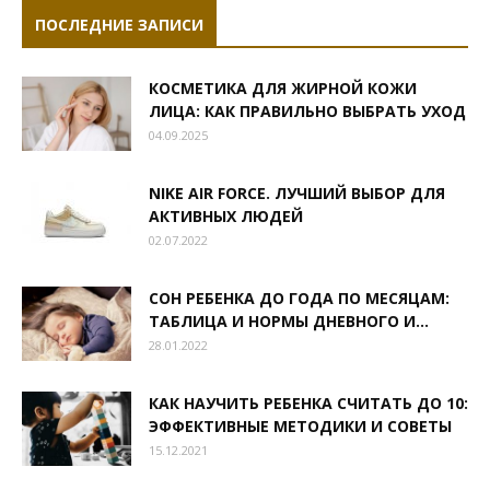
ПОСЛЕДНИЕ ЗАПИСИ
КОСМЕТИКА ДЛЯ ЖИРНОЙ КОЖИ
ЛИЦА: КАК ПРАВИЛЬНО ВЫБРАТЬ УХОД
04.09.2025
NIKE AIR FORCE. ЛУЧШИЙ ВЫБОР ДЛЯ
АКТИВНЫХ ЛЮДЕЙ
02.07.2022
СОН РЕБЕНКА ДО ГОДА ПО МЕСЯЦАМ:
ТАБЛИЦА И НОРМЫ ДНЕВНОГО И...
28.01.2022
КАК НАУЧИТЬ РЕБЕНКА СЧИТАТЬ ДО 10:
ЭФФЕКТИВНЫЕ МЕТОДИКИ И СОВЕТЫ
15.12.2021