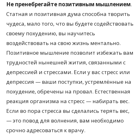
Не пренебрегайте позитивным мышлением
.
Статная и позитивная дума способна творить
чудеса, мало того, что вы будете содействовать
своему похудению, вы научитесь
воздействовать на свою жизнь ментально.
Позитивное мышление позволит избежать вам
трудностей нынешней жития, связанными с
депрессией и стрессами. Если у вас стресс или
депрессия — ваши поступки, устремлённые на
похудение, обречены на провал. Естественная
реакция организма на стресс — набирать вес.
Если во пора стресса вы сделались терять вес,
— это повод для волнения, вам необходимо
срочно адресоваться к врачу.