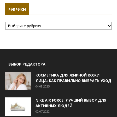
РУБРИКИ
Рубрики
ВЫБОР РЕДАКТОРА
КОСМЕТИКА ДЛЯ ЖИРНОЙ КОЖИ
ЛИЦА: КАК ПРАВИЛЬНО ВЫБРАТЬ УХОД
04.09.2025
NIKE AIR FORCE. ЛУЧШИЙ ВЫБОР ДЛЯ
АКТИВНЫХ ЛЮДЕЙ
02.07.2022