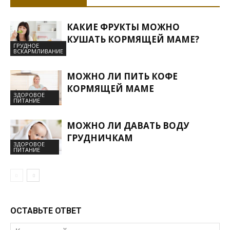
КАКИЕ ФРУКТЫ МОЖНО
КУШАТЬ КОРМЯЩЕЙ МАМЕ?
ГРУДНОЕ
ВСКАРМЛИВАНИЕ
МОЖНО ЛИ ПИТЬ КОФЕ
КОРМЯЩЕЙ МАМЕ
ЗДОРОВОЕ
ПИТАНИЕ
МОЖНО ЛИ ДАВАТЬ ВОДУ
ГРУДНИЧКАМ
ЗДОРОВОЕ
ПИТАНИЕ
ОСТАВЬТЕ ОТВЕТ