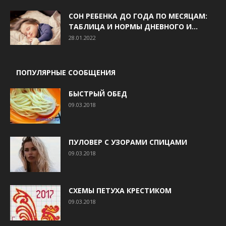
СОН РЕБЕНКА ДО ГОДА ПО МЕСЯЦАМ:
ТАБЛИЦА И НОРМЫ ДНЕВНОГО И...
28.01.2022
ПОПУЛЯРНЫЕ СООБЩЕНИЯ
БЫСТРЫЙ ОБЕД
09.03.2018
ПУЛОВЕР С УЗОРАМИ СПИЦАМИ
09.03.2018
СХЕМЫ ПЕТУХА КРЕСТИКОМ
09.03.2018