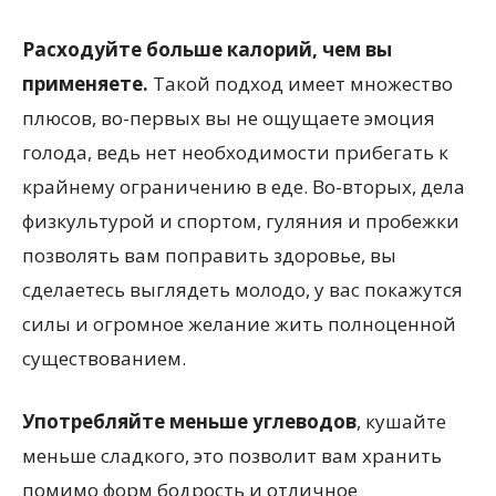
Расходуйте больше калорий, чем вы
применяете.
Такой подход имеет множество
плюсов, во-первых вы не ощущаете эмоция
голода, ведь нет необходимости прибегать к
крайнему ограничению в еде. Во-вторых, дела
физкультурой и спортом, гуляния и пробежки
позволять вам поправить здоровье, вы
сделаетесь выглядеть молодо, у вас покажутся
силы и огромное желание жить полноценной
существованием.
Употребляйте меньше углеводов
, кушайте
меньше сладкого, это позволит вам хранить
помимо форм бодрость и отличное