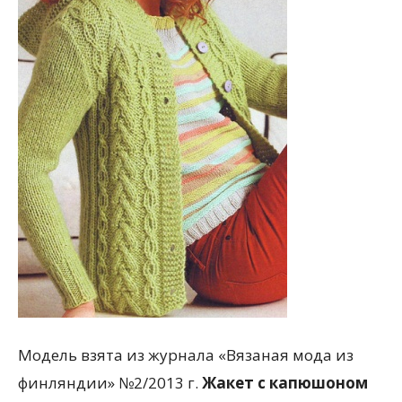
Модель взята из журнала «Вязаная мода из
финляндии» №2/2013 г.
Жакет с капюшоном