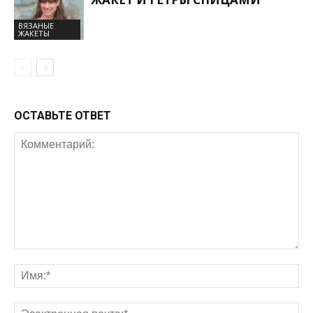
ВЯЗАНЫЕ
ЖАКЕТЫ
ОСТАВЬТЕ ОТВЕТ