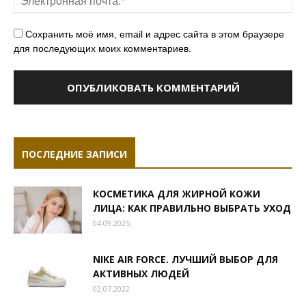
Сохранить моё имя, email и адрес сайта в этом браузере
для последующих моих комментариев.
ПОСЛЕДНИЕ ЗАПИСИ
КОСМЕТИКА ДЛЯ ЖИРНОЙ КОЖИ
ЛИЦА: КАК ПРАВИЛЬНО ВЫБРАТЬ УХОД
04.09.2025
NIKE AIR FORCE. ЛУЧШИЙ ВЫБОР ДЛЯ
АКТИВНЫХ ЛЮДЕЙ
02.07.2022