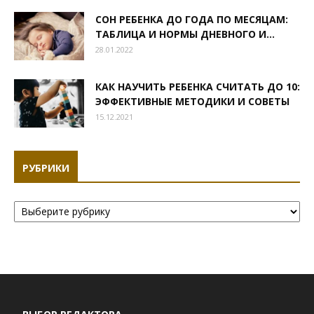
СОН РЕБЕНКА ДО ГОДА ПО МЕСЯЦАМ:
ТАБЛИЦА И НОРМЫ ДНЕВНОГО И...
28.01.2022
КАК НАУЧИТЬ РЕБЕНКА СЧИТАТЬ ДО 10:
ЭФФЕКТИВНЫЕ МЕТОДИКИ И СОВЕТЫ
15.12.2021
РУБРИКИ
Рубрики