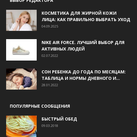
ВЫБОР РЕДАКТОРА
КОСМЕТИКА ДЛЯ ЖИРНОЙ КОЖИ
ЛИЦА: КАК ПРАВИЛЬНО ВЫБРАТЬ УХОД
04.09.2025
NIKE AIR FORCE. ЛУЧШИЙ ВЫБОР ДЛЯ
АКТИВНЫХ ЛЮДЕЙ
02.07.2022
СОН РЕБЕНКА ДО ГОДА ПО МЕСЯЦАМ:
ТАБЛИЦА И НОРМЫ ДНЕВНОГО И...
28.01.2022
ПОПУЛЯРНЫЕ СООБЩЕНИЯ
БЫСТРЫЙ ОБЕД
09.03.2018