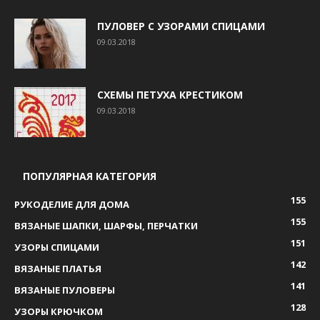
ПУЛОВЕР С УЗОРАМИ СПИЦАМИ
09.03.2018
СХЕМЫ ПЕТУХА КРЕСТИКОМ
09.03.2018
ПОПУЛЯРНАЯ КАТЕГОРИЯ
155
РУКОДЕЛИЕ ДЛЯ ДОМА
155
ВЯЗАНЫЕ ШАПКИ, ШАРФЫ, ПЕРЧАТКИ
151
УЗОРЫ СПИЦАМИ
142
ВЯЗАНЫЕ ПЛАТЬЯ
141
ВЯЗАНЫЕ ПУЛОВЕРЫ
128
УЗОРЫ КРЮЧКОМ