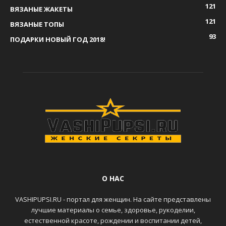
121
ВЯЗАНЫЕ ЖАКЕТЫ
121
ВЯЗАНЫЕ ТОПЫ
93
ПОДАРКИ НОВЫЙ ГОД 2018!
О НАС
VASHIPUPSI.RU - портал для женщин. На сайте представлены
лучшие материалы о семье, здоровье, рукоделии,
естественной красоте, рождении и воспитании детей,