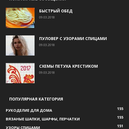
БЫСТРЫЙ ОБЕД
09.03.2018
ПУЛОВЕР С УЗОРАМИ СПИЦАМИ
09.03.2018
СХЕМЫ ПЕТУХА КРЕСТИКОМ
09.03.2018
ПОПУЛЯРНАЯ КАТЕГОРИЯ
155
РУКОДЕЛИЕ ДЛЯ ДОМА
155
ВЯЗАНЫЕ ШАПКИ, ШАРФЫ, ПЕРЧАТКИ
151
УЗОРЫ СПИЦАМИ