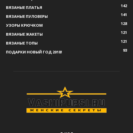
142
ВЯЗАНЫЕ ПЛАТЬЯ
141
ВЯЗАНЫЕ ПУЛОВЕРЫ
128
УЗОРЫ КРЮЧКОМ
121
ВЯЗАНЫЕ ЖАКЕТЫ
121
ВЯЗАНЫЕ ТОПЫ
93
ПОДАРКИ НОВЫЙ ГОД 2018!