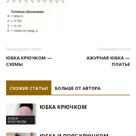
Предыдущая статья
Следующая статья
ЮБКА КРЮЧКОМ —
АЖУРНАЯ ЮБКА —
СХЕМЫ
ПЛАТЬЕ
СХОЖИЕ СТАТЬИ
БОЛЬШЕ ОТ АВТОРА
ЮБКА КРЮЧКОМ
ЮБКА
КРЮЧКОМ