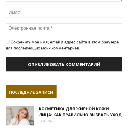
Сохранить моё имя, email и адрес сайта в этом браузере
для последующих моих комментариев.
ПОСЛЕДНИЕ ЗАПИСИ
КОСМЕТИКА ДЛЯ ЖИРНОЙ КОЖИ
ЛИЦА: КАК ПРАВИЛЬНО ВЫБРАТЬ УХОД
04.09.2025