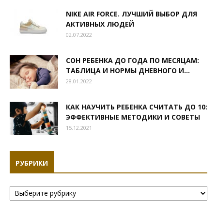
NIKE AIR FORCE. ЛУЧШИЙ ВЫБОР ДЛЯ
АКТИВНЫХ ЛЮДЕЙ
02.07.2022
СОН РЕБЕНКА ДО ГОДА ПО МЕСЯЦАМ:
ТАБЛИЦА И НОРМЫ ДНЕВНОГО И...
28.01.2022
КАК НАУЧИТЬ РЕБЕНКА СЧИТАТЬ ДО 10:
ЭФФЕКТИВНЫЕ МЕТОДИКИ И СОВЕТЫ
15.12.2021
РУБРИКИ
Рубрики