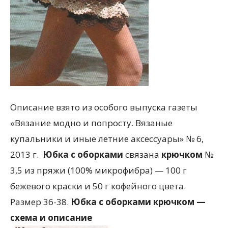
Описание взято из особого выпуска газеты
«Вязание модно и попросту. Вязаные
купальники и иные летние аксессуары» № 6,
2013 г.
Юбка с оборками
связана
крючком
№
3,5 из пряжи (100% микрофибра) — 100 г
бежевого краски и 50 г кофейного цвета.
Размер 36-38.
Юбка с оборками крючком —
схема и описание