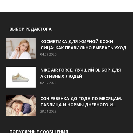
ВЫБОР РЕДАКТОРА
КОСМЕТИКА ДЛЯ ЖИРНОЙ КОЖИ
ЛИЦА: КАК ПРАВИЛЬНО ВЫБРАТЬ УХОД
04.09.2025
NIKE AIR FORCE. ЛУЧШИЙ ВЫБОР ДЛЯ
АКТИВНЫХ ЛЮДЕЙ
02.07.2022
СОН РЕБЕНКА ДО ГОДА ПО МЕСЯЦАМ:
ТАБЛИЦА И НОРМЫ ДНЕВНОГО И...
28.01.2022
ПОПУЛЯРНЫЕ СООБЩЕНИЯ