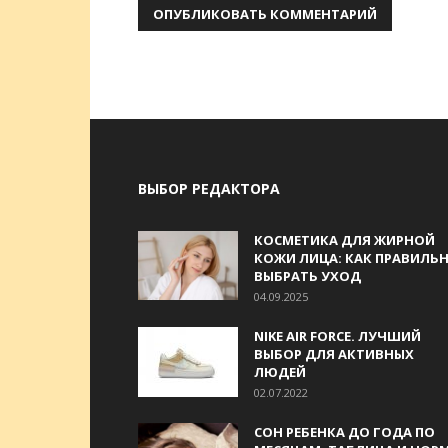
ВЫБОР РЕДАКТОРА
КОСМЕТИКА ДЛЯ ЖИРНОЙ
КОЖИ ЛИЦА: КАК ПРАВИЛЬ
ВЫБРАТЬ УХОД
04.09.2025
NIKE AIR FORCE. ЛУЧШИЙ
ВЫБОР ДЛЯ АКТИВНЫХ
ЛЮДЕЙ
02.07.2022
СОН РЕБЕНКА ДО ГОДА ПО