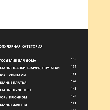
ОПУЛЯРНАЯ КАТЕГОРИЯ
155
УКОДЕЛИЕ ДЛЯ ДОМА
155
ЯЗАНЫЕ ШАПКИ, ШАРФЫ, ПЕРЧАТКИ
151
ЗОРЫ СПИЦАМИ
142
ЯЗАНЫЕ ПЛАТЬЯ
141
ЯЗАНЫЕ ПУЛОВЕРЫ
128
ЗОРЫ КРЮЧКОМ
121
ЯЗАНЫЕ ЖАКЕТЫ