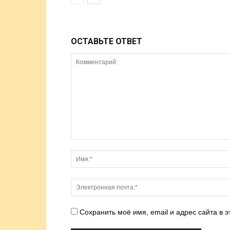
ОСТАВЬТЕ ОТВЕТ
Сохранить моё имя, email и адрес сайта в