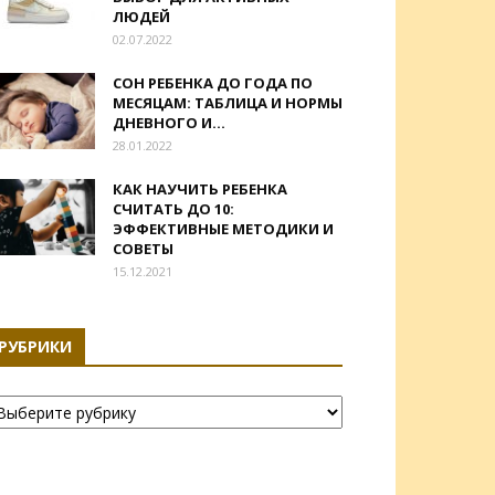
ЛЮДЕЙ
02.07.2022
СОН РЕБЕНКА ДО ГОДА ПО
МЕСЯЦАМ: ТАБЛИЦА И НОРМЫ
ДНЕВНОГО И...
28.01.2022
КАК НАУЧИТЬ РЕБЕНКА
СЧИТАТЬ ДО 10:
ЭФФЕКТИВНЫЕ МЕТОДИКИ И
СОВЕТЫ
15.12.2021
РУБРИКИ
убрики