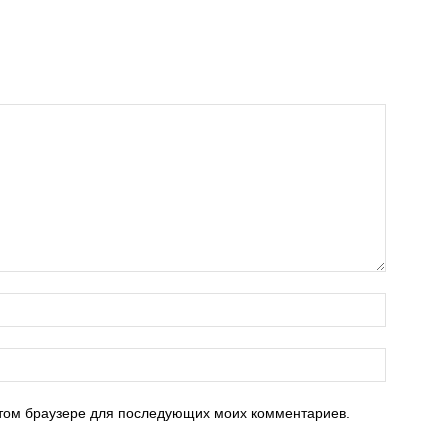
 этом браузере для последующих моих комментариев.