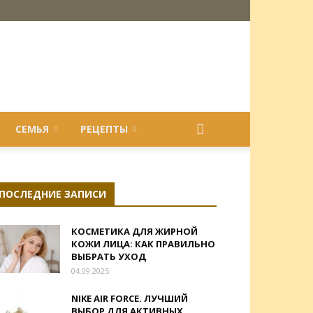
СЕМЬЯ
РЕЦЕПТЫ
ПОСЛЕДНИЕ ЗАПИСИ
КОСМЕТИКА ДЛЯ ЖИРНОЙ
КОЖИ ЛИЦА: КАК ПРАВИЛЬНО
ВЫБРАТЬ УХОД
04.09.2025
NIKE AIR FORCE. ЛУЧШИЙ
ВЫБОР ДЛЯ АКТИВНЫХ