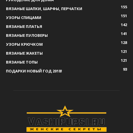
155
ВЯЗАНЫЕ ШАПКИ, ШАРФЫ, ПЕРЧАТКИ
151
УЗОРЫ СПИЦАМИ
142
ВЯЗАНЫЕ ПЛАТЬЯ
141
ВЯЗАНЫЕ ПУЛОВЕРЫ
128
УЗОРЫ КРЮЧКОМ
121
ВЯЗАНЫЕ ЖАКЕТЫ
121
ВЯЗАНЫЕ ТОПЫ
93
ПОДАРКИ НОВЫЙ ГОД 2018!