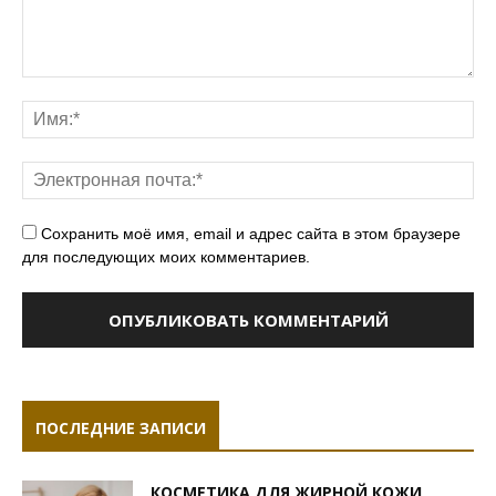
Сохранить моё имя, email и адрес сайта в этом браузере
для последующих моих комментариев.
ПОСЛЕДНИЕ ЗАПИСИ
КОСМЕТИКА ДЛЯ ЖИРНОЙ КОЖИ