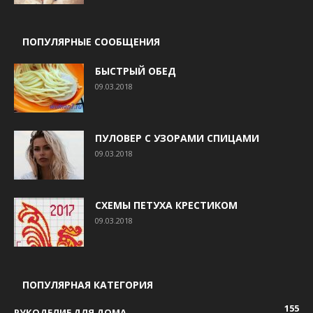
ПОПУЛЯРНЫЕ СООБЩЕНИЯ
БЫСТРЫЙ ОБЕД
09.03.2018
ПУЛОВЕР С УЗОРАМИ СПИЦАМИ
09.03.2018
СХЕМЫ ПЕТУХА КРЕСТИКОМ
09.03.2018
ПОПУЛЯРНАЯ КАТЕГОРИЯ
155
РУКОДЕЛИЕ ДЛЯ ДОМА