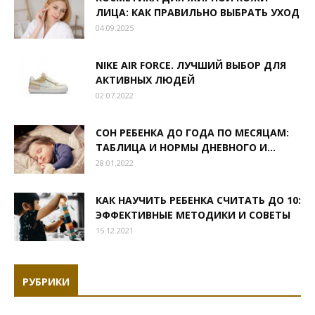
ЛИЦА: КАК ПРАВИЛЬНО ВЫБРАТЬ УХОД
04.09.2025
NIKE AIR FORCE. ЛУЧШИЙ ВЫБОР ДЛЯ
АКТИВНЫХ ЛЮДЕЙ
02.07.2022
СОН РЕБЕНКА ДО ГОДА ПО МЕСЯЦАМ:
ТАБЛИЦА И НОРМЫ ДНЕВНОГО И...
28.01.2022
КАК НАУЧИТЬ РЕБЕНКА СЧИТАТЬ ДО 10:
ЭФФЕКТИВНЫЕ МЕТОДИКИ И СОВЕТЫ
15.12.2021
РУБРИКИ
Рубрики