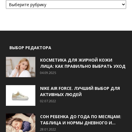
ВЫБОР РЕДАКТОРА
КОСМЕТИКА ДЛЯ ЖИРНОЙ КОЖИ
ЛИЦА: КАК ПРАВИЛЬНО ВЫБРАТЬ УХОД
04.09.2025
NIKE AIR FORCE. ЛУЧШИЙ ВЫБОР ДЛЯ
АКТИВНЫХ ЛЮДЕЙ
02.07.2022
СОН РЕБЕНКА ДО ГОДА ПО МЕСЯЦАМ:
ТАБЛИЦА И НОРМЫ ДНЕВНОГО И...
28.01.2022