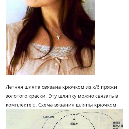
Летняя шляпа связана крючком из х/б пряжи
золотого краски. Эту шляпку можно связать в
комплекте с . Схема вязания шляпы крючком