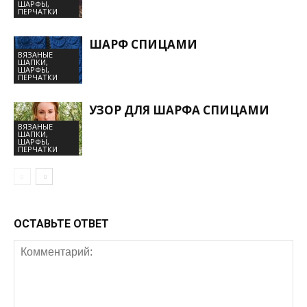
ШАРФЫ,
ПЕРЧАТКИ
ШАРФ СПИЦАМИ
ВЯЗАНЫЕ
ШАПКИ,
ШАРФЫ,
ПЕРЧАТКИ
УЗОР ДЛЯ ШАРФА СПИЦАМИ
ВЯЗАНЫЕ
ШАПКИ,
ШАРФЫ,
ПЕРЧАТКИ
ОСТАВЬТЕ ОТВЕТ