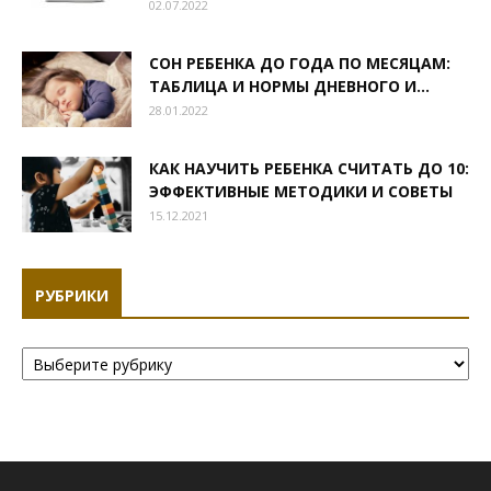
02.07.2022
СОН РЕБЕНКА ДО ГОДА ПО МЕСЯЦАМ:
ТАБЛИЦА И НОРМЫ ДНЕВНОГО И...
28.01.2022
КАК НАУЧИТЬ РЕБЕНКА СЧИТАТЬ ДО 10:
ЭФФЕКТИВНЫЕ МЕТОДИКИ И СОВЕТЫ
15.12.2021
РУБРИКИ
Рубрики