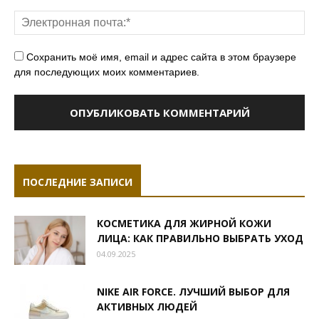
Сохранить моё имя, email и адрес сайта в этом браузере
для последующих моих комментариев.
ПОСЛЕДНИЕ ЗАПИСИ
КОСМЕТИКА ДЛЯ ЖИРНОЙ КОЖИ
ЛИЦА: КАК ПРАВИЛЬНО ВЫБРАТЬ УХОД
04.09.2025
NIKE AIR FORCE. ЛУЧШИЙ ВЫБОР ДЛЯ
АКТИВНЫХ ЛЮДЕЙ