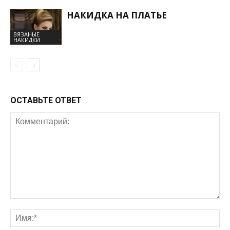
НАКИДКА НА ПЛАТЬЕ
ВЯЗАНЫЕ
НАКИДКИ
ОСТАВЬТЕ ОТВЕТ