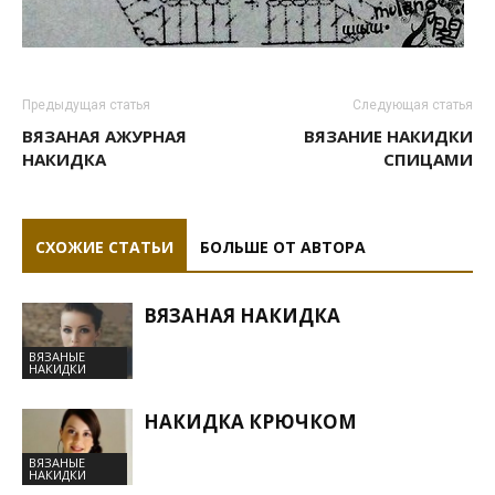
Предыдущая статья
Следующая статья
ВЯЗАНАЯ АЖУРНАЯ
ВЯЗАНИЕ НАКИДКИ
НАКИДКА
СПИЦАМИ
СХОЖИЕ СТАТЬИ
БОЛЬШЕ ОТ АВТОРА
ВЯЗАНАЯ НАКИДКА
ВЯЗАНЫЕ
НАКИДКИ
НАКИДКА КРЮЧКОМ
ВЯЗАНЫЕ
НАКИДКИ