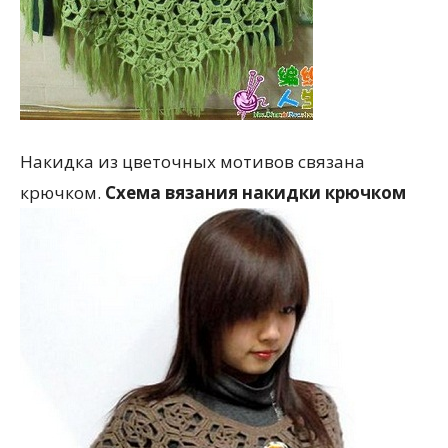
Накидка из цветочных мотивов связана
крючком.
Схема вязания накидки крючком