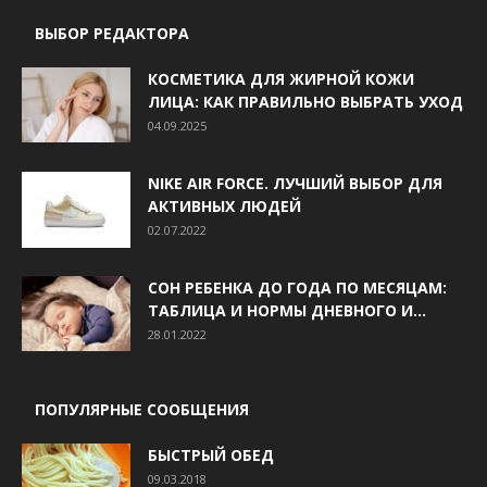
ВЫБОР РЕДАКТОРА
КОСМЕТИКА ДЛЯ ЖИРНОЙ КОЖИ
ЛИЦА: КАК ПРАВИЛЬНО ВЫБРАТЬ УХОД
04.09.2025
NIKE AIR FORCE. ЛУЧШИЙ ВЫБОР ДЛЯ
АКТИВНЫХ ЛЮДЕЙ
02.07.2022
СОН РЕБЕНКА ДО ГОДА ПО МЕСЯЦАМ:
ТАБЛИЦА И НОРМЫ ДНЕВНОГО И...
28.01.2022
ПОПУЛЯРНЫЕ СООБЩЕНИЯ
БЫСТРЫЙ ОБЕД
09.03.2018