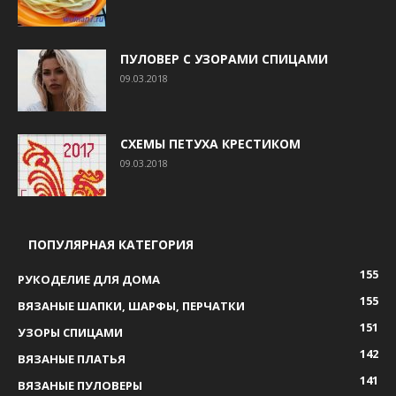
ПУЛОВЕР С УЗОРАМИ СПИЦАМИ
09.03.2018
СХЕМЫ ПЕТУХА КРЕСТИКОМ
09.03.2018
ПОПУЛЯРНАЯ КАТЕГОРИЯ
155
РУКОДЕЛИЕ ДЛЯ ДОМА
155
ВЯЗАНЫЕ ШАПКИ, ШАРФЫ, ПЕРЧАТКИ
151
УЗОРЫ СПИЦАМИ
142
ВЯЗАНЫЕ ПЛАТЬЯ
141
ВЯЗАНЫЕ ПУЛОВЕРЫ