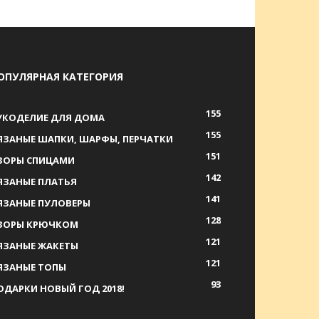
ОПУЛЯРНАЯ КАТЕГОРИЯ
155
УКОДЕЛИЕ ДЛЯ ДОМА
155
ЯЗАНЫЕ ШАПКИ, ШАРФЫ, ПЕРЧАТКИ
151
ЗОРЫ СПИЦАМИ
142
ЯЗАНЫЕ ПЛАТЬЯ
141
ЯЗАНЫЕ ПУЛОВЕРЫ
128
ЗОРЫ КРЮЧКОМ
121
ЯЗАНЫЕ ЖАКЕТЫ
121
ЯЗАНЫЕ ТОПЫ
93
ОДАРКИ НОВЫЙ ГОД 2018!