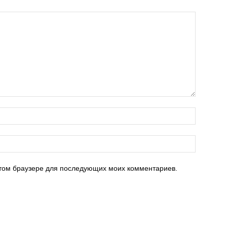
 этом браузере для последующих моих комментариев.