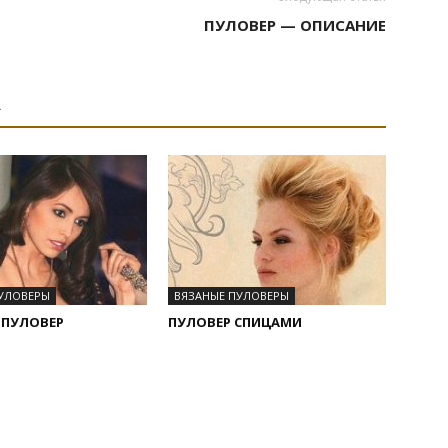
ПУЛОВЕР — ОПИСАНИЕ
А
УЛОВЕРЫ
ВЯЗАНЫЕ ПУЛОВЕРЫ
 ПУЛОВЕР
ПУЛОВЕР СПИЦАМИ