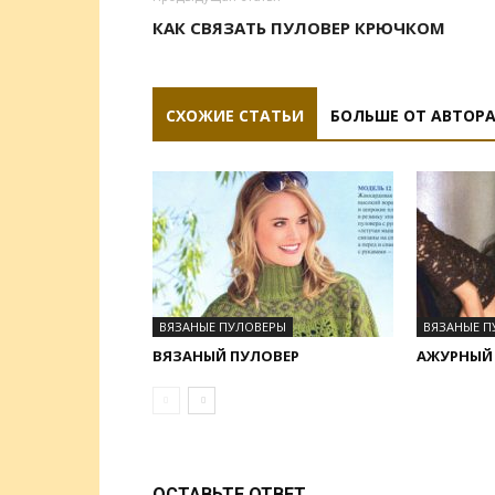
КАК СВЯЗАТЬ ПУЛОВЕР КРЮЧКОМ
СХОЖИЕ СТАТЬИ
БОЛЬШЕ ОТ АВТОР
ВЯЗАНЫЕ ПУЛОВЕРЫ
ВЯЗАНЫЕ П
ВЯЗАНЫЙ ПУЛОВЕР
АЖУРНЫЙ
ОСТАВЬТЕ ОТВЕТ