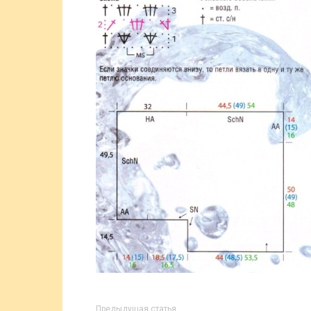
Предыдущая статья