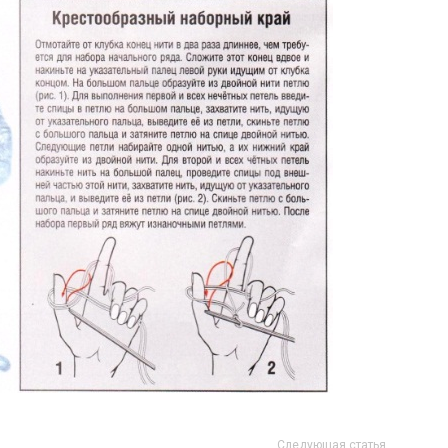
Следующая статья