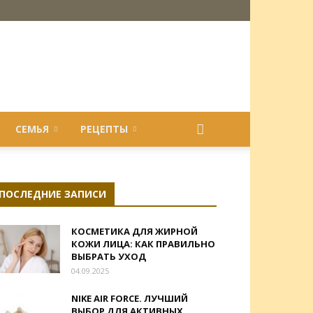
СЕМЬЯ
РЕЦЕПТЫ
ПОСЛЕДНИЕ ЗАПИСИ
КОСМЕТИКА ДЛЯ ЖИРНОЙ
КОЖИ ЛИЦА: КАК ПРАВИЛЬНО
ВЫБРАТЬ УХОД
04.09.2025
NIKE AIR FORCE. ЛУЧШИЙ
ВЫБОР ДЛЯ АКТИВНЫХ