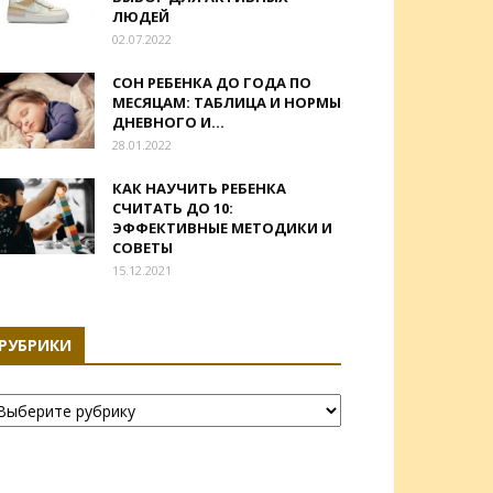
ЛЮДЕЙ
02.07.2022
СОН РЕБЕНКА ДО ГОДА ПО
МЕСЯЦАМ: ТАБЛИЦА И НОРМЫ
ДНЕВНОГО И...
28.01.2022
КАК НАУЧИТЬ РЕБЕНКА
СЧИТАТЬ ДО 10:
ЭФФЕКТИВНЫЕ МЕТОДИКИ И
СОВЕТЫ
15.12.2021
РУБРИКИ
убрики