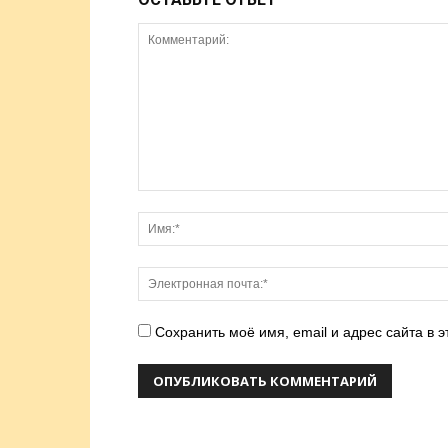
Сохранить моё имя, email и адрес сайта в