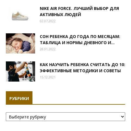
NIKE AIR FORCE. ЛУЧШИЙ ВЫБОР ДЛЯ
АКТИВНЫХ ЛЮДЕЙ
02.07.2022
СОН РЕБЕНКА ДО ГОДА ПО МЕСЯЦАМ:
ТАБЛИЦА И НОРМЫ ДНЕВНОГО И...
28.01.2022
КАК НАУЧИТЬ РЕБЕНКА СЧИТАТЬ ДО 10:
ЭФФЕКТИВНЫЕ МЕТОДИКИ И СОВЕТЫ
15.12.2021
РУБРИКИ
Рубрики