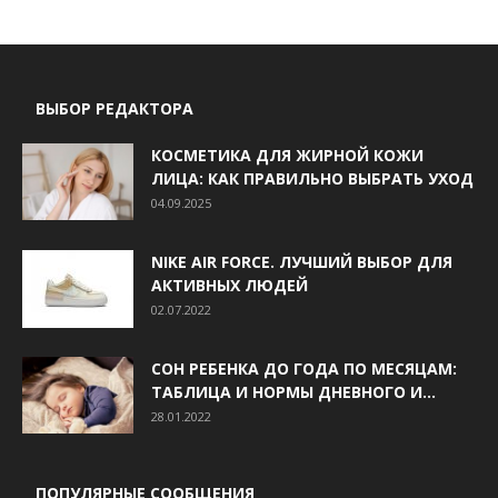
ВЫБОР РЕДАКТОРА
КОСМЕТИКА ДЛЯ ЖИРНОЙ КОЖИ
ЛИЦА: КАК ПРАВИЛЬНО ВЫБРАТЬ УХОД
04.09.2025
NIKE AIR FORCE. ЛУЧШИЙ ВЫБОР ДЛЯ
АКТИВНЫХ ЛЮДЕЙ
02.07.2022
СОН РЕБЕНКА ДО ГОДА ПО МЕСЯЦАМ:
ТАБЛИЦА И НОРМЫ ДНЕВНОГО И...
28.01.2022
ПОПУЛЯРНЫЕ СООБЩЕНИЯ