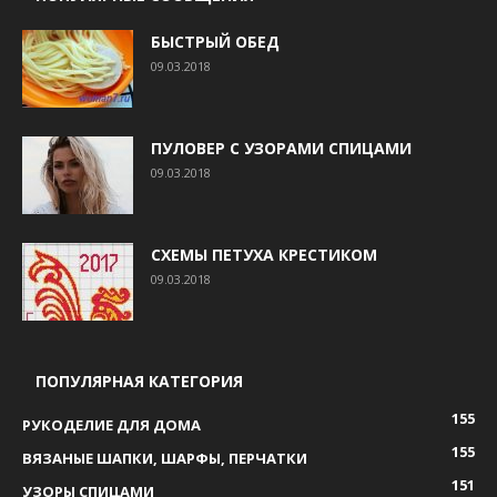
БЫСТРЫЙ ОБЕД
09.03.2018
ПУЛОВЕР С УЗОРАМИ СПИЦАМИ
09.03.2018
СХЕМЫ ПЕТУХА КРЕСТИКОМ
09.03.2018
ПОПУЛЯРНАЯ КАТЕГОРИЯ
155
РУКОДЕЛИЕ ДЛЯ ДОМА
155
ВЯЗАНЫЕ ШАПКИ, ШАРФЫ, ПЕРЧАТКИ
151
УЗОРЫ СПИЦАМИ