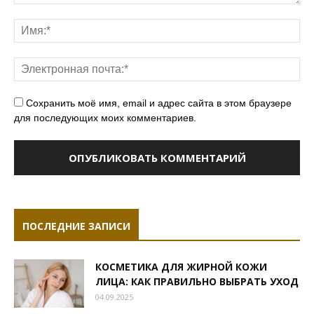
Сохранить моё имя, email и адрес сайта в этом браузере
для последующих моих комментариев.
ПОСЛЕДНИЕ ЗАПИСИ
КОСМЕТИКА ДЛЯ ЖИРНОЙ КОЖИ
ЛИЦА: КАК ПРАВИЛЬНО ВЫБРАТЬ УХОД
04.09.2025