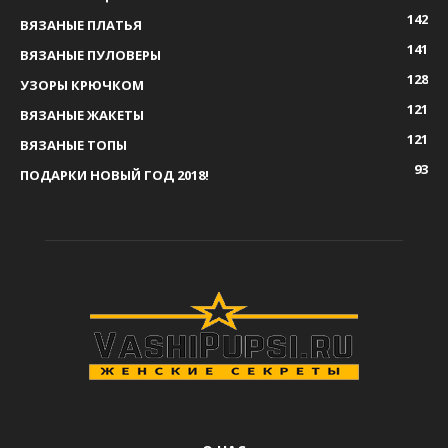
142
ВЯЗАНЫЕ ПЛАТЬЯ
141
ВЯЗАНЫЕ ПУЛОВЕРЫ
128
УЗОРЫ КРЮЧКОМ
121
ВЯЗАНЫЕ ЖАКЕТЫ
121
ВЯЗАНЫЕ ТОПЫ
93
ПОДАРКИ НОВЫЙ ГОД 2018!