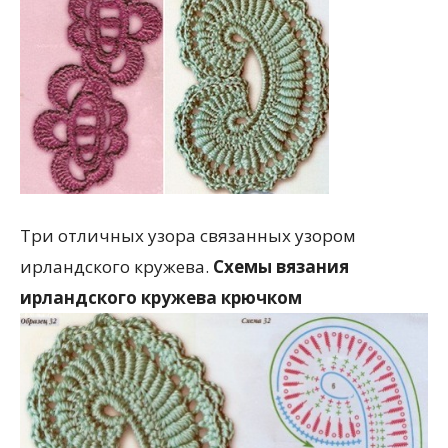
Три отличных узора связанных узором
ирландского кружева.
Схемы вязания
ирландского кружева крючком