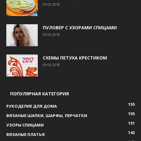
09.03.2018
ПУЛОВЕР С УЗОРАМИ СПИЦАМИ
09.03.2018
СХЕМЫ ПЕТУХА КРЕСТИКОМ
09.03.2018
ПОПУЛЯРНАЯ КАТЕГОРИЯ
155
РУКОДЕЛИЕ ДЛЯ ДОМА
155
ВЯЗАНЫЕ ШАПКИ, ШАРФЫ, ПЕРЧАТКИ
151
УЗОРЫ СПИЦАМИ
142
ВЯЗАНЫЕ ПЛАТЬЯ