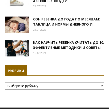
АКТИВНЫХ ЛЮДЕЙ
02.07.2022
СОН РЕБЕНКА ДО ГОДА ПО МЕСЯЦАМ:
ТАБЛИЦА И НОРМЫ ДНЕВНОГО И...
28.01.2022
КАК НАУЧИТЬ РЕБЕНКА СЧИТАТЬ ДО 10:
ЭФФЕКТИВНЫЕ МЕТОДИКИ И СОВЕТЫ
15.12.2021
РУБРИКИ
Рубрики