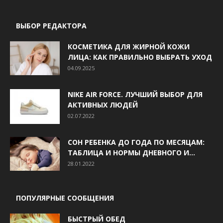
ВЫБОР РЕДАКТОРА
КОСМЕТИКА ДЛЯ ЖИРНОЙ КОЖИ
ЛИЦА: КАК ПРАВИЛЬНО ВЫБРАТЬ УХОД
04.09.2025
NIKE AIR FORCE. ЛУЧШИЙ ВЫБОР ДЛЯ
АКТИВНЫХ ЛЮДЕЙ
02.07.2022
СОН РЕБЕНКА ДО ГОДА ПО МЕСЯЦАМ:
ТАБЛИЦА И НОРМЫ ДНЕВНОГО И...
28.01.2022
ПОПУЛЯРНЫЕ СООБЩЕНИЯ
БЫСТРЫЙ ОБЕД