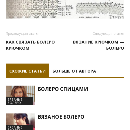
Предыдущая статья
Следующая статья
КАК СВЯЗАТЬ БОЛЕРО
ВЯЗАНИЕ КРЮЧКОМ —
КРЮЧКОМ
БОЛЕРО
СХОЖИЕ СТАТЬИ
БОЛЬШЕ ОТ АВТОРА
БОЛЕРО СПИЦАМИ
ВЯЗАНЫЕ
БОЛЕРО
ВЯЗАНОЕ БОЛЕРО
ВЯЗАНЫЕ