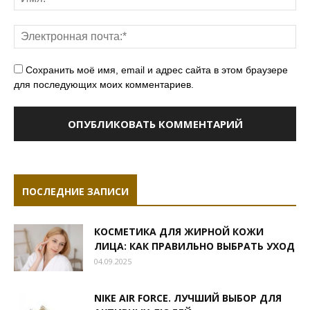
Сохранить моё имя, email и адрес сайта в этом браузере
для последующих моих комментариев.
ПОСЛЕДНИЕ ЗАПИСИ
КОСМЕТИКА ДЛЯ ЖИРНОЙ КОЖИ
ЛИЦА: КАК ПРАВИЛЬНО ВЫБРАТЬ УХОД
04.09.2025
NIKE AIR FORCE. ЛУЧШИЙ ВЫБОР ДЛЯ