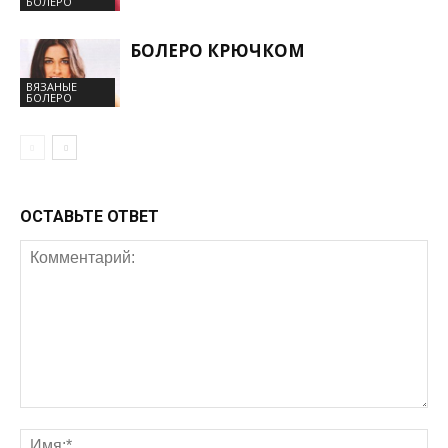
БОЛЕРО
БОЛЕРО КРЮЧКОМ
ВЯЗАНЫЕ
БОЛЕРО
ОСТАВЬТЕ ОТВЕТ