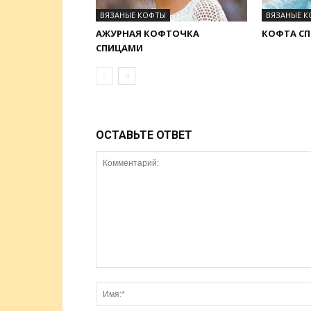
ВЯЗАНЫЕ КОФТЫ
ВЯЗАНЫЕ 
АЖУРНАЯ КОФТОЧКА
КОФТА С
СПИЦАМИ
ОСТАВЬТЕ ОТВЕТ