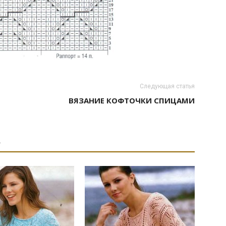
Следующая статья
ВЯЗАНИЕ КОФТОЧКИ СПИЦАМИ
А