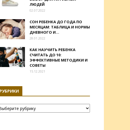
ЛЮДЕЙ
02.07.2022
СОН РЕБЕНКА ДО ГОДА ПО
МЕСЯЦАМ: ТАБЛИЦА И НОРМЫ
ДНЕВНОГО И...
28.01.2022
КАК НАУЧИТЬ РЕБЕНКА
СЧИТАТЬ ДО 10:
ЭФФЕКТИВНЫЕ МЕТОДИКИ И
СОВЕТЫ
15.12.2021
РУБРИКИ
убрики