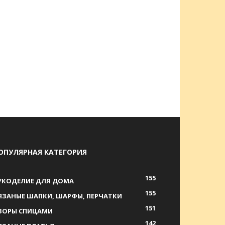
ОПУЛЯРНАЯ КАТЕГОРИЯ
155
УКОДЕЛИЕ ДЛЯ ДОМА
155
ЯЗАНЫЕ ШАПКИ, ШАРФЫ, ПЕРЧАТКИ
151
ЗОРЫ СПИЦАМИ
142