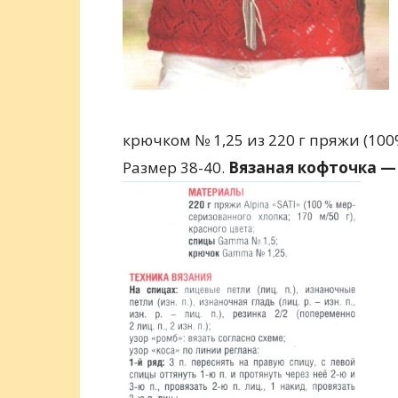
крючком № 1,25 из 220 г пряжи (100
Размер 38-40.
Вязаная кофточка —