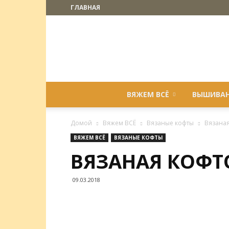
ГЛАВНАЯ
ВЯЖЕМ ВСЁ
ВЫШИВА
Домой
Вяжем ВСЁ
Вязаные кофты
Вязаная
ВЯЖЕМ ВСЁ
ВЯЗАНЫЕ КОФТЫ
ВЯЗАНАЯ КОФТ
09.03.2018