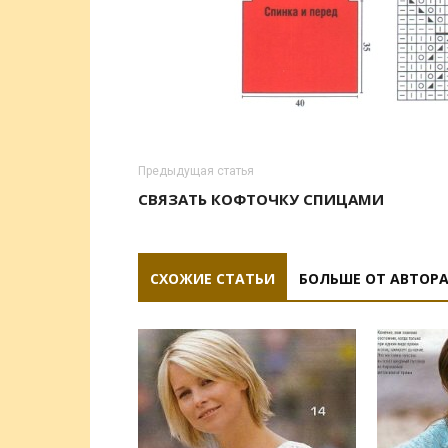
Предыдущая статья
СВЯЗАТЬ КОФТОЧКУ СПИЦАМИ
СХОЖИЕ СТАТЬИ
БОЛЬШЕ ОТ АВТОР