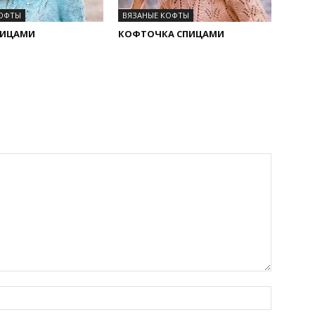
КОФТЫ
ВЯЗАНЫЕ КОФТЫ
ПИЦАМИ
КОФТОЧКА СПИЦАМИ