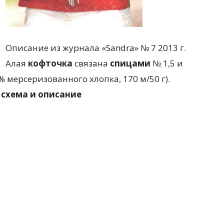
Описание из журнала «Sandra» № 7 2013 г.
Алая
кофточка
связана
спицами
№ 1,5 и
% мерсеризованного хлопка, 170 м/50 г).
 схема и описание