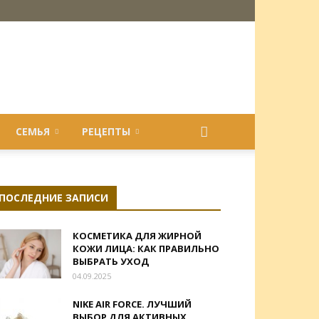
СЕМЬЯ
РЕЦЕПТЫ
ПОСЛЕДНИЕ ЗАПИСИ
КОСМЕТИКА ДЛЯ ЖИРНОЙ
КОЖИ ЛИЦА: КАК ПРАВИЛЬНО
ВЫБРАТЬ УХОД
04.09.2025
NIKE AIR FORCE. ЛУЧШИЙ
ВЫБОР ДЛЯ АКТИВНЫХ