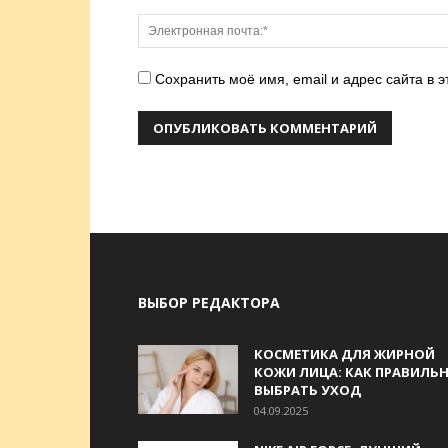
Сохранить моё имя, email и адрес сайта в
ВЫБОР РЕДАКТОРА
КОСМЕТИКА ДЛЯ ЖИРНОЙ
КОЖИ ЛИЦА: КАК ПРАВИЛЬ
ВЫБРАТЬ УХОД
04.09.2025