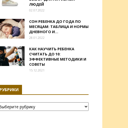
ЛЮДЕЙ
02.07.2022
СОН РЕБЕНКА ДО ГОДА ПО
МЕСЯЦАМ: ТАБЛИЦА И НОРМЫ
ДНЕВНОГО И...
28.01.2022
КАК НАУЧИТЬ РЕБЕНКА
СЧИТАТЬ ДО 10:
ЭФФЕКТИВНЫЕ МЕТОДИКИ И
СОВЕТЫ
15.12.2021
РУБРИКИ
убрики