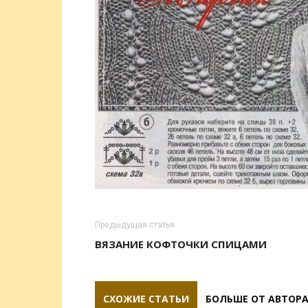
Предыдущая статья
ВЯЗАНИЕ КОФТОЧКИ СПИЦАМИ
СХОЖИЕ СТАТЬИ
БОЛЬШЕ ОТ АВТОР