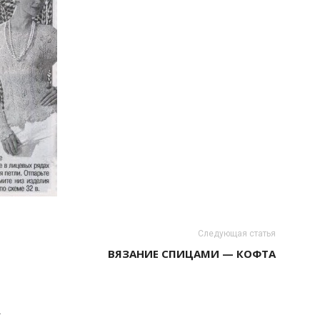
Следующая статья
ВЯЗАНИЕ СПИЦАМИ — КОФТА
А