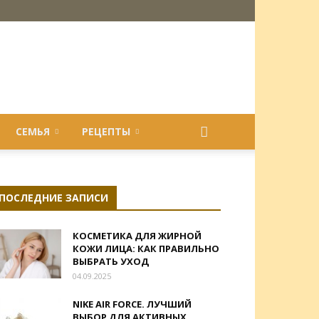
СЕМЬЯ
РЕЦЕПТЫ
ПОСЛЕДНИЕ ЗАПИСИ
КОСМЕТИКА ДЛЯ ЖИРНОЙ
КОЖИ ЛИЦА: КАК ПРАВИЛЬНО
ВЫБРАТЬ УХОД
04.09.2025
NIKE AIR FORCE. ЛУЧШИЙ
ВЫБОР ДЛЯ АКТИВНЫХ