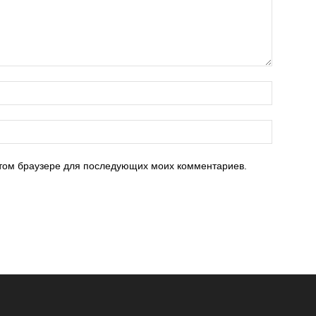
 этом браузере для последующих моих комментариев.