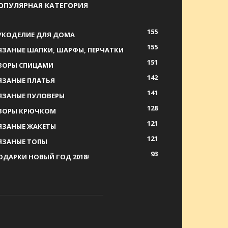
ОПУЛЯРНАЯ КАТЕГОРИЯ
155
УКОДЕЛИЕ ДЛЯ ДОМА
155
ЯЗАНЫЕ ШАПКИ, ШАРФЫ, ПЕРЧАТКИ
151
ЗОРЫ СПИЦАМИ
142
ЯЗАНЫЕ ПЛАТЬЯ
141
ЯЗАНЫЕ ПУЛОВЕРЫ
128
ЗОРЫ КРЮЧКОМ
121
ЯЗАНЫЕ ЖАКЕТЫ
121
ЯЗАНЫЕ ТОПЫ
93
ОДАРКИ НОВЫЙ ГОД 2018!