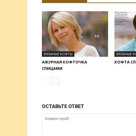
ВЯЗАНЫЕ КОФТЫ
ВЯЗАНЫЕ 
АЖУРНАЯ КОФТОЧКА
КОФТА С
СПИЦАМИ
ОСТАВЬТЕ ОТВЕТ