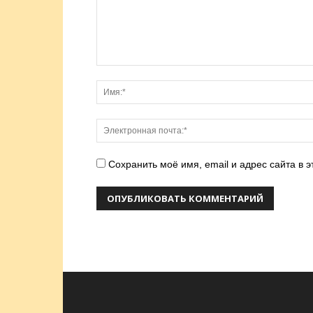
Сохранить моё имя, email и адрес сайта в