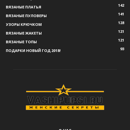
142
ВЯЗАНЫЕ ПЛАТЬЯ
141
ВЯЗАНЫЕ ПУЛОВЕРЫ
128
УЗОРЫ КРЮЧКОМ
121
ВЯЗАНЫЕ ЖАКЕТЫ
121
ВЯЗАНЫЕ ТОПЫ
93
ПОДАРКИ НОВЫЙ ГОД 2018!