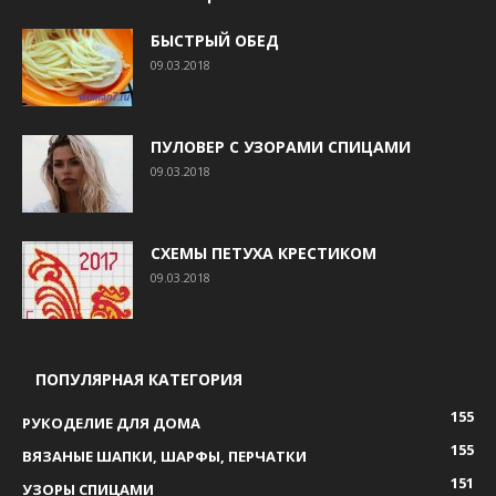
БЫСТРЫЙ ОБЕД
09.03.2018
ПУЛОВЕР С УЗОРАМИ СПИЦАМИ
09.03.2018
СХЕМЫ ПЕТУХА КРЕСТИКОМ
09.03.2018
ПОПУЛЯРНАЯ КАТЕГОРИЯ
155
РУКОДЕЛИЕ ДЛЯ ДОМА
155
ВЯЗАНЫЕ ШАПКИ, ШАРФЫ, ПЕРЧАТКИ
151
УЗОРЫ СПИЦАМИ