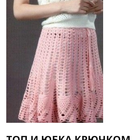
ТОП И ЮБКА КРЮЧКОМ