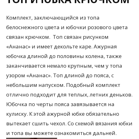
Комплект, заключающийся из топа
белоснежного цвета и юбочки розового цвета
связан крючком. Топ связан рисунком
«Ананас» и имеет декольте каре. Ажурная
юбочка длиной до половины колена, также
заканчивается немало крупным, чем у топа
узором «Ананас». Топ длиной до пояса, с
небольшим напуском. Подобный комплект
отлично подходит для теплых, летних деньков.
Юбочка по черты пояса завязывается на
кулиску. К этой ажурной юбке обязательно
вытекает сшить чехол. Со схемой вязания юбки
и топа вы можете ознакомиться дальней.