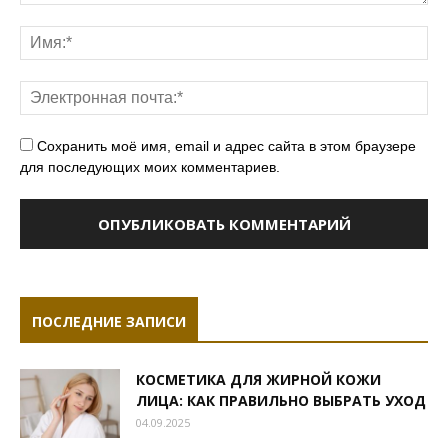
Сохранить моё имя, email и адрес сайта в этом браузере
для последующих моих комментариев.
ПОСЛЕДНИЕ ЗАПИСИ
КОСМЕТИКА ДЛЯ ЖИРНОЙ КОЖИ
ЛИЦА: КАК ПРАВИЛЬНО ВЫБРАТЬ УХОД
04.09.2025