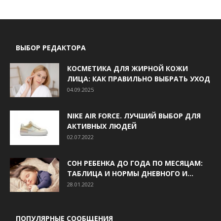
ВЫБОР РЕДАКТОРА
КОСМЕТИКА ДЛЯ ЖИРНОЙ КОЖИ
ЛИЦА: КАК ПРАВИЛЬНО ВЫБРАТЬ УХОД
04.09.2025
NIKE AIR FORCE. ЛУЧШИЙ ВЫБОР ДЛЯ
АКТИВНЫХ ЛЮДЕЙ
02.07.2022
СОН РЕБЕНКА ДО ГОДА ПО МЕСЯЦАМ:
ТАБЛИЦА И НОРМЫ ДНЕВНОГО И...
28.01.2022
ПОПУЛЯРНЫЕ СООБЩЕНИЯ