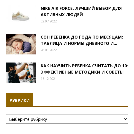
NIKE AIR FORCE. ЛУЧШИЙ ВЫБОР ДЛЯ
АКТИВНЫХ ЛЮДЕЙ
02.07.2022
СОН РЕБЕНКА ДО ГОДА ПО МЕСЯЦАМ:
ТАБЛИЦА И НОРМЫ ДНЕВНОГО И...
28.01.2022
КАК НАУЧИТЬ РЕБЕНКА СЧИТАТЬ ДО 10:
ЭФФЕКТИВНЫЕ МЕТОДИКИ И СОВЕТЫ
15.12.2021
РУБРИКИ
Рубрики