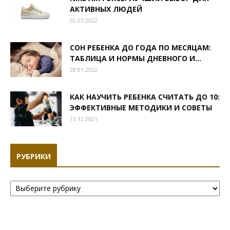
АКТИВНЫХ ЛЮДЕЙ
02.07.2022
СОН РЕБЕНКА ДО ГОДА ПО МЕСЯЦАМ:
ТАБЛИЦА И НОРМЫ ДНЕВНОГО И...
28.01.2022
КАК НАУЧИТЬ РЕБЕНКА СЧИТАТЬ ДО 10:
ЭФФЕКТИВНЫЕ МЕТОДИКИ И СОВЕТЫ
15.12.2021
РУБРИКИ
Рубрики