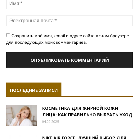
Сохранить моё имя, email и адрес сайта в этом браузере
для последующих моих комментариев.
ПОСЛЕДНИЕ ЗАПИСИ
КОСМЕТИКА ДЛЯ ЖИРНОЙ КОЖИ
ЛИЦА: КАК ПРАВИЛЬНО ВЫБРАТЬ УХОД
04.09.2025
NIKE AIR FORCE. ЛУЧШИЙ ВЫБОР ДЛЯ