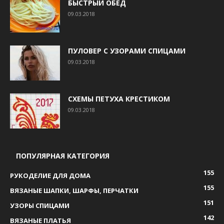
БЫСТРЫЙ ОБЕД
09.03.2018
ПУЛОВЕР С УЗОРАМИ СПИЦАМИ
09.03.2018
СХЕМЫ ПЕТУХА КРЕСТИКОМ
09.03.2018
ПОПУЛЯРНАЯ КАТЕГОРИЯ
155
РУКОДЕЛИЕ ДЛЯ ДОМА
155
ВЯЗАНЫЕ ШАПКИ, ШАРФЫ, ПЕРЧАТКИ
151
УЗОРЫ СПИЦАМИ
142
ВЯЗАНЫЕ ПЛАТЬЯ