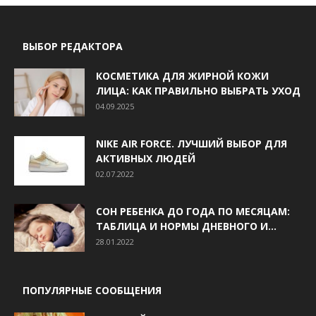
ВЫБОР РЕДАКТОРА
КОСМЕТИКА ДЛЯ ЖИРНОЙ КОЖИ
ЛИЦА: КАК ПРАВИЛЬНО ВЫБРАТЬ УХОД
04.09.2025
NIKE AIR FORCE. ЛУЧШИЙ ВЫБОР ДЛЯ
АКТИВНЫХ ЛЮДЕЙ
02.07.2022
СОН РЕБЕНКА ДО ГОДА ПО МЕСЯЦАМ:
ТАБЛИЦА И НОРМЫ ДНЕВНОГО И...
28.01.2022
ПОПУЛЯРНЫЕ СООБЩЕНИЯ