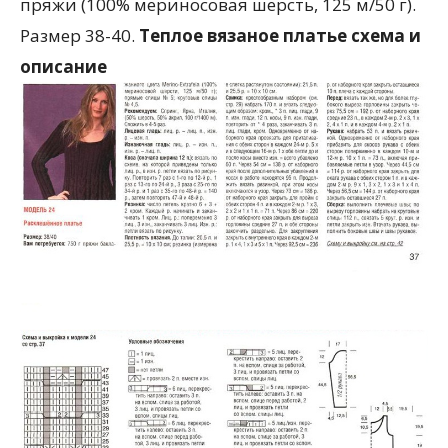
пряжи (100% мериносовая шерсть, 125 м/50 г).
Размер 38-40.
Теплое вязаное платье схема и
описание