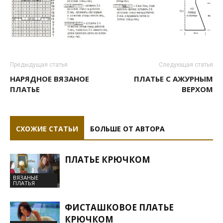
Предыдущая статья
Следующая статья
НАРЯДНОЕ ВЯЗАНОЕ
ПЛАТЬЕ С АЖУРНЫМ
ПЛАТЬЕ
ВЕРХОМ
СХОЖИЕ СТАТЬИ
БОЛЬШЕ ОТ АВТОРА
ПЛАТЬЕ КРЮЧКОМ
ВЯЗАНЫЕ
ПЛАТЬЯ
ФИСТАШКОВОЕ ПЛАТЬЕ
КРЮЧКОМ