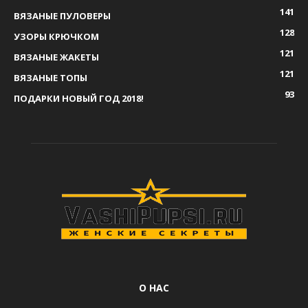
141
ВЯЗАНЫЕ ПУЛОВЕРЫ
128
УЗОРЫ КРЮЧКОМ
121
ВЯЗАНЫЕ ЖАКЕТЫ
121
ВЯЗАНЫЕ ТОПЫ
93
ПОДАРКИ НОВЫЙ ГОД 2018!
О НАС