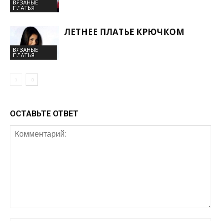
ВЯЗАНЫЕ
ПЛАТЬЯ
ЛЕТНЕЕ ПЛАТЬЕ КРЮЧКОМ
ВЯЗАНЫЕ
ПЛАТЬЯ
ОСТАВЬТЕ ОТВЕТ