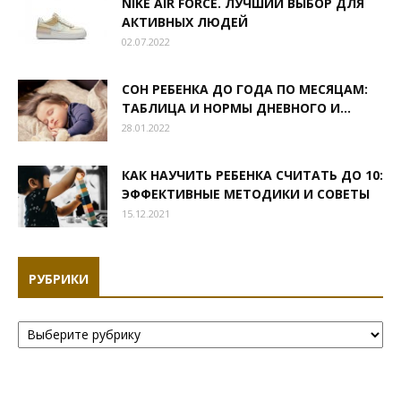
NIKE AIR FORCE. ЛУЧШИЙ ВЫБОР ДЛЯ
АКТИВНЫХ ЛЮДЕЙ
02.07.2022
СОН РЕБЕНКА ДО ГОДА ПО МЕСЯЦАМ:
ТАБЛИЦА И НОРМЫ ДНЕВНОГО И...
28.01.2022
КАК НАУЧИТЬ РЕБЕНКА СЧИТАТЬ ДО 10:
ЭФФЕКТИВНЫЕ МЕТОДИКИ И СОВЕТЫ
15.12.2021
РУБРИКИ
Рубрики