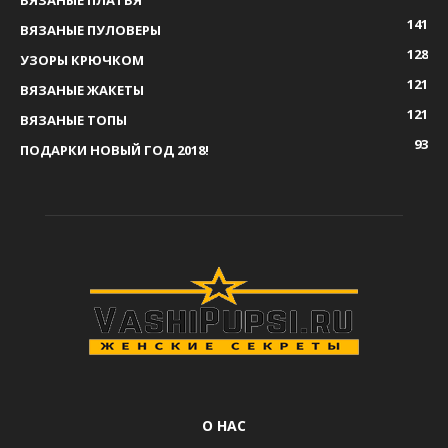
141
ВЯЗАНЫЕ ПУЛОВЕРЫ
128
УЗОРЫ КРЮЧКОМ
121
ВЯЗАНЫЕ ЖАКЕТЫ
121
ВЯЗАНЫЕ ТОПЫ
93
ПОДАРКИ НОВЫЙ ГОД 2018!
О НАС