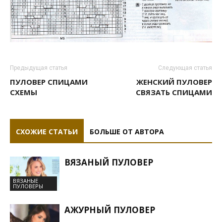
Предыдущая статья
Следующая статья
ПУЛОВЕР СПИЦАМИ
ЖЕНСКИЙ ПУЛОВЕР
СХЕМЫ
СВЯЗАТЬ СПИЦАМИ
СХОЖИЕ СТАТЬИ
БОЛЬШЕ ОТ АВТОРА
ВЯЗАНЫЙ ПУЛОВЕР
ВЯЗАНЫЕ
ПУЛОВЕРЫ
АЖУРНЫЙ ПУЛОВЕР