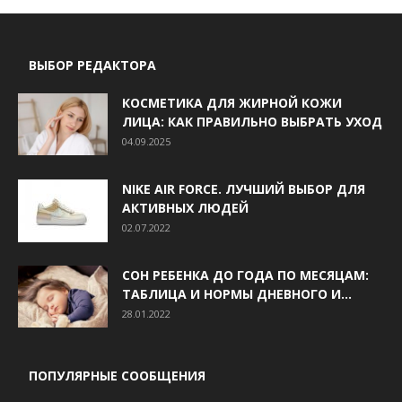
ВЫБОР РЕДАКТОРА
КОСМЕТИКА ДЛЯ ЖИРНОЙ КОЖИ
ЛИЦА: КАК ПРАВИЛЬНО ВЫБРАТЬ УХОД
04.09.2025
NIKE AIR FORCE. ЛУЧШИЙ ВЫБОР ДЛЯ
АКТИВНЫХ ЛЮДЕЙ
02.07.2022
СОН РЕБЕНКА ДО ГОДА ПО МЕСЯЦАМ:
ТАБЛИЦА И НОРМЫ ДНЕВНОГО И...
28.01.2022
ПОПУЛЯРНЫЕ СООБЩЕНИЯ