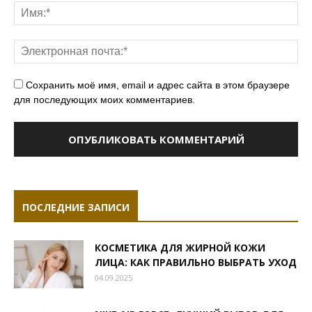
Сохранить моё имя, email и адрес сайта в этом браузере
для последующих моих комментариев.
ПОСЛЕДНИЕ ЗАПИСИ
КОСМЕТИКА ДЛЯ ЖИРНОЙ КОЖИ
ЛИЦА: КАК ПРАВИЛЬНО ВЫБРАТЬ УХОД
04.09.2025