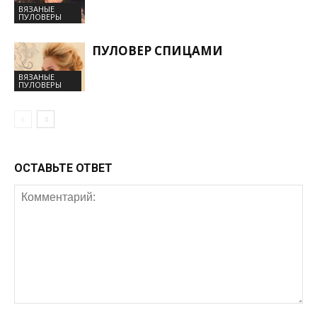
ВЯЗАНЫЕ
ПУЛОВЕРЫ
ПУЛОВЕР СПИЦАМИ
ВЯЗАНЫЕ
ПУЛОВЕРЫ
ОСТАВЬТЕ ОТВЕТ