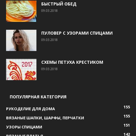
БЫСТРЫЙ ОБЕД
09.03.2018
ПУЛОВЕР С УЗОРАМИ СПИЦАМИ
09.03.2018
СХЕМЫ ПЕТУХА КРЕСТИКОМ
09.03.2018
ПОПУЛЯРНАЯ КАТЕГОРИЯ
155
РУКОДЕЛИЕ ДЛЯ ДОМА
155
ВЯЗАНЫЕ ШАПКИ, ШАРФЫ, ПЕРЧАТКИ
151
УЗОРЫ СПИЦАМИ
142
ВЯЗАНЫЕ ПЛАТЬЯ