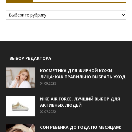
Рубрики
ВЫБОР РЕДАКТОРА
КОСМЕТИКА ДЛЯ ЖИРНОЙ КОЖИ
ЛИЦА: КАК ПРАВИЛЬНО ВЫБРАТЬ УХОД
04.09.2025
NIKE AIR FORCE. ЛУЧШИЙ ВЫБОР ДЛЯ
АКТИВНЫХ ЛЮДЕЙ
02.07.2022
СОН РЕБЕНКА ДО ГОДА ПО МЕСЯЦАМ: