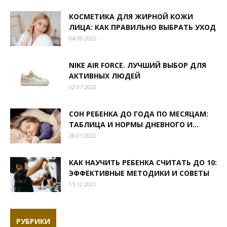
КОСМЕТИКА ДЛЯ ЖИРНОЙ КОЖИ
ЛИЦА: КАК ПРАВИЛЬНО ВЫБРАТЬ УХОД
04.09.2025
NIKE AIR FORCE. ЛУЧШИЙ ВЫБОР ДЛЯ
АКТИВНЫХ ЛЮДЕЙ
02.07.2022
СОН РЕБЕНКА ДО ГОДА ПО МЕСЯЦАМ:
ТАБЛИЦА И НОРМЫ ДНЕВНОГО И...
28.01.2022
КАК НАУЧИТЬ РЕБЕНКА СЧИТАТЬ ДО 10:
ЭФФЕКТИВНЫЕ МЕТОДИКИ И СОВЕТЫ
15.12.2021
РУБРИКИ