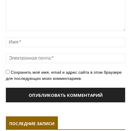
Сохранить моё имя, email и адрес сайта в этом браузере
для последующих моих комментариев.
ПОСЛЕДНИЕ ЗАПИСИ