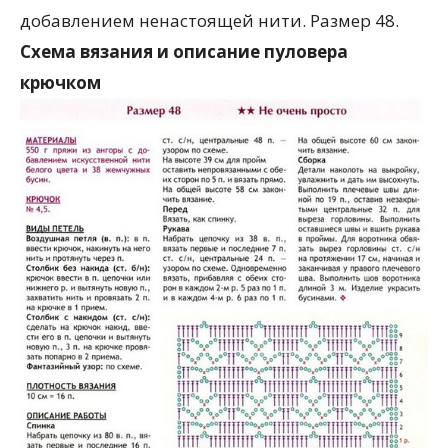
добавлением ненастоящей нити. Размер 48.
Схема вязания и описание пуловера
крючком