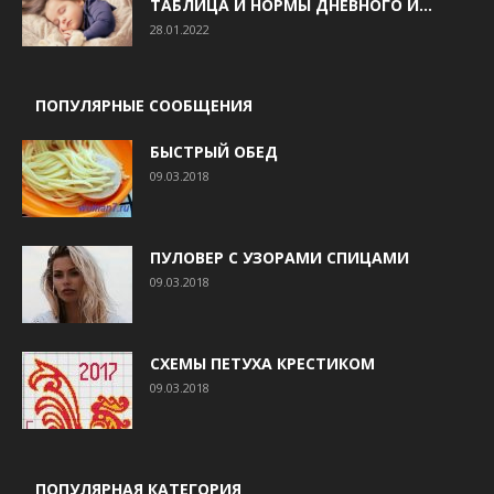
ТАБЛИЦА И НОРМЫ ДНЕВНОГО И...
28.01.2022
ПОПУЛЯРНЫЕ СООБЩЕНИЯ
БЫСТРЫЙ ОБЕД
09.03.2018
ПУЛОВЕР С УЗОРАМИ СПИЦАМИ
09.03.2018
СХЕМЫ ПЕТУХА КРЕСТИКОМ
09.03.2018
ПОПУЛЯРНАЯ КАТЕГОРИЯ