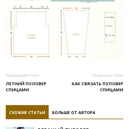
Предыдущая статья
Следующая статья
ЛЕТНИЙ ПУЛОВЕР
КАК СВЯЗАТЬ ПУЛОВЕР
СПИЦАМИ
СПИЦАМИ
СХОЖИЕ СТАТЬИ
БОЛЬШЕ ОТ АВТОРА