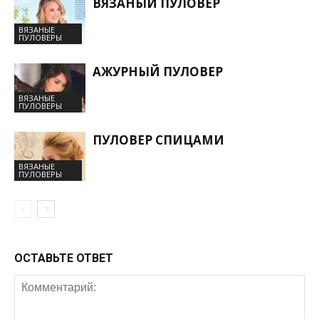
ВЯЗАНЫЙ ПУЛОВЕР
ВЯЗАНЫЕ
ПУЛОВЕРЫ
АЖУРНЫЙ ПУЛОВЕР
ВЯЗАНЫЕ
ПУЛОВЕРЫ
ПУЛОВЕР СПИЦАМИ
ВЯЗАНЫЕ
ПУЛОВЕРЫ
ОСТАВЬТЕ ОТВЕТ