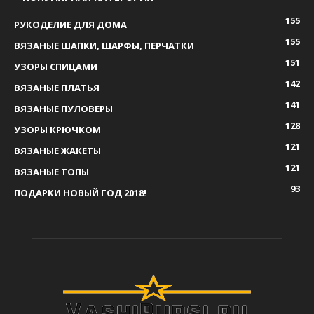
155
РУКОДЕЛИЕ ДЛЯ ДОМА
155
ВЯЗАНЫЕ ШАПКИ, ШАРФЫ, ПЕРЧАТКИ
151
УЗОРЫ СПИЦАМИ
142
ВЯЗАНЫЕ ПЛАТЬЯ
141
ВЯЗАНЫЕ ПУЛОВЕРЫ
128
УЗОРЫ КРЮЧКОМ
121
ВЯЗАНЫЕ ЖАКЕТЫ
121
ВЯЗАНЫЕ ТОПЫ
93
ПОДАРКИ НОВЫЙ ГОД 2018!