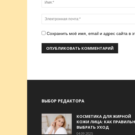
Сохранить моё имя, email и адрес сайта в
ВЫБОР РЕДАКТОРА
КОСМЕТИКА ДЛЯ ЖИРНОЙ
КОЖИ ЛИЦА: КАК ПРАВИЛЬ
ВЫБРАТЬ УХОД
04.09.2025