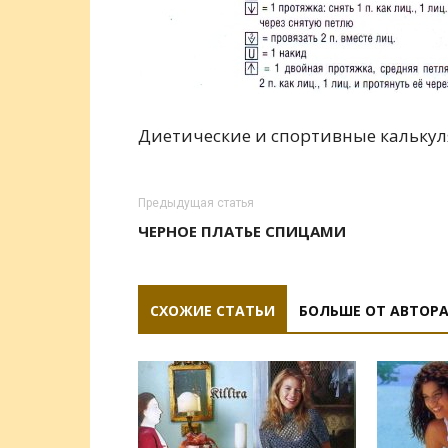
Диетические и спортивные калькул
Предыдущая статья
ЧЕРНОЕ ПЛАТЬЕ СПИЦАМИ
СХОЖИЕ СТАТЬИ
БОЛЬШЕ ОТ АВТОР