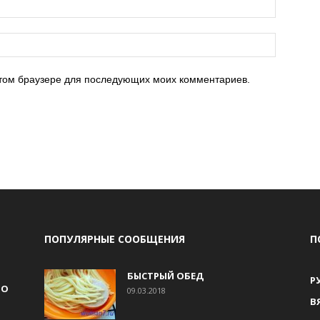
 этом браузере для последующих моих комментариев.
ПОПУЛЯРНЫЕ СООБЩЕНИЯ
П
БЫСТРЫЙ ОБЕД
Р
НО
09.03.2018
В