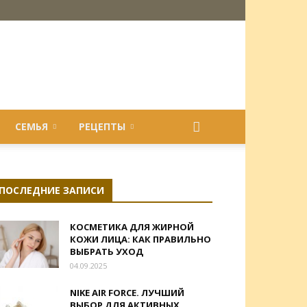
СЕМЬЯ
РЕЦЕПТЫ
ПОСЛЕДНИЕ ЗАПИСИ
КОСМЕТИКА ДЛЯ ЖИРНОЙ
КОЖИ ЛИЦА: КАК ПРАВИЛЬНО
ВЫБРАТЬ УХОД
04.09.2025
NIKE AIR FORCE. ЛУЧШИЙ
ВЫБОР ДЛЯ АКТИВНЫХ