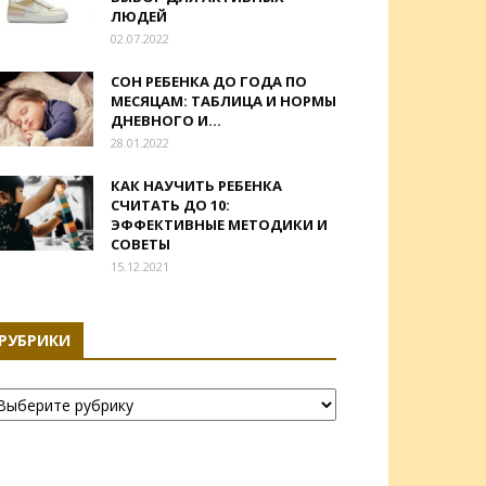
ЛЮДЕЙ
02.07.2022
СОН РЕБЕНКА ДО ГОДА ПО
МЕСЯЦАМ: ТАБЛИЦА И НОРМЫ
ДНЕВНОГО И...
28.01.2022
КАК НАУЧИТЬ РЕБЕНКА
СЧИТАТЬ ДО 10:
ЭФФЕКТИВНЫЕ МЕТОДИКИ И
СОВЕТЫ
15.12.2021
РУБРИКИ
убрики