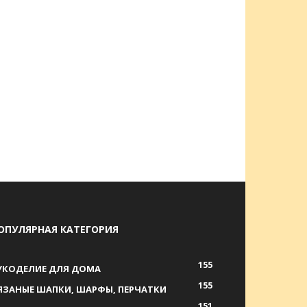
ОПУЛЯРНАЯ КАТЕГОРИЯ
155
УКОДЕЛИЕ ДЛЯ ДОМА
155
ЯЗАНЫЕ ШАПКИ, ШАРФЫ, ПЕРЧАТКИ
151