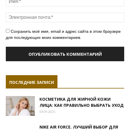
Сохранить моё имя, email и адрес сайта в этом браузере
для последующих моих комментариев.
ПОСЛЕДНИЕ ЗАПИСИ
КОСМЕТИКА ДЛЯ ЖИРНОЙ КОЖИ
ЛИЦА: КАК ПРАВИЛЬНО ВЫБРАТЬ УХОД
04.09.2025
NIKE AIR FORCE. ЛУЧШИЙ ВЫБОР ДЛЯ