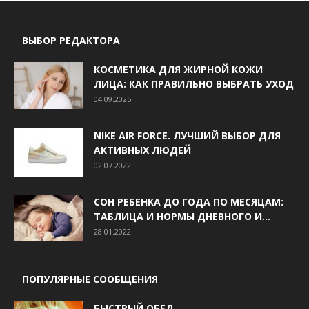
ВЫБОР РЕДАКТОРА
КОСМЕТИКА ДЛЯ ЖИРНОЙ КОЖИ
ЛИЦА: КАК ПРАВИЛЬНО ВЫБРАТЬ УХОД
04.09.2025
NIKE AIR FORCE. ЛУЧШИЙ ВЫБОР ДЛЯ
АКТИВНЫХ ЛЮДЕЙ
02.07.2022
СОН РЕБЕНКА ДО ГОДА ПО МЕСЯЦАМ:
ТАБЛИЦА И НОРМЫ ДНЕВНОГО И...
28.01.2022
ПОПУЛЯРНЫЕ СООБЩЕНИЯ
БЫСТРЫЙ ОБЕД