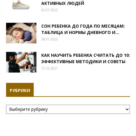
АКТИВНЫХ ЛЮДЕЙ
02.07.2022
СОН РЕБЕНКА ДО ГОДА ПО МЕСЯЦАМ:
ТАБЛИЦА И НОРМЫ ДНЕВНОГО И...
28.01.2022
КАК НАУЧИТЬ РЕБЕНКА СЧИТАТЬ ДО 10:
ЭФФЕКТИВНЫЕ МЕТОДИКИ И СОВЕТЫ
15.12.2021
РУБРИКИ
Рубрики