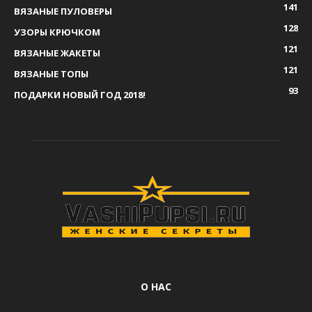
141
ВЯЗАНЫЕ ПУЛОВЕРЫ
128
УЗОРЫ КРЮЧКОМ
121
ВЯЗАНЫЕ ЖАКЕТЫ
121
ВЯЗАНЫЕ ТОПЫ
93
ПОДАРКИ НОВЫЙ ГОД 2018!
О НАС