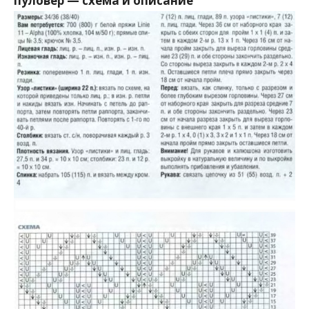
пуловер — схема и описание