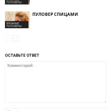
ПУЛОВЕРЫ
ПУЛОВЕР СПИЦАМИ
ВЯЗАНЫЕ
ПУЛОВЕРЫ
ОСТАВЬТЕ ОТВЕТ