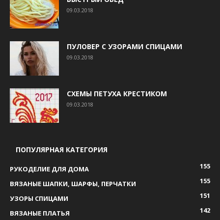
09.03.2018
ПУЛОВЕР С УЗОРАМИ СПИЦАМИ
09.03.2018
СХЕМЫ ПЕТУХА КРЕСТИКОМ
09.03.2018
ПОПУЛЯРНАЯ КАТЕГОРИЯ
155
РУКОДЕЛИЕ ДЛЯ ДОМА
155
ВЯЗАНЫЕ ШАПКИ, ШАРФЫ, ПЕРЧАТКИ
151
УЗОРЫ СПИЦАМИ
142
ВЯЗАНЫЕ ПЛАТЬЯ