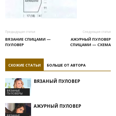
Предыдущая статья
Следующая статья
ВЯЗАНИЕ СПИЦАМИ —
АЖУРНЫЙ ПУЛОВЕР
ПУЛОВЕР
СПИЦАМИ — СХЕМА
СХОЖИЕ СТАТЬИ
БОЛЬШЕ ОТ АВТОРА
ВЯЗАНЫЙ ПУЛОВЕР
ВЯЗАНЫЕ
ПУЛОВЕРЫ
АЖУРНЫЙ ПУЛОВЕР
ВЯЗАНЫЕ