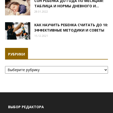
СОН РЕБЕНКА ДО ГОДА ПО МЕСЯЦАМ:
ТАБЛИЦА И НОРМЫ ДНЕВНОГО И...
28.01.2022
КАК НАУЧИТЬ РЕБЕНКА СЧИТАТЬ ДО 10:
ЭФФЕКТИВНЫЕ МЕТОДИКИ И СОВЕТЫ
15.12.2021
РУБРИКИ
Рубрики
ВЫБОР РЕДАКТОРА