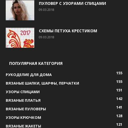
ПУЛОВЕР С УЗОРАМИ СПИЦАМИ
09.03.2018
СХЕМЫ ПЕТУХА КРЕСТИКОМ
09.03.2018
ПОПУЛЯРНАЯ КАТЕГОРИЯ
155
РУКОДЕЛИЕ ДЛЯ ДОМА
155
ВЯЗАНЫЕ ШАПКИ, ШАРФЫ, ПЕРЧАТКИ
151
УЗОРЫ СПИЦАМИ
142
ВЯЗАНЫЕ ПЛАТЬЯ
141
ВЯЗАНЫЕ ПУЛОВЕРЫ
128
УЗОРЫ КРЮЧКОМ
121
ВЯЗАНЫЕ ЖАКЕТЫ