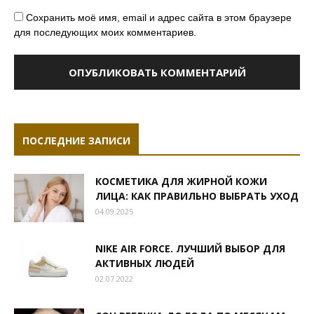
Сохранить моё имя, email и адрес сайта в этом браузере
для последующих моих комментариев.
ПОСЛЕДНИЕ ЗАПИСИ
КОСМЕТИКА ДЛЯ ЖИРНОЙ КОЖИ
ЛИЦА: КАК ПРАВИЛЬНО ВЫБРАТЬ УХОД
04.09.2025
NIKE AIR FORCE. ЛУЧШИЙ ВЫБОР ДЛЯ
АКТИВНЫХ ЛЮДЕЙ
02.07.2022