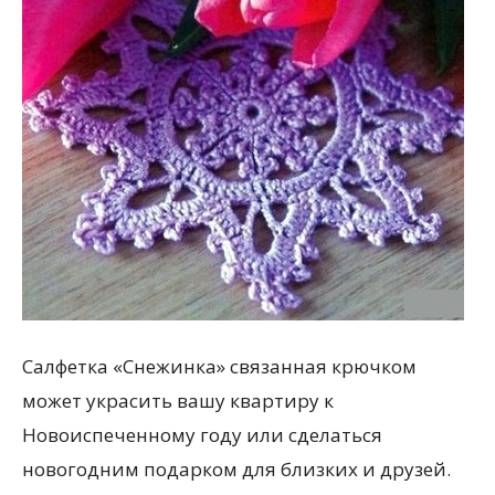
Салфетка «Снежинка» связанная крючком
может украсить вашу квартиру к
Новоиспеченному году или сделаться
новогодним подарком для близких и друзей.