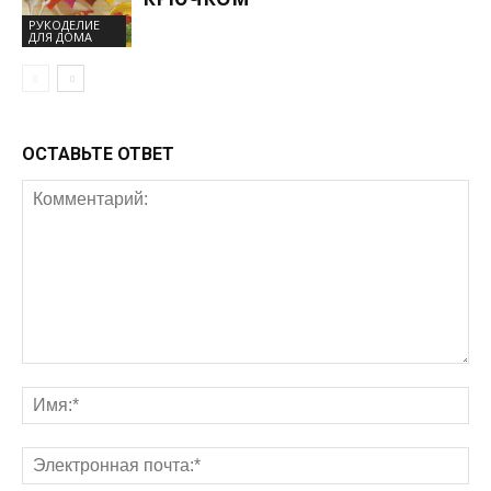
РУКОДЕЛИЕ
ДЛЯ ДОМА
ОСТАВЬТЕ ОТВЕТ