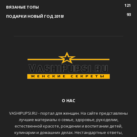
121
ВЯЗАНЫЕ ТОПЫ
93
ПОДАРКИ НОВЫЙ ГОД 2018!
О НАС
VASHIPUPSI.RU - портал для женщин. На сайте представлены
лучшие материалы о семье, здоровье, рукоделии,
естественной красоте, рождении и воспитании детей,
кулинарии и домашних делах. Нестандартные ответы,