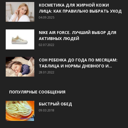
КОСМЕТИКА ДЛЯ ЖИРНОЙ КОЖИ
ЛИЦА: КАК ПРАВИЛЬНО ВЫБРАТЬ УХОД
04.09.2025
NIKE AIR FORCE. ЛУЧШИЙ ВЫБОР ДЛЯ
АКТИВНЫХ ЛЮДЕЙ
02.07.2022
СОН РЕБЕНКА ДО ГОДА ПО МЕСЯЦАМ:
ТАБЛИЦА И НОРМЫ ДНЕВНОГО И...
28.01.2022
ПОПУЛЯРНЫЕ СООБЩЕНИЯ
БЫСТРЫЙ ОБЕД
09.03.2018