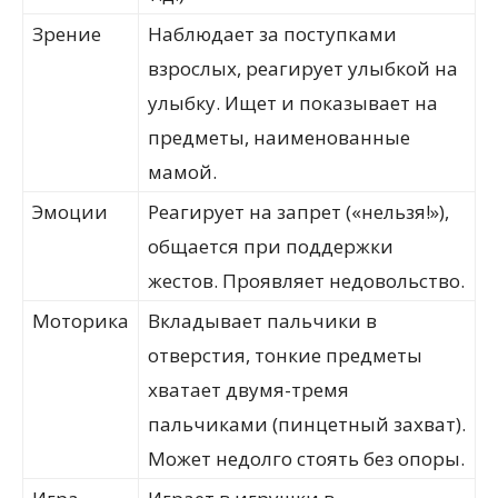
Зрение
Наблюдает за поступками
взрослых, реагирует улыбкой на
улыбку. Ищет и показывает на
предметы, наименованные
мамой.
Эмоции
Реагирует на запрет («нельзя!»),
общается при поддержки
жестов. Проявляет недовольство.
Моторика
Вкладывает пальчики в
отверстия, тонкие предметы
хватает двумя-тремя
пальчиками (пинцетный захват).
Может недолго стоять без опоры.