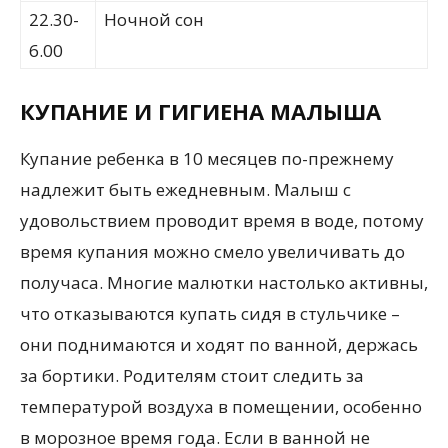
22.30-
Ночной сон
6.00
КУПАНИЕ И ГИГИЕНА МАЛЫША
Купание ребенка в 10 месяцев по-прежнему
надлежит быть ежедневным. Малыш с
удовольствием проводит время в воде, потому
время купания можно смело увеличивать до
получаса. Многие малютки настолько активны,
что отказываются купать сидя в стульчике –
они поднимаются и ходят по ванной, держась
за бортики. Родителям стоит следить за
температурой воздуха в помещении, особенно
в морозное время года. Если в ванной не