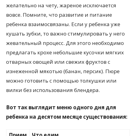
желательно на чету, жареное исключается
вовсе. Помните, что развитие и питание
ребенка взаимосвязаны. Если у ребенка уже
кушать зубки, то важно стимулировать у него
жевательный процесс. Для этого необходимо
предлагать крохе небольшие кусочки мягких
отварных овощей или свежих фруктов с
изнеженной мякотью (банан, персик). Пюре
можно готовить с помощью толкушки или
вилки без использования блендера.
Вот так выглядит меню одного дня для
ребенка на десятом месяце существования:
Прием
Что едим