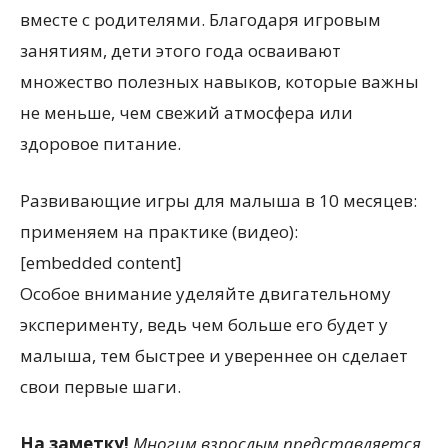
вместе с родителями. Благодаря игровым
занятиям, дети этого года осваивают
множество полезных навыков, которые важны
не меньше, чем свежий атмосфера или
здоровое питание.
Развивающие игры для малыша в 10 месяцев:
применяем на практике (видео):
[embedded content]
Особое внимание уделяйте двигательному
эксперименту, ведь чем больше его будет у
малыша, тем быстрее и увереннее он сделает
свои первые шаги.
На заметку!
Многим взрослым представляется,