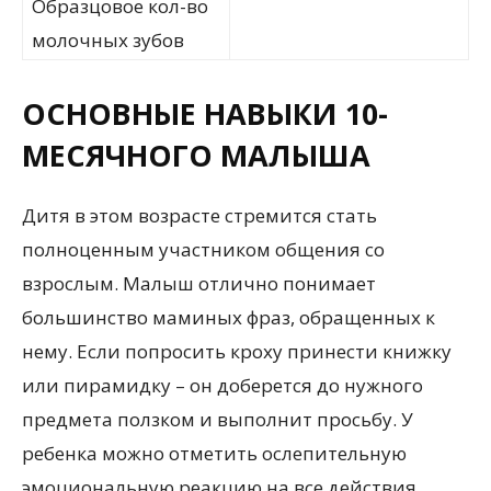
Образцовое кол-во
молочных зубов
ОСНОВНЫЕ НАВЫКИ 10-
МЕСЯЧНОГО МАЛЫША
Дитя в этом возрасте стремится стать
полноценным участником общения со
взрослым. Малыш отлично понимает
большинство маминых фраз, обращенных к
нему. Если попросить кроху принести книжку
или пирамидку – он доберется до нужного
предмета ползком и выполнит просьбу. У
ребенка можно отметить ослепительную
эмоциональную реакцию на все действия,