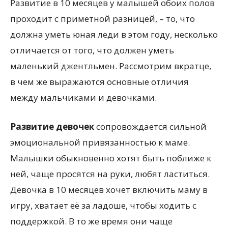
Развитие в 10 месяцев у малышей обоих полов
проходит с приметной разницей, – то, что
должна уметь юная леди в этом году, несколько
отличается от того, что должен уметь
маленький джентльмен. Рассмотрим вкратце,
в чем же выражаются основные отличия
между мальчиками и девочками.
Развитие девочек
сопровождается сильной
эмоциональной привязанностью к маме.
Малышки обыкновенно хотят быть поближе к
ней, чаще просятся на руки, любят ластиться.
Девочка в 10 месяцев хочет включить маму в
игру, хватает её за ладоше, чтобы ходить с
поддержкой. В то же время они чаще