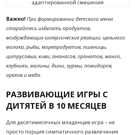
адаптированной смешения
Важно!
При формировании детского меню
старайтесь избегать продуктов,
возбуждающих аллергические реакции: цельного
молока, рыбы, морепродуктов, пшеницы,
цитрусовых, киви, ананасов, гранатов, манго,
клубники, малины, дыни, хурмы, помидоров,
орехов и меда.
РАЗВИВАЮЩИЕ ИГРЫ С
ДИТЯТЕЙ В 10 МЕСЯЦЕВ
Для десятимесячных младенцев игра – не
просто порция симпатичного развлечения