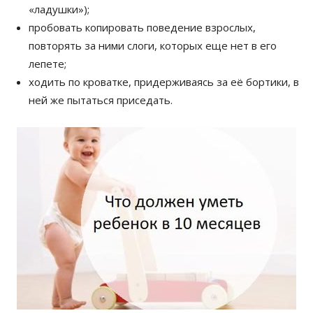
«ладушки»);
пробовать копировать поведение взрослых,
повторять за ними слоги, которых еще нет в его
лепете;
ходить по кроватке, придерживаясь за её бортики, в
ней же пытаться приседать.