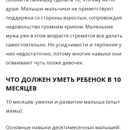
душе. Малыши-мальчики не приветствуют
поддержка со стороны взрослых, сопровождая
недовольство громким криком. Маленькие
мужа уже в этом возрасте стремятся все делать
самостоятельно. Но усидчивости и терпения у
них недостаточно, потому многие навыки они
осваивают чуть позже девочек.
ЧТО ДОЛЖЕН УМЕТЬ РЕБЕНОК В 10
МЕСЯЦЕВ
10 месяцев: умелки и развитие малыша (опыт
мамы):
Основные навыки десятимесячных малышей: