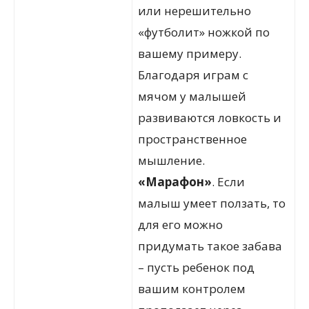
или нерешительно
«футболит» ножкой по
вашему примеру.
Благодаря играм с
мячом у малышей
развиваются ловкость и
пространственное
мышление.
«Марафон»
. Если
малыш умеет ползать, то
для его можно
придумать такое забава
– пусть ребенок под
вашим контролем