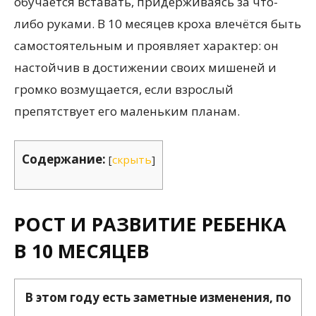
обучается вставать, придерживаясь за что-
либо руками. В 10 месяцев кроха влечётся быть
самостоятельным и проявляет характер: он
настойчив в достижении своих мишеней и
громко возмущается, если взрослый
препятствует его маленьким планам.
Содержание:
[
скрыть
]
РОСТ И РАЗВИТИЕ РЕБЕНКА
В 10 МЕСЯЦЕВ
В этом году есть заметные изменения, по