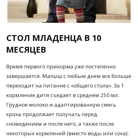
СТОЛ МЛАДЕНЦА В 10
МЕСЯЦЕВ
Время первого прикорма уже постепенно
завершается. Малыш с любым днем все больше
переходит на питание с «общего стола». За 1
кормление дитя съедает в среднем 250 мл.
Грудное молоко и адаптированную смесь
кроха продолжает получать перед
сновидением и после него, а также после
некоторых кормлений (вместо воды или сока).