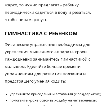
жарко, то нужно предлагать ребенку
периодически садиться в воду и резаться,
чтобы не замерзнуть.
ГИМНАСТИКА С РЕБЕНКОМ
Физические упражнения необходимы для
укрепления мышечного аппарата крохи.
Каждодневно занимайтесь гимнастикой с
малышом. Уделяйте больше времени
упражнениям для развития ползания и
предстоящего умения ходить:
упражняйте приседания и вставания (с поддержкой);
помогайте крохе освоить ходьбу на четвереньках;