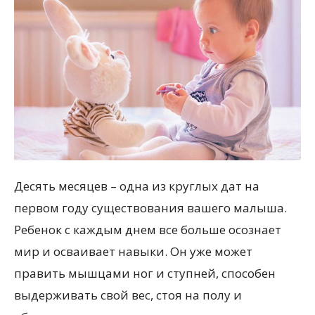
Десять месяцев – одна из круглых дат на
первом году существования вашего малыша.
Ребенок с каждым днем все больше осознает
мир и осваивает навыки. Он уже может
править мышцами ног и ступней, способен
выдерживать свой вес, стоя на полу и