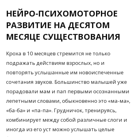
НЕЙРО-ПСИХОМОТОРНОЕ
РАЗВИТИЕ НА ДЕСЯТОМ
МЕСЯЦЕ СУЩЕСТВОВАНИЯ
Кроха в 10 месяцев стремится не только
подражать действиям взрослых, но и
повторять услышанные им новоиспеченные
сочетания звуков. Большинство малышей уже
порадовали мам и пап первыми осознанными
лепетными словами, обыкновенно это «ма-ма»,
«ба-ба» и «па-па». Грудничок, тренируясь,
комбинирует между собой различные слоги и
иногда из его уст можно услышать целые