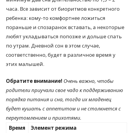
часа. Все зависит от биоритмов конкретного
ребенка: кому-то комфортнее ложиться
пораньше и спозаранок вставать, а некоторые
любят укладываться попозже и дольше спать
по утрам. Дневной сон в этом случае,
соответственно, будет в различное время у
этих малышей.
Обратите внимание!
Очень важно, чтобы
родители приучали свое чадо к поддерживанию
порядка питания и сна, тогда их младенец
будет кушать с аппетитом и не столкнется с
переутомлением и прихотями.
Время
Элемент режима