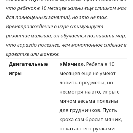
что ребенок в 10 месяцев жизни еще слишком мал
для полноценных занятий, но это не так.
Времяпровождение в игре стимулирует
развитие малыша, он обучается познавать мир,
что гораздо полезнее, чем монотонное сидение в
кроватке или манеже.
Двигательные
«Мячик»
. Ребята в 10
игры
месяцев еще не умеют
ловить предметы, но
несмотря на это, игры с
мячом весьма полезны
для грудничков. Пусть
кроха сам бросит мячик,
покатает его ручками