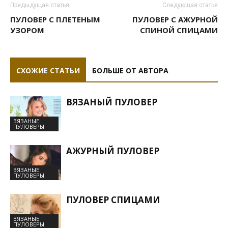
Предыдущая статья
Следующая статья
ПУЛОВЕР С ПЛЕТЕНЫМ
ПУЛОВЕР С АЖУРНОЙ
УЗОРОМ
СПИНОЙ СПИЦАМИ
СХОЖИЕ СТАТЬИ
БОЛЬШЕ ОТ АВТОРА
ВЯЗАНЫЙ ПУЛОВЕР
ВЯЗАНЫЕ
ПУЛОВЕРЫ
АЖУРНЫЙ ПУЛОВЕР
ВЯЗАНЫЕ
ПУЛОВЕРЫ
ПУЛОВЕР СПИЦАМИ
ВЯЗАНЫЕ
ПУЛОВЕРЫ