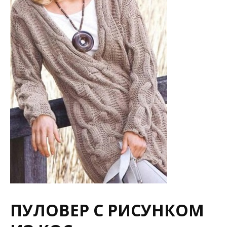
ПУЛОВЕР С РИСУНКОМ