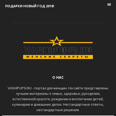
93
ПОДАРКИ НОВЫЙ ГОД 2018!
О НАС
VASHIPUPSI.RU - портал для женщин. На сайте представлены
лучшие материалы о семье, здоровье, рукоделии,
естественной красоте, рождении и воспитании детей,
кулинарии и домашних делах. Нестандартные ответы,
нестандартные решения.