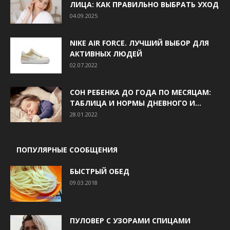
ЛИЦА: КАК ПРАВИЛЬНО ВЫБРАТЬ УХОД
04.09.2025
NIKE AIR FORCE. ЛУЧШИЙ ВЫБОР ДЛЯ
АКТИВНЫХ ЛЮДЕЙ
02.07.2022
СОН РЕБЕНКА ДО ГОДА ПО МЕСЯЦАМ:
ТАБЛИЦА И НОРМЫ ДНЕВНОГО И...
28.01.2022
ПОПУЛЯРНЫЕ СООБЩЕНИЯ
БЫСТРЫЙ ОБЕД
09.03.2018
ПУЛОВЕР С УЗОРАМИ СПИЦАМИ