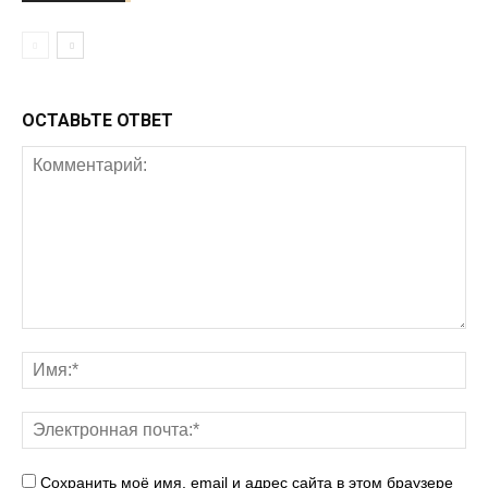
ОСТАВЬТЕ ОТВЕТ
Сохранить моё имя, email и адрес сайта в этом браузере