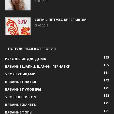
09.03.2018
СХЕМЫ ПЕТУХА КРЕСТИКОМ
09.03.2018
ПОПУЛЯРНАЯ КАТЕГОРИЯ
155
РУКОДЕЛИЕ ДЛЯ ДОМА
155
ВЯЗАНЫЕ ШАПКИ, ШАРФЫ, ПЕРЧАТКИ
151
УЗОРЫ СПИЦАМИ
142
ВЯЗАНЫЕ ПЛАТЬЯ
141
ВЯЗАНЫЕ ПУЛОВЕРЫ
128
УЗОРЫ КРЮЧКОМ
121
ВЯЗАНЫЕ ЖАКЕТЫ
121
ВЯЗАНЫЕ ТОПЫ