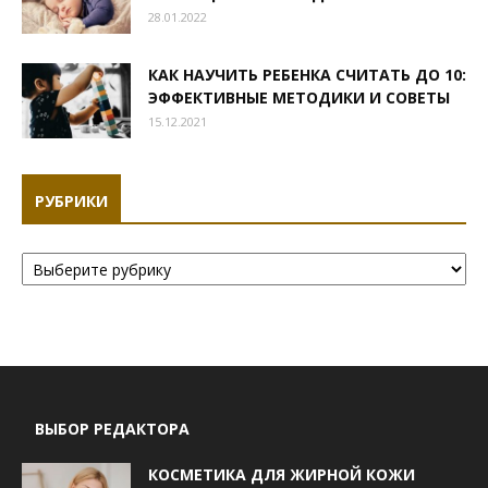
28.01.2022
КАК НАУЧИТЬ РЕБЕНКА СЧИТАТЬ ДО 10:
ЭФФЕКТИВНЫЕ МЕТОДИКИ И СОВЕТЫ
15.12.2021
РУБРИКИ
Рубрики
ВЫБОР РЕДАКТОРА
КОСМЕТИКА ДЛЯ ЖИРНОЙ КОЖИ