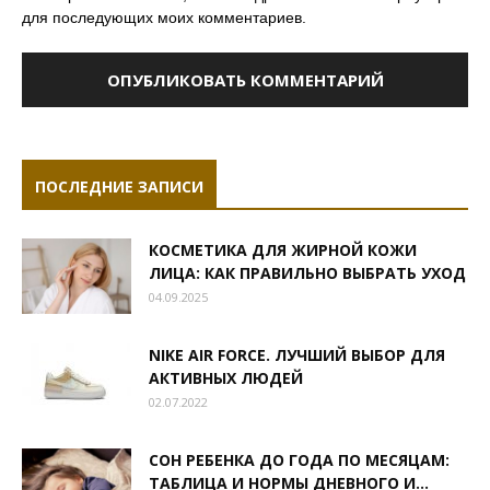
для последующих моих комментариев.
ПОСЛЕДНИЕ ЗАПИСИ
КОСМЕТИКА ДЛЯ ЖИРНОЙ КОЖИ
ЛИЦА: КАК ПРАВИЛЬНО ВЫБРАТЬ УХОД
04.09.2025
NIKE AIR FORCE. ЛУЧШИЙ ВЫБОР ДЛЯ
АКТИВНЫХ ЛЮДЕЙ
02.07.2022
СОН РЕБЕНКА ДО ГОДА ПО МЕСЯЦАМ:
ТАБЛИЦА И НОРМЫ ДНЕВНОГО И...