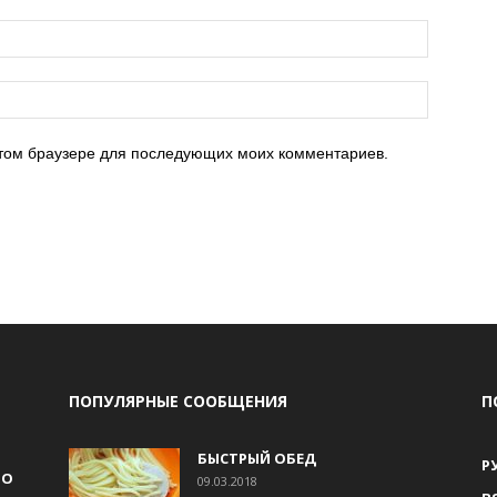
 этом браузере для последующих моих комментариев.
ПОПУЛЯРНЫЕ СООБЩЕНИЯ
П
БЫСТРЫЙ ОБЕД
Р
НО
09.03.2018