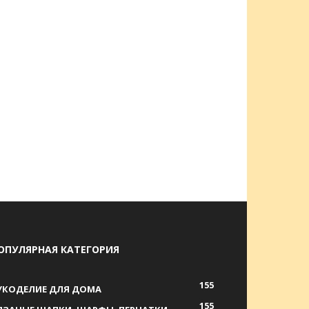
ОПУЛЯРНАЯ КАТЕГОРИЯ
155
УКОДЕЛИЕ ДЛЯ ДОМА
155