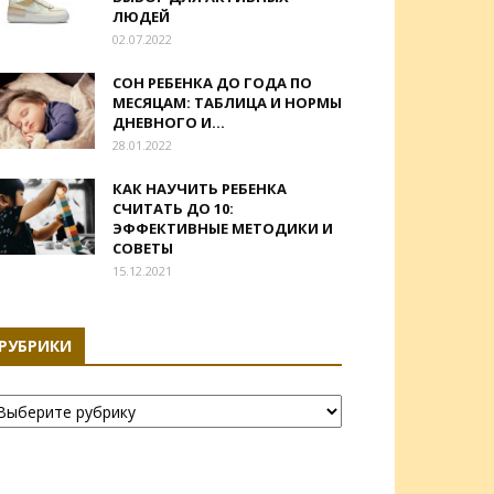
ЛЮДЕЙ
02.07.2022
СОН РЕБЕНКА ДО ГОДА ПО
МЕСЯЦАМ: ТАБЛИЦА И НОРМЫ
ДНЕВНОГО И...
28.01.2022
КАК НАУЧИТЬ РЕБЕНКА
СЧИТАТЬ ДО 10:
ЭФФЕКТИВНЫЕ МЕТОДИКИ И
СОВЕТЫ
15.12.2021
РУБРИКИ
убрики