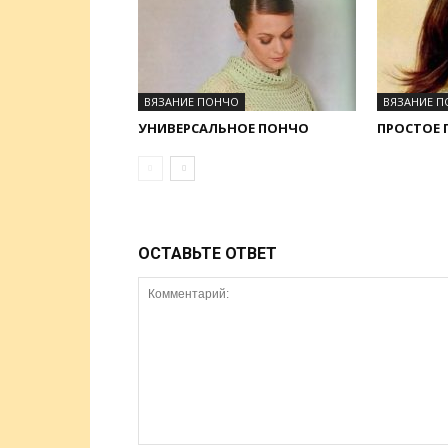
ВЯЗАНИЕ ПОНЧО
ВЯЗАНИЕ 
УНИВЕРСАЛЬНОЕ ПОНЧО
ПРОСТОЕ
ОСТАВЬТЕ ОТВЕТ