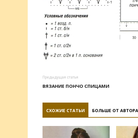
Предыдущая статья
ВЯЗАНИЕ ПОНЧО СПИЦАМИ
СХОЖИЕ СТАТЬИ
БОЛЬШЕ ОТ АВТОР