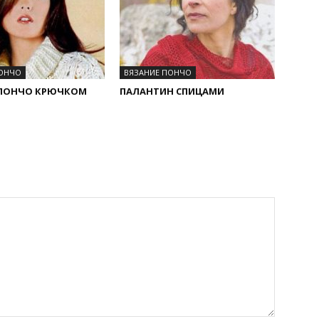
ПОНЧО
ВЯЗАНИЕ ПОНЧО
 ПОНЧО КРЮЧКОМ
ПАЛАНТИН СПИЦАМИ