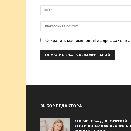
Сохранить моё имя, email и адрес сайта в
ВЫБОР РЕДАКТОРА
КОСМЕТИКА ДЛЯ ЖИРНОЙ
КОЖИ ЛИЦА: КАК ПРАВИЛЬ