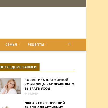
СЕМЬЯ
РЕЦЕПТЫ
ПОСЛЕДНИЕ ЗАПИСИ
КОСМЕТИКА ДЛЯ ЖИРНОЙ
КОЖИ ЛИЦА: КАК ПРАВИЛЬНО
ВЫБРАТЬ УХОД
04.09.2025
NIKE AIR FORCE. ЛУЧШИЙ
ВЫБОР ДЛЯ АКТИВНЫХ