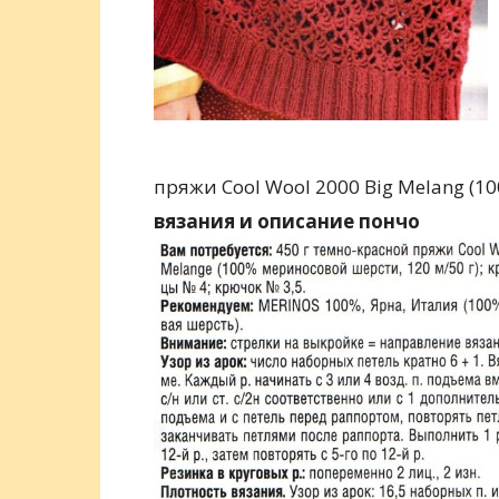
пряжи Cool Wool 2000 Big Melang (1
вязания и описание пончо