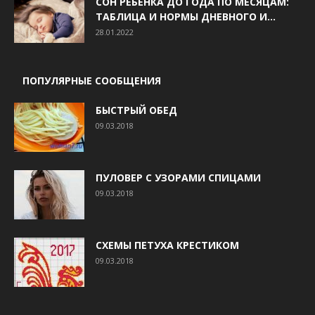
СОН РЕБЕНКА ДО ГОДА ПО МЕСЯЦАМ:
ТАБЛИЦА И НОРМЫ ДНЕВНОГО И...
28.01.2022
ПОПУЛЯРНЫЕ СООБЩЕНИЯ
БЫСТРЫЙ ОБЕД
09.03.2018
ПУЛОВЕР С УЗОРАМИ СПИЦАМИ
09.03.2018
СХЕМЫ ПЕТУХА КРЕСТИКОМ
09.03.2018