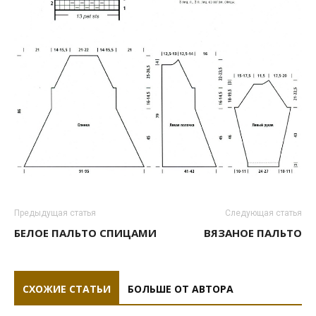
Предыдущая статья
Следующая статья
БЕЛОЕ ПАЛЬТО СПИЦАМИ
ВЯЗАНОЕ ПАЛЬТО
СХОЖИЕ СТАТЬИ
БОЛЬШЕ ОТ АВТОРА