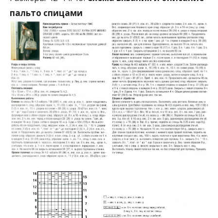
пальто спицами