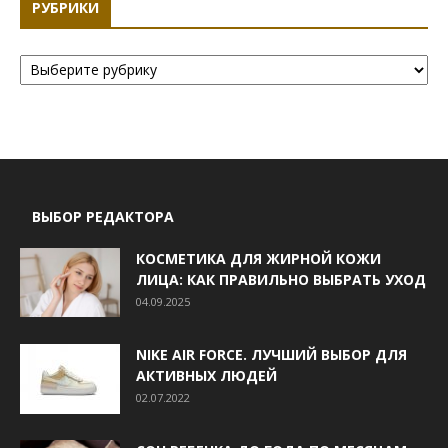
РУБРИКИ
Рубрики
ВЫБОР РЕДАКТОРА
КОСМЕТИКА ДЛЯ ЖИРНОЙ КОЖИ
ЛИЦА: КАК ПРАВИЛЬНО ВЫБРАТЬ УХОД
04.09.2025
NIKE AIR FORCE. ЛУЧШИЙ ВЫБОР ДЛЯ
АКТИВНЫХ ЛЮДЕЙ
02.07.2022