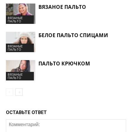
ВЯЗАНОЕ ПАЛЬТО
ВЯЗАНЫЕ
ПАЛЬТО
БЕЛОЕ ПАЛЬТО СПИЦАМИ
ВЯЗАНЫЕ
ПАЛЬТО
ПАЛЬТО КРЮЧКОМ
ВЯЗАНЫЕ
ПАЛЬТО
ОСТАВЬТЕ ОТВЕТ