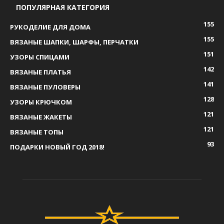
ПОПУЛЯРНАЯ КАТЕГОРИЯ
155
РУКОДЕЛИЕ ДЛЯ ДОМА
155
ВЯЗАНЫЕ ШАПКИ, ШАРФЫ, ПЕРЧАТКИ
151
УЗОРЫ СПИЦАМИ
142
ВЯЗАНЫЕ ПЛАТЬЯ
141
ВЯЗАНЫЕ ПУЛОВЕРЫ
128
УЗОРЫ КРЮЧКОМ
121
ВЯЗАНЫЕ ЖАКЕТЫ
121
ВЯЗАНЫЕ ТОПЫ
93
ПОДАРКИ НОВЫЙ ГОД 2018!