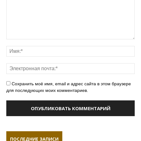
Сохранить моё имя, email и адрес сайта в этом браузере
для последующих моих комментариев.
ПОСЛЕДНИЕ ЗАПИСИ