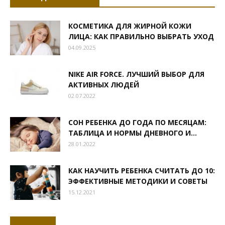
КОСМЕТИКА ДЛЯ ЖИРНОЙ КОЖИ
ЛИЦА: КАК ПРАВИЛЬНО ВЫБРАТЬ УХОД
04.09.2025
NIKE AIR FORCE. ЛУЧШИЙ ВЫБОР ДЛЯ
АКТИВНЫХ ЛЮДЕЙ
02.07.2022
СОН РЕБЕНКА ДО ГОДА ПО МЕСЯЦАМ:
ТАБЛИЦА И НОРМЫ ДНЕВНОГО И...
28.01.2022
КАК НАУЧИТЬ РЕБЕНКА СЧИТАТЬ ДО 10:
ЭФФЕКТИВНЫЕ МЕТОДИКИ И СОВЕТЫ
15.12.2021