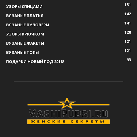
151
УЗОРЫ СПИЦАМИ
142
ВЯЗАНЫЕ ПЛАТЬЯ
141
ВЯЗАНЫЕ ПУЛОВЕРЫ
128
УЗОРЫ КРЮЧКОМ
121
ВЯЗАНЫЕ ЖАКЕТЫ
121
ВЯЗАНЫЕ ТОПЫ
93
ПОДАРКИ НОВЫЙ ГОД 2018!