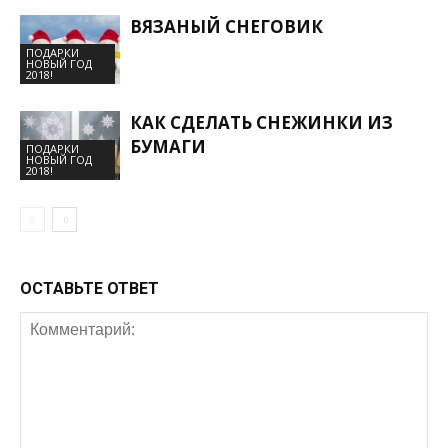
ВЯЗАНЫЙ СНЕГОВИК
ПОДАРКИ
НОВЫЙ ГОД
2018!
КАК СДЕЛАТЬ СНЕЖИНКИ ИЗ
БУМАГИ
ПОДАРКИ
НОВЫЙ ГОД
2018!
ОСТАВЬТЕ ОТВЕТ