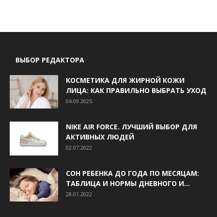
ВЫБОР РЕДАКТОРА
КОСМЕТИКА ДЛЯ ЖИРНОЙ КОЖИ
ЛИЦА: КАК ПРАВИЛЬНО ВЫБРАТЬ УХОД
04.09.2025
NIKE AIR FORCE. ЛУЧШИЙ ВЫБОР ДЛЯ
АКТИВНЫХ ЛЮДЕЙ
02.07.2022
СОН РЕБЕНКА ДО ГОДА ПО МЕСЯЦАМ:
ТАБЛИЦА И НОРМЫ ДНЕВНОГО И...
28.01.2022