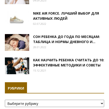
04.09.2025
NIKE AIR FORCE. ЛУЧШИЙ ВЫБОР ДЛЯ
АКТИВНЫХ ЛЮДЕЙ
02.07.2022
СОН РЕБЕНКА ДО ГОДА ПО МЕСЯЦАМ:
ТАБЛИЦА И НОРМЫ ДНЕВНОГО И...
28.01.2022
КАК НАУЧИТЬ РЕБЕНКА СЧИТАТЬ ДО 10:
ЭФФЕКТИВНЫЕ МЕТОДИКИ И СОВЕТЫ
15.12.2021
РУБРИКИ
Рубрики