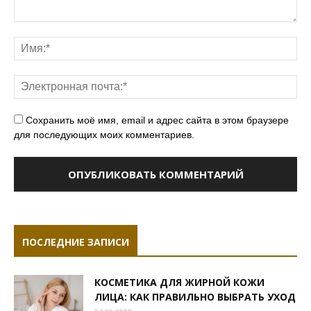
Сохранить моё имя, email и адрес сайта в этом браузере
для последующих моих комментариев.
ПОСЛЕДНИЕ ЗАПИСИ
КОСМЕТИКА ДЛЯ ЖИРНОЙ КОЖИ
ЛИЦА: КАК ПРАВИЛЬНО ВЫБРАТЬ УХОД