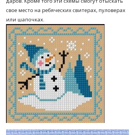
даров. Кроме того эти схемы смогут отыскать
свое место на ребяческих свитерах, пуловерах
или шапочках.