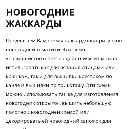
НОВОГОДНИЕ
ЖАККАРДЫ
Предлагаем Вам схемы жаккардовых рисунков
новогодней тематики. Эти схемы
«размашистого спектра действия»: их можно
использовать как для вязания спицами или
крючком, так и для вышивки крестиком по
канве и вышивки по трикотажу. Эти схемы
можно использовать также для изготовления
новогодних открыток, вышить небольшую
полотно с новогодней схемой или
декорировать ей новогодний сапожок для