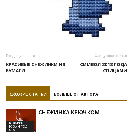
Предыдущая статья
Следующая статья
КРАСИВЫЕ СНЕЖИНКИ ИЗ
СИМВОЛ 2018 ГОДА
БУМАГИ
СПИЦАМИ
СХОЖИЕ СТАТЬИ
БОЛЬШЕ ОТ АВТОРА
СНЕЖИНКА КРЮЧКОМ
ПОДАРКИ
НОВЫЙ ГОД
2018!