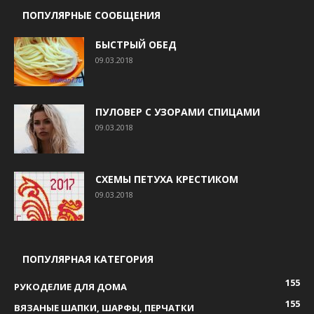
ПОПУЛЯРНЫЕ СООБЩЕНИЯ
БЫСТРЫЙ ОБЕД
09.03.2018
ПУЛОВЕР С УЗОРАМИ СПИЦАМИ
09.03.2018
СХЕМЫ ПЕТУХА КРЕСТИКОМ
09.03.2018
ПОПУЛЯРНАЯ КАТЕГОРИЯ
155
РУКОДЕЛИЕ ДЛЯ ДОМА
155
ВЯЗАНЫЕ ШАПКИ, ШАРФЫ, ПЕРЧАТКИ