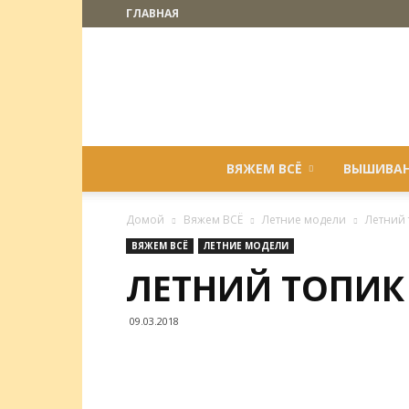
ГЛАВНАЯ
ВЯЖЕМ ВСЁ
ВЫШИВА
Домой
Вяжем ВСЁ
Летние модели
Летний
ВЯЖЕМ ВСЁ
ЛЕТНИЕ МОДЕЛИ
ЛЕТНИЙ ТОПИ
09.03.2018