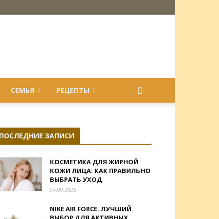
СЕМЬЯ
РЕЦЕПТЫ
ПОСЛЕДНИЕ ЗАПИСИ
КОСМЕТИКА ДЛЯ ЖИРНОЙ
КОЖИ ЛИЦА: КАК ПРАВИЛЬНО
ВЫБРАТЬ УХОД
04.09.2025
NIKE AIR FORCE. ЛУЧШИЙ
ВЫБОР ДЛЯ АКТИВНЫХ