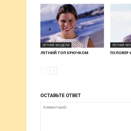
ЛЕТНИЕ МОДЕЛИ
ЛЕТНИЕ М
ЛЕТНИЙ ТОП КРЮЧКОМ
ПУЛОВЕР 
ОСТАВЬТЕ ОТВЕТ