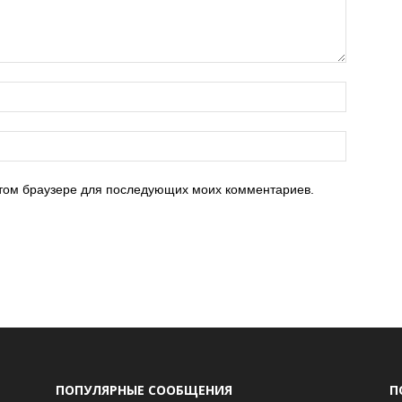
 этом браузере для последующих моих комментариев.
ПОПУЛЯРНЫЕ СООБЩЕНИЯ
П