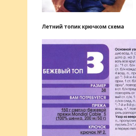
Летний топик крючком схема