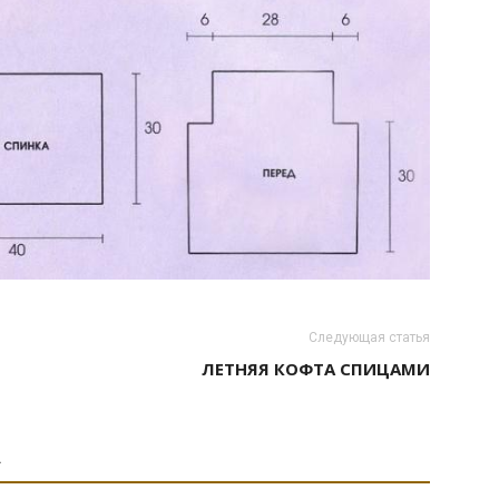
Следующая статья
ЛЕТНЯЯ КОФТА СПИЦАМИ
А