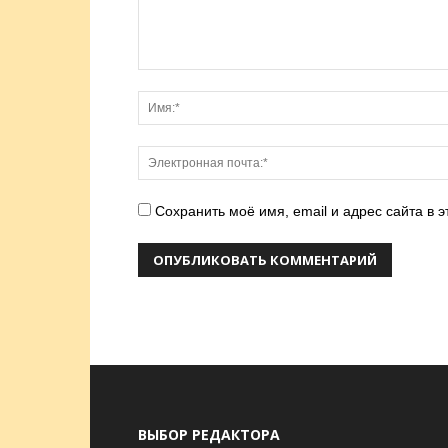
Сохранить моё имя, email и адрес сайта в
ВЫБОР РЕДАКТОРА