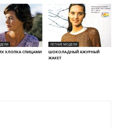
ОДЕЛИ
ЛЕТНИЕ МОДЕЛИ
ИХ ХЛОПКА СПИЦАМИ
ШОКОЛАДНЫЙ АЖУРНЫЙ
ЖАКЕТ