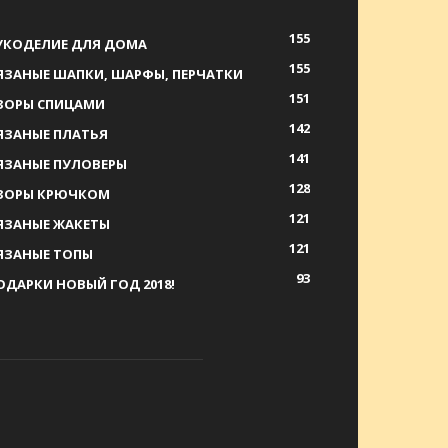
155
УКОДЕЛИЕ ДЛЯ ДОМА
155
ЯЗАНЫЕ ШАПКИ, ШАРФЫ, ПЕРЧАТКИ
151
ЗОРЫ СПИЦАМИ
142
ЯЗАНЫЕ ПЛАТЬЯ
141
ЯЗАНЫЕ ПУЛОВЕРЫ
128
ЗОРЫ КРЮЧКОМ
121
ЯЗАНЫЕ ЖАКЕТЫ
121
ЯЗАНЫЕ ТОПЫ
93
ОДАРКИ НОВЫЙ ГОД 2018!