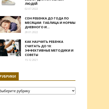
ЛЮДЕЙ
02.07.2022
СОН РЕБЕНКА ДО ГОДА ПО
МЕСЯЦАМ: ТАБЛИЦА И НОРМЫ
ДНЕВНОГО И...
28.01.2022
КАК НАУЧИТЬ РЕБЕНКА
СЧИТАТЬ ДО 10:
ЭФФЕКТИВНЫЕ МЕТОДИКИ И
СОВЕТЫ
15.12.2021
РУБРИКИ
убрики