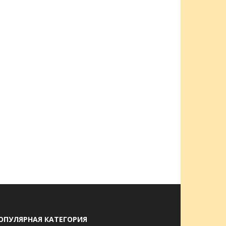
ОПУЛЯРНАЯ КАТЕГОРИЯ