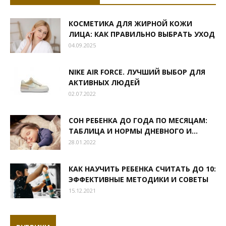
КОСМЕТИКА ДЛЯ ЖИРНОЙ КОЖИ
ЛИЦА: КАК ПРАВИЛЬНО ВЫБРАТЬ УХОД
04.09.2025
NIKE AIR FORCE. ЛУЧШИЙ ВЫБОР ДЛЯ
АКТИВНЫХ ЛЮДЕЙ
02.07.2022
СОН РЕБЕНКА ДО ГОДА ПО МЕСЯЦАМ:
ТАБЛИЦА И НОРМЫ ДНЕВНОГО И...
28.01.2022
КАК НАУЧИТЬ РЕБЕНКА СЧИТАТЬ ДО 10:
ЭФФЕКТИВНЫЕ МЕТОДИКИ И СОВЕТЫ
15.12.2021