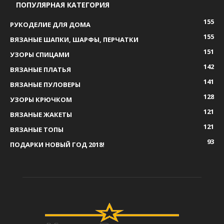
ПОПУЛЯРНАЯ КАТЕГОРИЯ
155
РУКОДЕЛИЕ ДЛЯ ДОМА
155
ВЯЗАНЫЕ ШАПКИ, ШАРФЫ, ПЕРЧАТКИ
151
УЗОРЫ СПИЦАМИ
142
ВЯЗАНЫЕ ПЛАТЬЯ
141
ВЯЗАНЫЕ ПУЛОВЕРЫ
128
УЗОРЫ КРЮЧКОМ
121
ВЯЗАНЫЕ ЖАКЕТЫ
121
ВЯЗАНЫЕ ТОПЫ
93
ПОДАРКИ НОВЫЙ ГОД 2018!