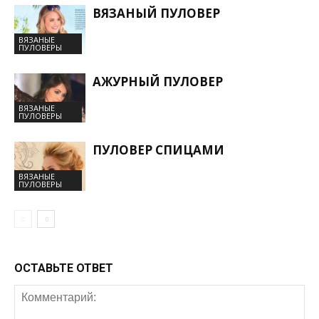
ВЯЗАНЫЙ ПУЛОВЕР
ВЯЗАНЫЕ
ПУЛОВЕРЫ
АЖУРНЫЙ ПУЛОВЕР
ВЯЗАНЫЕ
ПУЛОВЕРЫ
ПУЛОВЕР СПИЦАМИ
ВЯЗАНЫЕ
ПУЛОВЕРЫ
ОСТАВЬТЕ ОТВЕТ