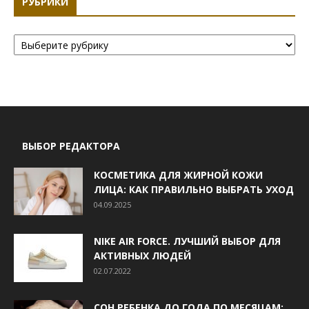
РУБРИКИ
Рубрики
ВЫБОР РЕДАКТОРА
КОСМЕТИКА ДЛЯ ЖИРНОЙ КОЖИ
ЛИЦА: КАК ПРАВИЛЬНО ВЫБРАТЬ УХОД
04.09.2025
NIKE AIR FORCE. ЛУЧШИЙ ВЫБОР ДЛЯ
АКТИВНЫХ ЛЮДЕЙ
02.07.2022
СОН РЕБЕНКА ДО ГОДА ПО МЕСЯЦАМ: