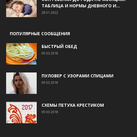
ТАБЛИЦА И НОРМЫ ДНЕВНОГО И...
28.01.2022
ПОПУЛЯРНЫЕ СООБЩЕНИЯ
БЫСТРЫЙ ОБЕД
09.03.2018
ПУЛОВЕР С УЗОРАМИ СПИЦАМИ
09.03.2018
СХЕМЫ ПЕТУХА КРЕСТИКОМ
09.03.2018