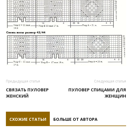
Предыдущая статья
Следующая статья
СВЯЗАТЬ ПУЛОВЕР
ПУЛОВЕР СПИЦАМИ ДЛЯ
ЖЕНСКИЙ
ЖЕНЩИН
СХОЖИЕ СТАТЬИ
БОЛЬШЕ ОТ АВТОРА