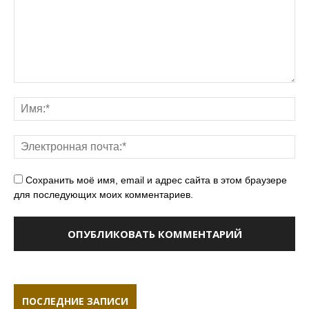
Сохранить моё имя, email и адрес сайта в этом браузере
для последующих моих комментариев.
ПОСЛЕДНИЕ ЗАПИСИ