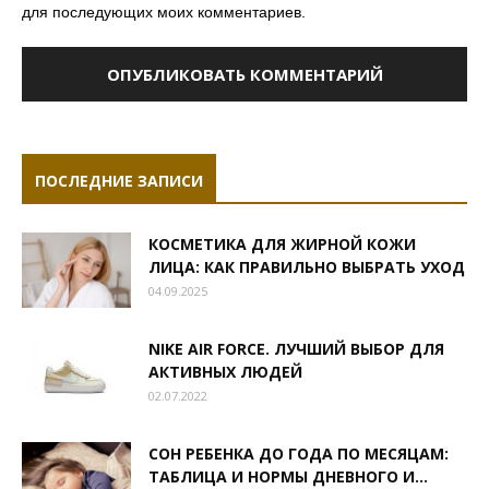
для последующих моих комментариев.
ПОСЛЕДНИЕ ЗАПИСИ
КОСМЕТИКА ДЛЯ ЖИРНОЙ КОЖИ
ЛИЦА: КАК ПРАВИЛЬНО ВЫБРАТЬ УХОД
04.09.2025
NIKE AIR FORCE. ЛУЧШИЙ ВЫБОР ДЛЯ
АКТИВНЫХ ЛЮДЕЙ
02.07.2022
СОН РЕБЕНКА ДО ГОДА ПО МЕСЯЦАМ:
ТАБЛИЦА И НОРМЫ ДНЕВНОГО И...