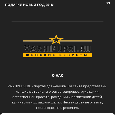
93
ПОДАРКИ НОВЫЙ ГОД 2018!
О НАС
VASHIPUPSI.RU - портал для женщин. На сайте представлены
лучшие материалы о семье, здоровье, рукоделии,
естественной красоте, рождении и воспитании детей,
кулинарии и домашних делах. Нестандартные ответы,
нестандартные решения.