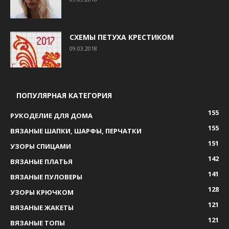
СХЕМЫ ПЕТУХА КРЕСТИКОМ
09.03.2018
ПОПУЛЯРНАЯ КАТЕГОРИЯ
155
РУКОДЕЛИЕ ДЛЯ ДОМА
155
ВЯЗАНЫЕ ШАПКИ, ШАРФЫ, ПЕРЧАТКИ
151
УЗОРЫ СПИЦАМИ
142
ВЯЗАНЫЕ ПЛАТЬЯ
141
ВЯЗАНЫЕ ПУЛОВЕРЫ
128
УЗОРЫ КРЮЧКОМ
121
ВЯЗАНЫЕ ЖАКЕТЫ
121
ВЯЗАНЫЕ ТОПЫ