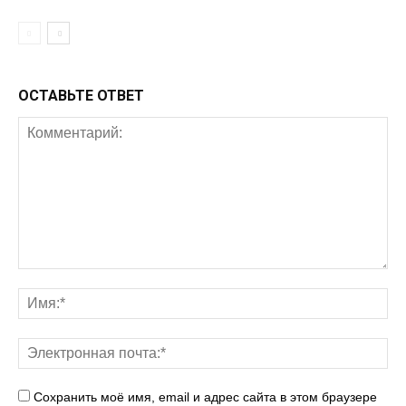
ОСТАВЬТЕ ОТВЕТ
Сохранить моё имя, email и адрес сайта в этом браузере