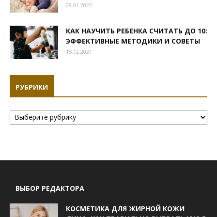
28.01.2022
КАК НАУЧИТЬ РЕБЕНКА СЧИТАТЬ ДО 10:
ЭФФЕКТИВНЫЕ МЕТОДИКИ И СОВЕТЫ
15.12.2021
РУБРИКИ
Рубрики
ВЫБОР РЕДАКТОРА
КОСМЕТИКА ДЛЯ ЖИРНОЙ КОЖИ