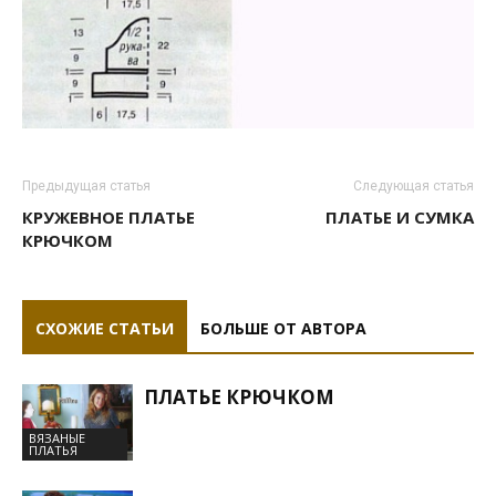
Предыдущая статья
Следующая статья
КРУЖЕВНОЕ ПЛАТЬЕ
ПЛАТЬЕ И СУМКА
КРЮЧКОМ
СХОЖИЕ СТАТЬИ
БОЛЬШЕ ОТ АВТОРА
ПЛАТЬЕ КРЮЧКОМ
ВЯЗАНЫЕ
ПЛАТЬЯ