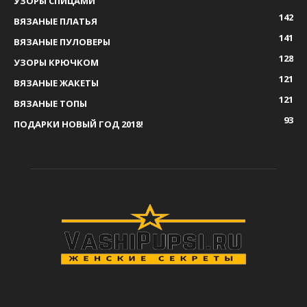
УЗОРЫ СПИЦАМИ
142
ВЯЗАНЫЕ ПЛАТЬЯ
141
ВЯЗАНЫЕ ПУЛОВЕРЫ
128
УЗОРЫ КРЮЧКОМ
121
ВЯЗАНЫЕ ЖАКЕТЫ
121
ВЯЗАНЫЕ ТОПЫ
93
ПОДАРКИ НОВЫЙ ГОД 2018!