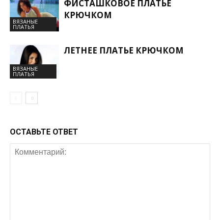
ФИСТАШКОВОЕ ПЛАТЬЕ
КРЮЧКОМ
ВЯЗАНЫЕ
ПЛАТЬЯ
ЛЕТНЕЕ ПЛАТЬЕ КРЮЧКОМ
ВЯЗАНЫЕ
ПЛАТЬЯ
ОСТАВЬТЕ ОТВЕТ