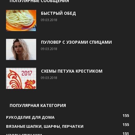
ПОПУЛЯРНЫЕ СООБЩЕНИЯ
БЫСТРЫЙ ОБЕД
09.03.2018
ПУЛОВЕР С УЗОРАМИ СПИЦАМИ
09.03.2018
СХЕМЫ ПЕТУХА КРЕСТИКОМ
09.03.2018
ПОПУЛЯРНАЯ КАТЕГОРИЯ
155
РУКОДЕЛИЕ ДЛЯ ДОМА
155
ВЯЗАНЫЕ ШАПКИ, ШАРФЫ, ПЕРЧАТКИ
151