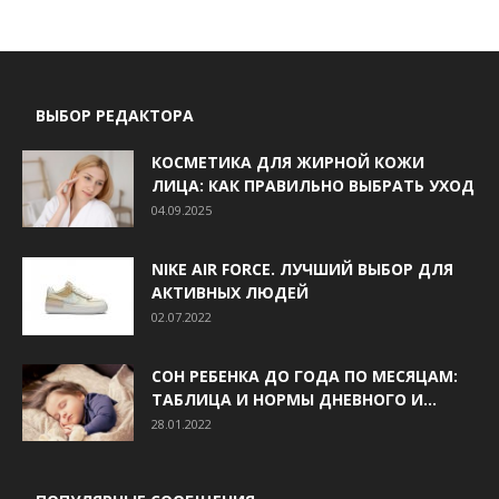
ВЫБОР РЕДАКТОРА
КОСМЕТИКА ДЛЯ ЖИРНОЙ КОЖИ
ЛИЦА: КАК ПРАВИЛЬНО ВЫБРАТЬ УХОД
04.09.2025
NIKE AIR FORCE. ЛУЧШИЙ ВЫБОР ДЛЯ
АКТИВНЫХ ЛЮДЕЙ
02.07.2022
СОН РЕБЕНКА ДО ГОДА ПО МЕСЯЦАМ:
ТАБЛИЦА И НОРМЫ ДНЕВНОГО И...
28.01.2022