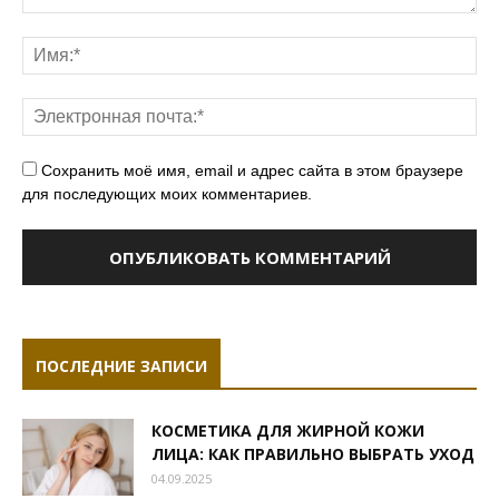
Сохранить моё имя, email и адрес сайта в этом браузере
для последующих моих комментариев.
ПОСЛЕДНИЕ ЗАПИСИ
КОСМЕТИКА ДЛЯ ЖИРНОЙ КОЖИ
ЛИЦА: КАК ПРАВИЛЬНО ВЫБРАТЬ УХОД
04.09.2025