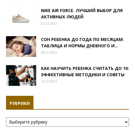
NIKE AIR FORCE. ЛУЧШИЙ ВЫБОР ДЛЯ
АКТИВНЫХ ЛЮДЕЙ
02.07.2022
СОН РЕБЕНКА ДО ГОДА ПО МЕСЯЦАМ:
ТАБЛИЦА И НОРМЫ ДНЕВНОГО И...
28.01.2022
КАК НАУЧИТЬ РЕБЕНКА СЧИТАТЬ ДО 10:
ЭФФЕКТИВНЫЕ МЕТОДИКИ И СОВЕТЫ
15.12.2021
РУБРИКИ
Рубрики