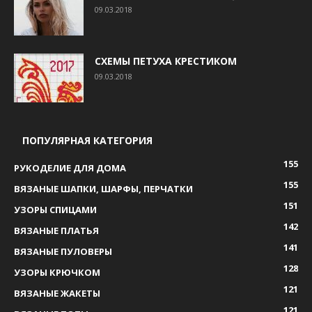
09.03.2018
СХЕМЫ ПЕТУХА КРЕСТИКОМ
09.03.2018
ПОПУЛЯРНАЯ КАТЕГОРИЯ
155
РУКОДЕЛИЕ ДЛЯ ДОМА
155
ВЯЗАНЫЕ ШАПКИ, ШАРФЫ, ПЕРЧАТКИ
151
УЗОРЫ СПИЦАМИ
142
ВЯЗАНЫЕ ПЛАТЬЯ
141
ВЯЗАНЫЕ ПУЛОВЕРЫ
128
УЗОРЫ КРЮЧКОМ
121
ВЯЗАНЫЕ ЖАКЕТЫ
121