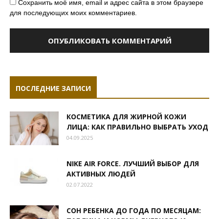
Сохранить моё имя, email и адрес сайта в этом браузере
для последующих моих комментариев.
ПОСЛЕДНИЕ ЗАПИСИ
КОСМЕТИКА ДЛЯ ЖИРНОЙ КОЖИ
ЛИЦА: КАК ПРАВИЛЬНО ВЫБРАТЬ УХОД
04.09.2025
NIKE AIR FORCE. ЛУЧШИЙ ВЫБОР ДЛЯ
АКТИВНЫХ ЛЮДЕЙ
02.07.2022
СОН РЕБЕНКА ДО ГОДА ПО МЕСЯЦАМ: