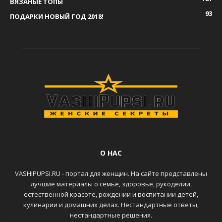
ВЯЗАНЫЕ ТОПЫ
93
ПОДАРКИ НОВЫЙ ГОД 2018!
О НАС
VASHIPUPSI.RU - портал для женщин. На сайте представлены
лучшие материалы о семье, здоровье, рукоделии,
естественной красоте, рождении и воспитании детей,
кулинарии и домашних делах. Нестандартные ответы,
нестандартные решения.