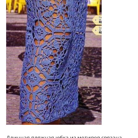
Длинная пляжная юбка из мотивов связана