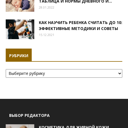
ТАБЛИЦА И НОРМЫ ДНЕВНОГО И...
28.01.2022
КАК НАУЧИТЬ РЕБЕНКА СЧИТАТЬ ДО 10:
ЭФФЕКТИВНЫЕ МЕТОДИКИ И СОВЕТЫ
15.12.2021
РУБРИКИ
Рубрики
ВЫБОР РЕДАКТОРА
КОСМЕТИКА ДЛЯ ЖИРНОЙ КОЖИ