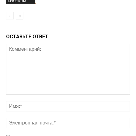
КРЮЧКОМ
ОСТАВЬТЕ ОТВЕТ