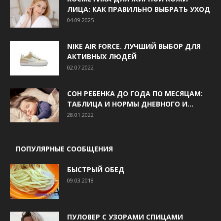
ЛИЦА: КАК ПРАВИЛЬНО ВЫБРАТЬ УХОД
04.09.2025
NIKE AIR FORCE. ЛУЧШИЙ ВЫБОР ДЛЯ
АКТИВНЫХ ЛЮДЕЙ
02.07.2022
СОН РЕБЕНКА ДО ГОДА ПО МЕСЯЦАМ:
ТАБЛИЦА И НОРМЫ ДНЕВНОГО И...
28.01.2022
ПОПУЛЯРНЫЕ СООБЩЕНИЯ
БЫСТРЫЙ ОБЕД
09.03.2018
ПУЛОВЕР С УЗОРАМИ СПИЦАМИ