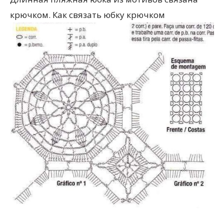
крючком. Как связать юбку крючком