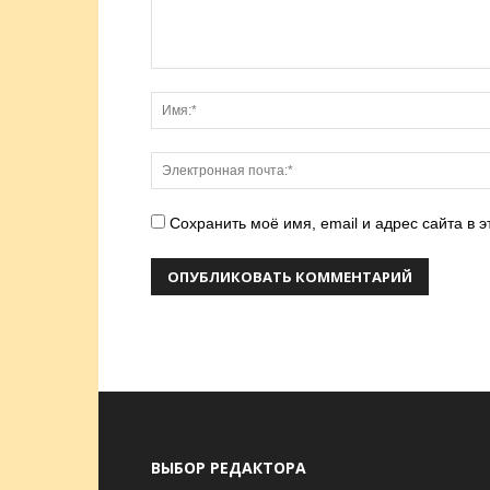
Сохранить моё имя, email и адрес сайта в
ВЫБОР РЕДАКТОРА