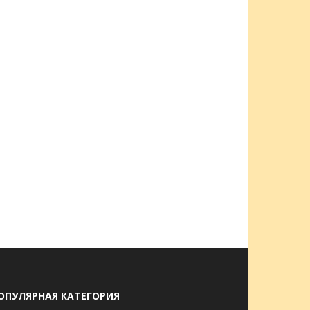
ОПУЛЯРНАЯ КАТЕГОРИЯ