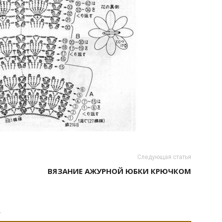
Следующая статья
ВЯЗАНИЕ АЖУРНОЙ ЮБКИ КРЮЧКОМ
А