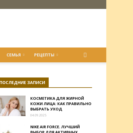
СЕМЬЯ
РЕЦЕПТЫ
ПОСЛЕДНИЕ ЗАПИСИ
КОСМЕТИКА ДЛЯ ЖИРНОЙ
КОЖИ ЛИЦА: КАК ПРАВИЛЬНО
ВЫБРАТЬ УХОД
04.09.2025
NIKE AIR FORCE. ЛУЧШИЙ
ВЫБОР ДЛЯ АКТИВНЫХ