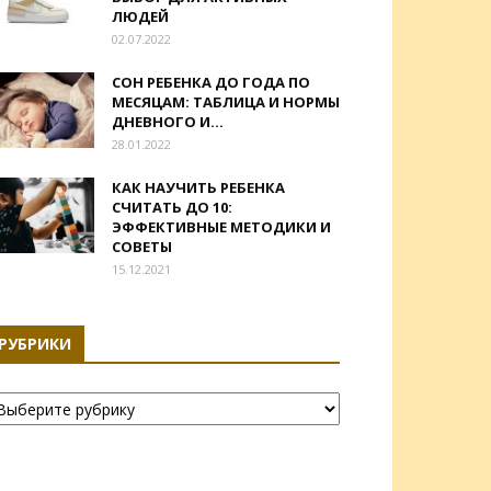
ЛЮДЕЙ
02.07.2022
СОН РЕБЕНКА ДО ГОДА ПО
МЕСЯЦАМ: ТАБЛИЦА И НОРМЫ
ДНЕВНОГО И...
28.01.2022
КАК НАУЧИТЬ РЕБЕНКА
СЧИТАТЬ ДО 10:
ЭФФЕКТИВНЫЕ МЕТОДИКИ И
СОВЕТЫ
15.12.2021
РУБРИКИ
убрики