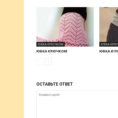
ЮБКА КРЮЧКОМ
ЮБКА КРЮ
ЮБКА КРЮЧКОМ
ЮБКА И 
ОСТАВЬТЕ ОТВЕТ