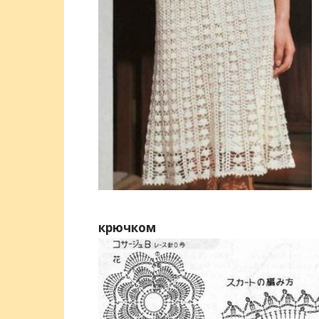
крючком