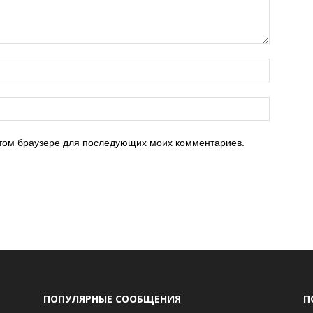
 этом браузере для последующих моих комментариев.
ПОПУЛЯРНЫЕ СООБЩЕНИЯ
П