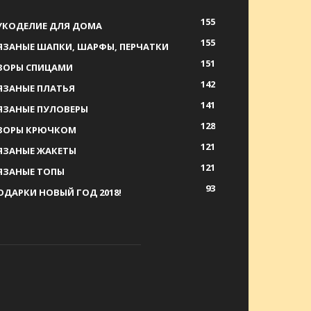
155
УКОДЕЛИЕ ДЛЯ ДОМА
155
ЯЗАНЫЕ ШАПКИ, ШАРФЫ, ПЕРЧАТКИ
151
ЗОРЫ СПИЦАМИ
142
ЯЗАНЫЕ ПЛАТЬЯ
141
ЯЗАНЫЕ ПУЛОВЕРЫ
128
ЗОРЫ КРЮЧКОМ
121
ЯЗАНЫЕ ЖАКЕТЫ
121
ЯЗАНЫЕ ТОПЫ
93
ОДАРКИ НОВЫЙ ГОД 2018!