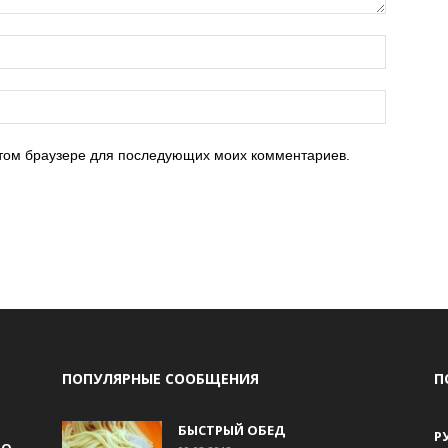
 этом браузере для последующих моих комментариев.
ПОПУЛЯРНЫЕ СООБЩЕНИЯ
П
БЫСТРЫЙ ОБЕД
Р