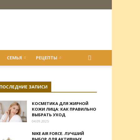
СЕМЬЯ
РЕЦЕПТЫ
ПОСЛЕДНИЕ ЗАПИСИ
КОСМЕТИКА ДЛЯ ЖИРНОЙ
КОЖИ ЛИЦА: КАК ПРАВИЛЬНО
ВЫБРАТЬ УХОД
04.09.2025
NIKE AIR FORCE. ЛУЧШИЙ
ВЫБОР ДЛЯ АКТИВНЫХ