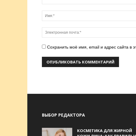
Сохранить моё имя, email и адрес сайта в
ВЫБОР РЕДАКТОРА
КОСМЕТИКА ДЛЯ ЖИРНОЙ