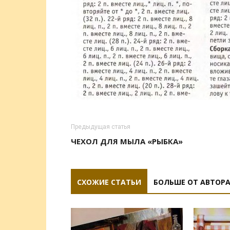
Предыдущая статья
ЧЕХОЛ ДЛЯ МЫЛА «РЫБКА»
СХОЖИЕ СТАТЬИ
БОЛЬШЕ ОТ АВТОР