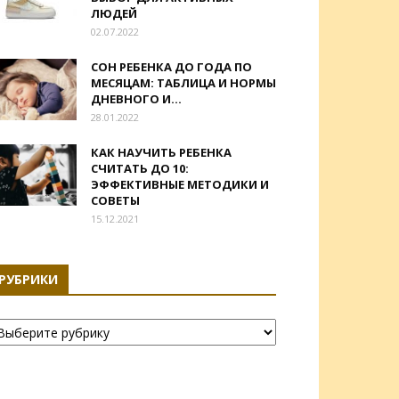
ЛЮДЕЙ
02.07.2022
СОН РЕБЕНКА ДО ГОДА ПО
МЕСЯЦАМ: ТАБЛИЦА И НОРМЫ
ДНЕВНОГО И...
28.01.2022
КАК НАУЧИТЬ РЕБЕНКА
СЧИТАТЬ ДО 10:
ЭФФЕКТИВНЫЕ МЕТОДИКИ И
СОВЕТЫ
15.12.2021
РУБРИКИ
убрики