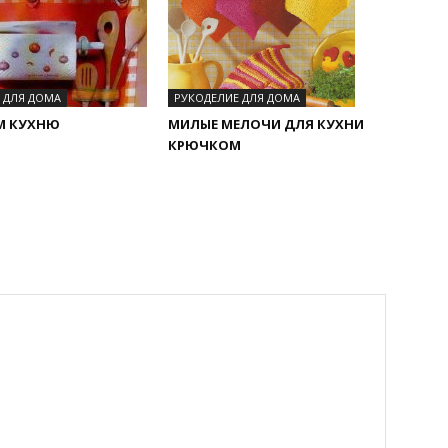
 ДЛЯ ДОМА
РУКОДЕЛИЕ ДЛЯ ДОМА
М КУХНЮ
МИЛЫЕ МЕЛОЧИ ДЛЯ КУХНИ
КРЮЧКОМ