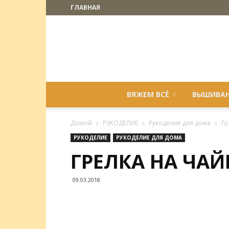
ГЛАВНАЯ
ВЯЖЕМ ВСЁ
ВЫШИВА
Домой
РУКОДЕЛИЕ
Рукоделие для дома
Гр
РУКОДЕЛИЕ
РУКОДЕЛИЕ ДЛЯ ДОМА
ГРЕЛКА НА ЧАЙ
09.03.2018