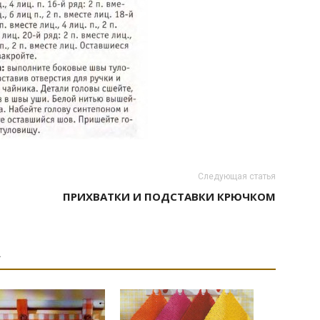
Следующая статья
ПРИХВАТКИ И ПОДСТАВКИ КРЮЧКОМ
А