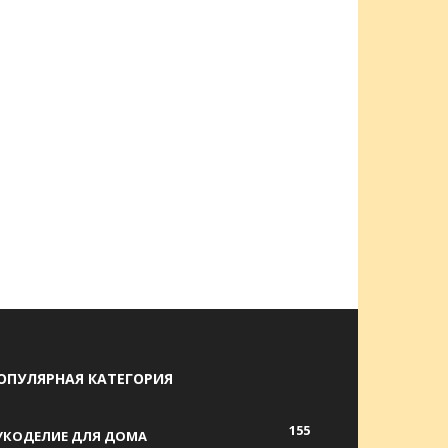
ОПУЛЯРНАЯ КАТЕГОРИЯ
155
УКОДЕЛИЕ ДЛЯ ДОМА