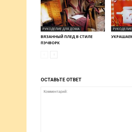
РУКОДЕЛИЕ ДЛЯ ДОМА
РУКОДЕЛИЕ
ВЯЗАННЫЙ ПЛЕД В СТИЛЕ
УКРАШАЕ
ПЭЧВОРК
ОСТАВЬТЕ ОТВЕТ