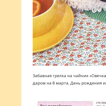
Забавная грелка на чайник «Овечк
даром на 8 марта, День рождения и