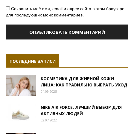
Сохранить моё имя, email и адрес сайта в этом браузере
для последующих моих комментариев.
ПОСЛЕДНИЕ ЗАПИСИ
КОСМЕТИКА ДЛЯ ЖИРНОЙ КОЖИ
ЛИЦА: КАК ПРАВИЛЬНО ВЫБРАТЬ УХОД
04.09.2025
NIKE AIR FORCE. ЛУЧШИЙ ВЫБОР ДЛЯ
АКТИВНЫХ ЛЮДЕЙ
02.07.2022