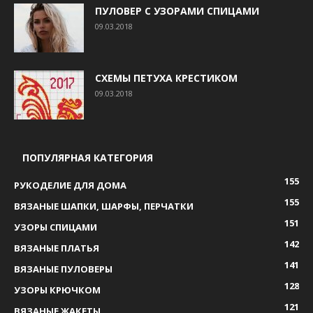
ПУЛОВЕР С УЗОРАМИ СПИЦАМИ
09.03.2018
СХЕМЫ ПЕТУХА КРЕСТИКОМ
09.03.2018
ПОПУЛЯРНАЯ КАТЕГОРИЯ
155
РУКОДЕЛИЕ ДЛЯ ДОМА
155
ВЯЗАНЫЕ ШАПКИ, ШАРФЫ, ПЕРЧАТКИ
151
УЗОРЫ СПИЦАМИ
142
ВЯЗАНЫЕ ПЛАТЬЯ
141
ВЯЗАНЫЕ ПУЛОВЕРЫ
128
УЗОРЫ КРЮЧКОМ
121
ВЯЗАНЫЕ ЖАКЕТЫ