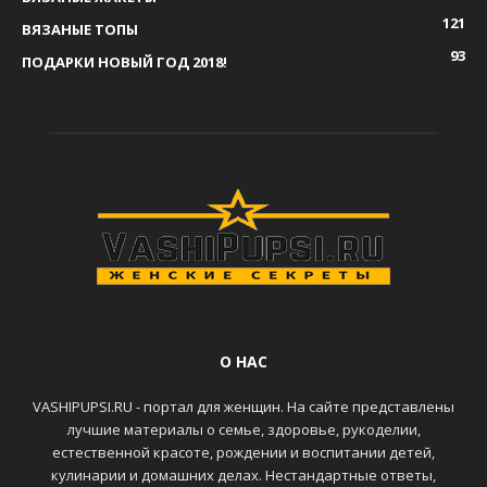
121
ВЯЗАНЫЕ ТОПЫ
93
ПОДАРКИ НОВЫЙ ГОД 2018!
О НАС
VASHIPUPSI.RU - портал для женщин. На сайте представлены
лучшие материалы о семье, здоровье, рукоделии,
естественной красоте, рождении и воспитании детей,
кулинарии и домашних делах. Нестандартные ответы,