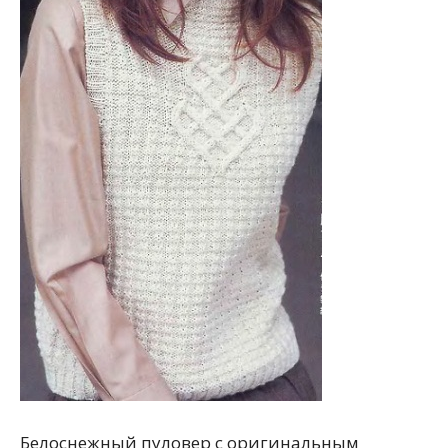
Белоснежный пуловер с оригинальным