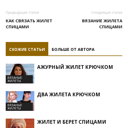
Предыдущая статья
Следующая статья
КАК СВЯЗАТЬ ЖИЛЕТ
ВЯЗАНИЕ ЖИЛЕТА
СПИЦАМИ
СПИЦАМИ
СХОЖИЕ СТАТЬИ
БОЛЬШЕ ОТ АВТОРА
АЖУРНЫЙ ЖИЛЕТ КРЮЧКОМ
ВЯЗАНЫЕ
ЖИЛЕТЫ
ДВА ЖИЛЕТА КРЮЧКОМ
ВЯЗАНЫЕ
ЖИЛЕТЫ
ЖИЛЕТ И БЕРЕТ СПИЦАМИ