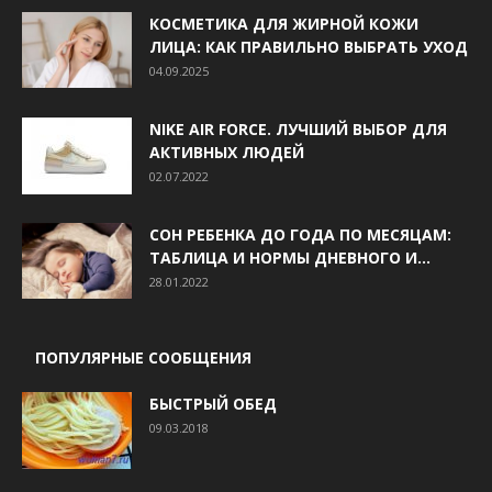
КОСМЕТИКА ДЛЯ ЖИРНОЙ КОЖИ
ЛИЦА: КАК ПРАВИЛЬНО ВЫБРАТЬ УХОД
04.09.2025
NIKE AIR FORCE. ЛУЧШИЙ ВЫБОР ДЛЯ
АКТИВНЫХ ЛЮДЕЙ
02.07.2022
СОН РЕБЕНКА ДО ГОДА ПО МЕСЯЦАМ:
ТАБЛИЦА И НОРМЫ ДНЕВНОГО И...
28.01.2022
ПОПУЛЯРНЫЕ СООБЩЕНИЯ
БЫСТРЫЙ ОБЕД
09.03.2018