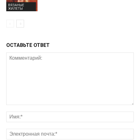
ВЯЗАНЫЕ
ЖИЛЕТЫ
ОСТАВЬТЕ ОТВЕТ