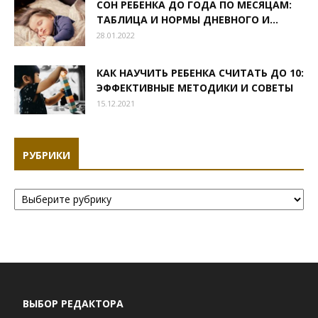
СОН РЕБЕНКА ДО ГОДА ПО МЕСЯЦАМ:
ТАБЛИЦА И НОРМЫ ДНЕВНОГО И...
28.01.2022
КАК НАУЧИТЬ РЕБЕНКА СЧИТАТЬ ДО 10:
ЭФФЕКТИВНЫЕ МЕТОДИКИ И СОВЕТЫ
15.12.2021
РУБРИКИ
Рубрики
ВЫБОР РЕДАКТОРА