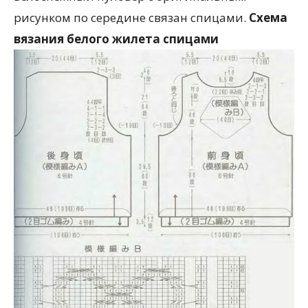
рисунком по середине связан спицами.
Схема
вязания белого жилета спицами