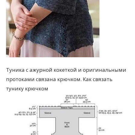
Туника с ажурной кокеткой и оригинальными
протоками связана крючком. Как связать
тунику крючком