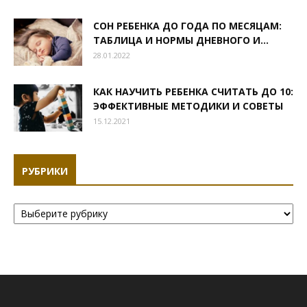
СОН РЕБЕНКА ДО ГОДА ПО МЕСЯЦАМ:
ТАБЛИЦА И НОРМЫ ДНЕВНОГО И...
28.01.2022
КАК НАУЧИТЬ РЕБЕНКА СЧИТАТЬ ДО 10:
ЭФФЕКТИВНЫЕ МЕТОДИКИ И СОВЕТЫ
15.12.2021
РУБРИКИ
Рубрики