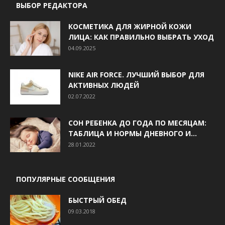
ВЫБОР РЕДАКТОРА
КОСМЕТИКА ДЛЯ ЖИРНОЙ КОЖИ
ЛИЦА: КАК ПРАВИЛЬНО ВЫБРАТЬ УХОД
04.09.2025
NIKE AIR FORCE. ЛУЧШИЙ ВЫБОР ДЛЯ
АКТИВНЫХ ЛЮДЕЙ
02.07.2022
СОН РЕБЕНКА ДО ГОДА ПО МЕСЯЦАМ:
ТАБЛИЦА И НОРМЫ ДНЕВНОГО И...
28.01.2022
ПОПУЛЯРНЫЕ СООБЩЕНИЯ
БЫСТРЫЙ ОБЕД
09.03.2018