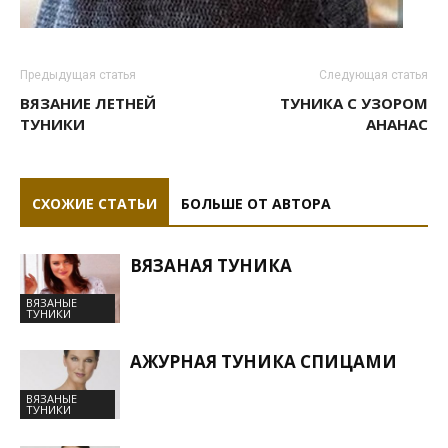
Предыдущая статья
Следующая статья
ВЯЗАНИЕ ЛЕТНЕЙ
ТУНИКА С УЗОРОМ
ТУНИКИ
АНАНАС
СХОЖИЕ СТАТЬИ
БОЛЬШЕ ОТ АВТОРА
ВЯЗАНАЯ ТУНИКА
ВЯЗАНЫЕ
ТУНИКИ
АЖУРНАЯ ТУНИКА СПИЦАМИ
ВЯЗАНЫЕ
ТУНИКИ