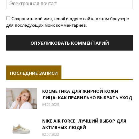
Сохранить моё имя, email и адрес сайта в этом браузере
для последующих моих комментариев.
ПОСЛЕДНИЕ ЗАПИСИ
КОСМЕТИКА ДЛЯ ЖИРНОЙ КОЖИ
ЛИЦА: КАК ПРАВИЛЬНО ВЫБРАТЬ УХОД
04.09.2025
NIKE AIR FORCE. ЛУЧШИЙ ВЫБОР ДЛЯ
АКТИВНЫХ ЛЮДЕЙ
02.07.2022