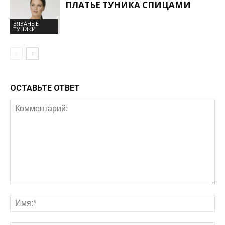
ПЛАТЬЕ ТУНИКА СПИЦАМИ
ВЯЗАНЫЕ
ТУНИКИ
ОСТАВЬТЕ ОТВЕТ